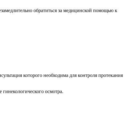
езамедлительно обратиться за медицинской помощью к
сультация которого необходима для контроля протекания
 гинекологического осмотра.