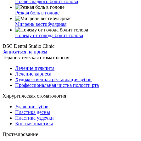
После сладкого болит голова
Резкая боль в голове
Мигрень вестибулярная
Почему от голода болит голова
DSC Dental Studio Clinic
Записаться на прием
Терапевтическая стоматология
Лечение пульпита
Лечение кариеса
Художественная реставрация зубов
Профессиональная чистка полости рта
Хирургическая стоматология
Удаление зубов
Пластика десны
Пластика уздечки
Костная пластика
Протезирование