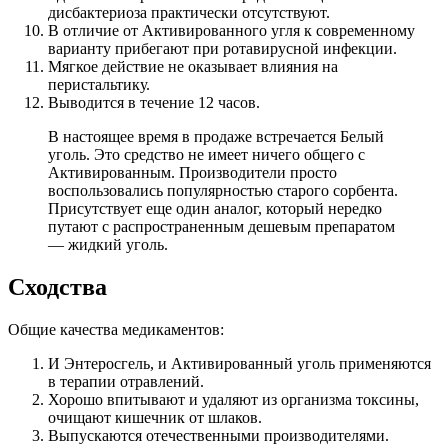
дисбактериоза практически отсутствуют.
В отличие от Активированного угля к современному
варианту прибегают при ротавирусной инфекции.
Мягкое действие не оказывает влияния на
перистальтику.
Выводится в течение 12 часов.
В настоящее время в продаже встречается Белый
уголь. Это средство не имеет ничего общего с
Активированным. Производители просто
воспользовались популярностью старого сорбента.
Присутствует еще один аналог, который нередко
путают с распространенным дешевым препаратом
— жидкий уголь.
Сходства
Общие качества медикаментов:
И Энтеросгель, и Активированный уголь применяются
в терапии отравлений.
Хорошо впитывают и удаляют из организма токсины,
очищают кишечник от шлаков.
Выпускаются отечественными производителями.