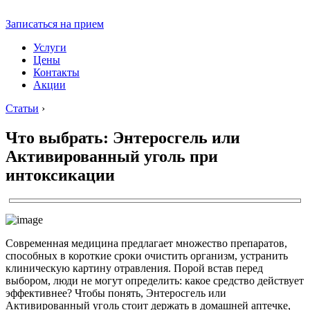
Записаться на прием
Услуги
Цены
Контакты
Акции
Статьи
›
Что выбрать: Энтеросгель или
Активированный уголь при
интоксикации
Современная медицина предлагает множество препаратов,
способных в короткие сроки очистить организм, устранить
клиническую картину отравления. Порой встав перед
выбором, люди не могут определить: какое средство действует
эффективнее? Чтобы понять, Энтеросгель или
Активированный уголь стоит держать в домашней аптечке,