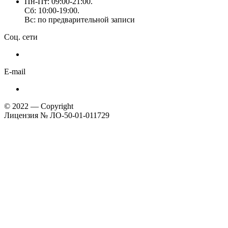
Пн-Пт: 09:00-21:00.
Сб: 10:00-19:00.
Вс: по предварительной записи
Соц. сети
E-mail
© 2022 — Copyright
Лицензия № ЛО-50-01-011729