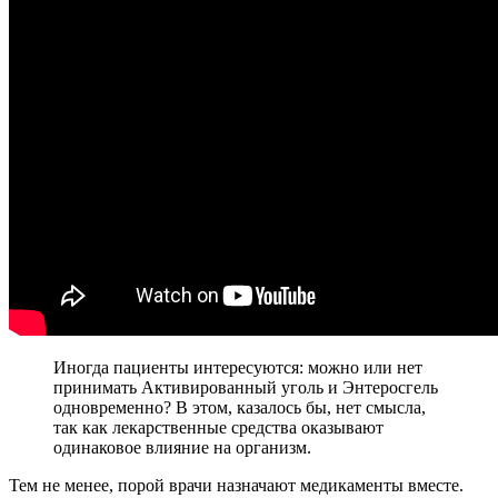
Иногда пациенты интересуются: можно или нет
принимать Активированный уголь и Энтеросгель
одновременно? В этом, казалось бы, нет смысла,
так как лекарственные средства оказывают
одинаковое влияние на организм.
Тем не менее, порой врачи назначают медикаменты вместе.