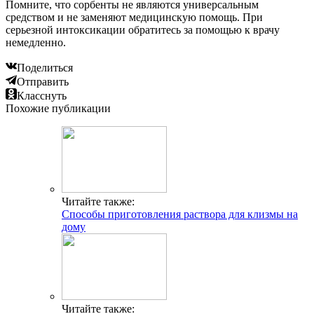
Помните, что сорбенты не являются универсальным
средством и не заменяют медицинскую помощь. При
серьезной интоксикации обратитесь за помощью к врачу
немедленно.
Поделиться
Отправить
Класснуть
Похожие публикации
Читайте также:
Способы приготовления раствора для клизмы на
дому
Читайте также: