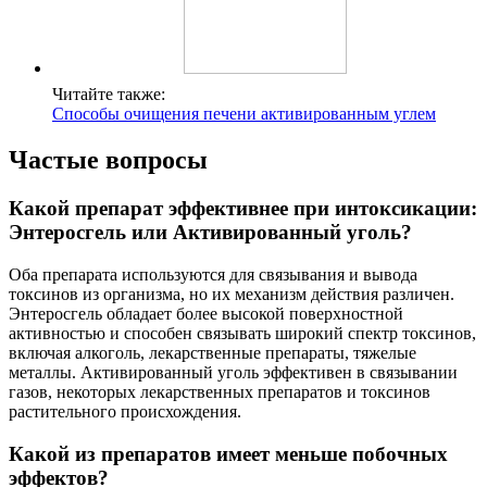
Читайте также:
Способы очищения печени активированным углем
Частые вопросы
Какой препарат эффективнее при интоксикации:
Энтеросгель или Активированный уголь?
Оба препарата используются для связывания и вывода
токсинов из организма, но их механизм действия различен.
Энтеросгель обладает более высокой поверхностной
активностью и способен связывать широкий спектр токсинов,
включая алкоголь, лекарственные препараты, тяжелые
металлы. Активированный уголь эффективен в связывании
газов, некоторых лекарственных препаратов и токсинов
растительного происхождения.
Какой из препаратов имеет меньше побочных
эффектов?