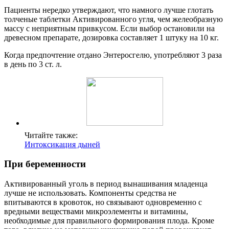
Пациенты нередко утверждают, что намного лучше глотать
толченые таблетки Активированного угля, чем желеобразную
массу с неприятным привкусом. Если выбор остановили на
древесном препарате, дозировка составляет 1 штуку на 10 кг.
Когда предпочтение отдано Энтеросгелю, употребляют 3 раза
в день по 3 ст. л.
Читайте также:
Интоксикация дыней
При беременности
Активированный уголь в период вынашивания младенца
лучше не использовать. Компоненты средства не
впитываются в кровоток, но связывают одновременно с
вредными веществами микроэлементы и витамины,
необходимые для правильного формирования плода. Кроме