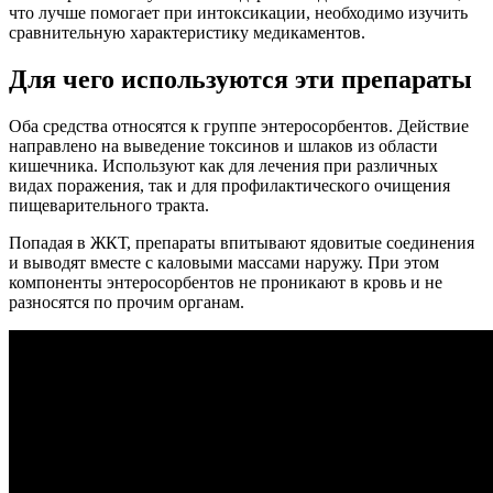
что лучше помогает при интоксикации, необходимо изучить
сравнительную характеристику медикаментов.
Для чего используются эти препараты
Оба средства относятся к группе энтеросорбентов. Действие
направлено на выведение токсинов и шлаков из области
кишечника. Используют как для лечения при различных
видах поражения, так и для профилактического очищения
пищеварительного тракта.
Попадая в ЖКТ, препараты впитывают ядовитые соединения
и выводят вместе с каловыми массами наружу. При этом
компоненты энтеросорбентов не проникают в кровь и не
разносятся по прочим органам.