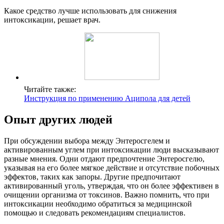
Какое средство лучше использовать для снижения
интоксикации, решает врач.
Читайте также:
Инструкция по применению Аципола для детей
Опыт других людей
При обсуждении выбора между Энтеросгелем и
активированным углем при интоксикации люди высказывают
разные мнения. Одни отдают предпочтение Энтеросгелю,
указывая на его более мягкое действие и отсутствие побочных
эффектов, таких как запоры. Другие предпочитают
активированный уголь, утверждая, что он более эффективен в
очищении организма от токсинов. Важно помнить, что при
интоксикации необходимо обратиться за медицинской
помощью и следовать рекомендациям специалистов.