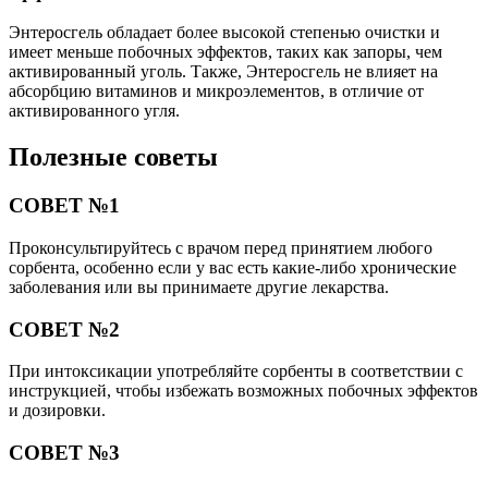
Энтеросгель обладает более высокой степенью очистки и
имеет меньше побочных эффектов, таких как запоры, чем
активированный уголь. Также, Энтеросгель не влияет на
абсорбцию витаминов и микроэлементов, в отличие от
активированного угля.
Полезные советы
СОВЕТ №1
Проконсультируйтесь с врачом перед принятием любого
сорбента, особенно если у вас есть какие-либо хронические
заболевания или вы принимаете другие лекарства.
СОВЕТ №2
При интоксикации употребляйте сорбенты в соответствии с
инструкцией, чтобы избежать возможных побочных эффектов
и дозировки.
СОВЕТ №3