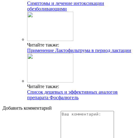
Симптомы и лечение интоксикации
обезболивающими
Читайте также:
Применение Лактофильтрума в период лактации
Читайте также:
Список дешевых и эффективных аналогов
препарата Фосфалюгель
Добавить комментарий