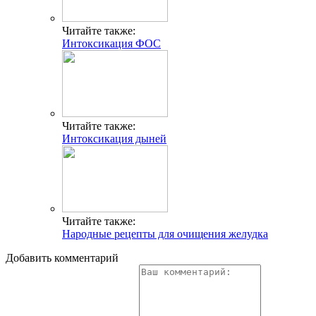
Читайте также:
Интоксикация ФОС
Читайте также:
Интоксикация дыней
Читайте также:
Народные рецепты для очищения желудка
Добавить комментарий