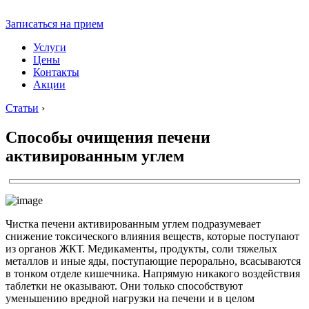
Записаться на прием
Услуги
Цены
Контакты
Акции
Статьи
›
Способы очищения печени
активированным углем
Чистка печени активированным углем подразумевает
снижение токсического влияния веществ, которые поступают
из органов ЖКТ. Медикаменты, продукты, соли тяжелых
металлов и иные яды, поступающие перорально, всасываются
в тонком отделе кишечника. Напрямую никакого воздействия
таблетки не оказывают. Они только способствуют
уменьшению вредной нагрузки на печени и в целом