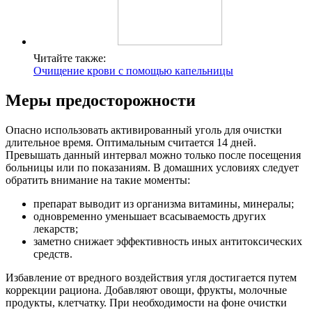
Читайте также:
Очищение крови с помощью капельницы
Меры предосторожности
Опасно использовать активированный уголь для очистки
длительное время. Оптимальным считается 14 дней.
Превышать данный интервал можно только после посещения
больницы или по показаниям. В домашних условиях следует
обратить внимание на такие моменты:
препарат выводит из организма витамины, минералы;
одновременно уменьшает всасываемость других
лекарств;
заметно снижает эффективность иных антитоксических
средств.
Избавление от вредного воздействия угля достигается путем
коррекции рациона. Добавляют овощи, фрукты, молочные
продукты, клетчатку. При необходимости на фоне очистки