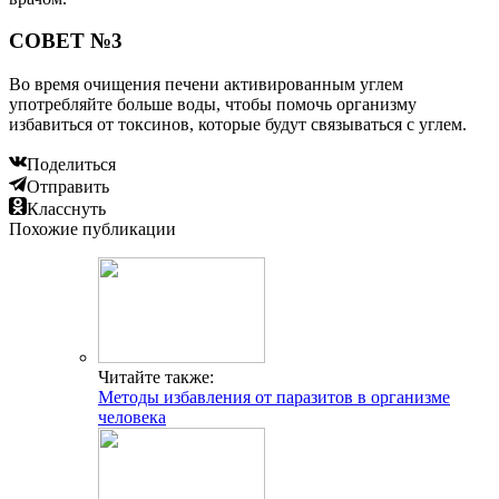
СОВЕТ №3
Во время очищения печени активированным углем
употребляйте больше воды, чтобы помочь организму
избавиться от токсинов, которые будут связываться с углем.
Поделиться
Отправить
Класснуть
Похожие публикации
Читайте также:
Методы избавления от паразитов в организме
человека