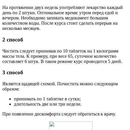
На протяжении двух недель употребляют лекарство каждый
день по 2 штуки. Оптимальное время: утром перед едой и
вечером. Необходимо запивать медикамент большим
количеством воды. После курса стоит сделать перерыв на
несколько месяцев.
2 способ
Чистить следует принимая по 10 таблеток на 1 килограмм
массы тела. К примеру, при весе 65, суточное количество
составляет 6 штук. В таком режиме курс проводится 5 дней.
3 способ
Является щадящей схемой. Почистить можно следующим
образом:
принимать по 1 таблетке в сутки;
длительность две или три недели.
При появлении дискомфорта следует обратиться к врачу.