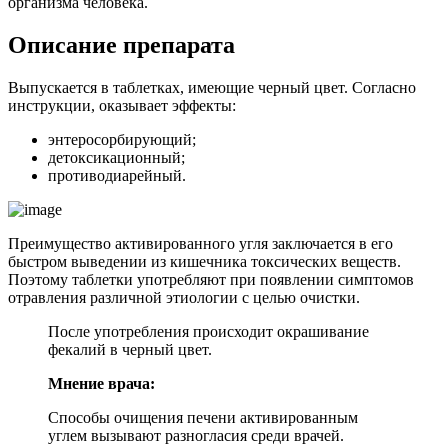
организма человека.
Описание препарата
Выпускается в таблетках, имеющие черный цвет. Согласно
инструкции, оказывает эффекты:
энтеросорбирующий;
детоксикационный;
противодиарейный.
Преимущество активированного угля заключается в его
быстром выведении из кишечника токсических веществ.
Поэтому таблетки употребляют при появлении симптомов
отравления различной этиологии с целью очистки.
После употребления происходит окрашивание
фекалий в черный цвет.
Мнение врача:
Способы очищения печени активированным
углем вызывают разногласия среди врачей.