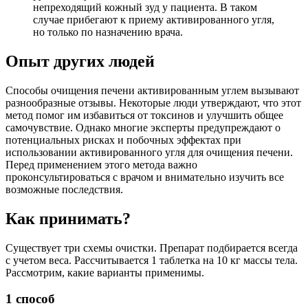
непреходящий кожный зуд у пациента. В таком
случае прибегают к приему активированного угля,
но только по назначению врача.
Опыт других людей
Способы очищения печени активированным углем вызывают
разнообразные отзывы. Некоторые люди утверждают, что этот
метод помог им избавиться от токсинов и улучшить общее
самочувствие. Однако многие эксперты предупреждают о
потенциальных рисках и побочных эффектах при
использовании активированного угля для очищения печени.
Перед применением этого метода важно
проконсультироваться с врачом и внимательно изучить все
возможные последствия.
Как принимать?
Существует три схемы очистки. Препарат подбирается всегда
с учетом веса. Рассчитывается 1 таблетка на 10 кг массы тела.
Рассмотрим, какие варианты применимы.
1 способ