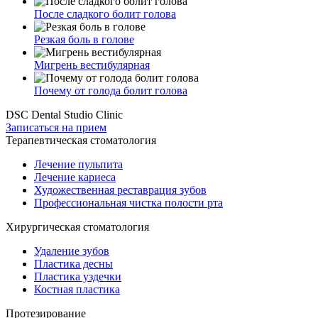
После сладкого болит голова
Резкая боль в голове
Мигрень вестибулярная
Почему от голода болит голова
DSC Dental Studio Clinic
Записаться на прием
Терапевтическая стоматология
Лечение пульпита
Лечение кариеса
Художественная реставрация зубов
Профессиональная чистка полости рта
Хирургическая стоматология
Удаление зубов
Пластика десны
Пластика уздечки
Костная пластика
Протезирование