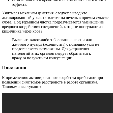
эффекта.
Учитывая механизм действия, следует вывод что
активированный уголь не влияет на печень в прямом смысле
слова. Под термином чистка подразумевается уменьшение
вредного воздействия соединений, которые поступают из
кишечника через кровь.
Вылечить какое-либо заболевание печени или
желчного пузыря (холецистит) с помощью угля не
представляется возможным. Для устранения
патологий этих органов следует обратиться к
врачу за получением консультации.
Показания
К применению активированного сорбента прибегают при
появлении симптомов расстройств в работе организма.
Таковыми выступают: