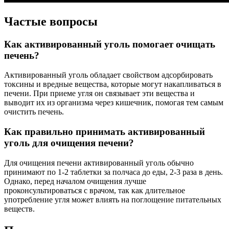
Частые вопросы
Как активированный уголь помогает очищать
печень?
Активированный уголь обладает свойством адсорбировать
токсины и вредные вещества, которые могут накапливаться в
печени. При приеме угля он связывает эти вещества и
выводит их из организма через кишечник, помогая тем самым
очистить печень.
Как правильно принимать активированный
уголь для очищения печени?
Для очищения печени активированный уголь обычно
принимают по 1-2 таблетки за полчаса до еды, 2-3 раза в день.
Однако, перед началом очищения лучше
проконсультироваться с врачом, так как длительное
употребление угля может влиять на поглощение питательных
веществ.