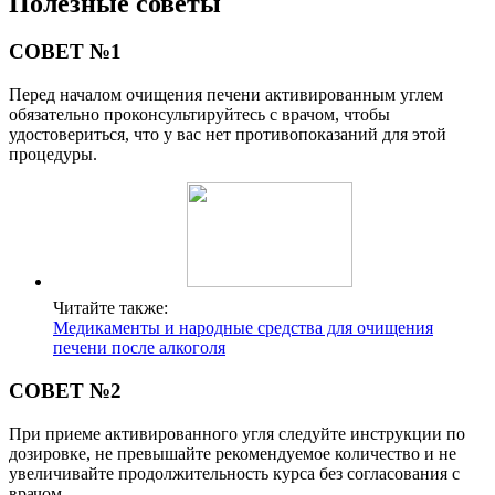
Полезные советы
СОВЕТ №1
Перед началом очищения печени активированным углем
обязательно проконсультируйтесь с врачом, чтобы
удостовериться, что у вас нет противопоказаний для этой
процедуры.
Читайте также:
Медикаменты и народные средства для очищения
печени после алкоголя
СОВЕТ №2
При приеме активированного угля следуйте инструкции по
дозировке, не превышайте рекомендуемое количество и не
увеличивайте продолжительность курса без согласования с
врачом.