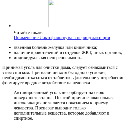
Читайте также:
Применение Лактофильтрума в период лактации
язвенная болезнь желудка или кишечника;
наличие кровотечений из отделов ЖКТ, иных органов;
индивидуальная непереносимость.
Принимая уголь для очистки дома, следует ознакомиться с
этим списком. При наличии хотя бы одного условия,
необходимо отказаться от таблеток. Длительное употребление
формирует вредное воздействие на человека.
Активированный уголь не сорбирует на свою
поверхность этанол. По этой причине алкогольная
интоксикация не является показанием к приему
лекарства. Препарат выводит только
дополнительные вещества, которые добавляют в
спиртное.