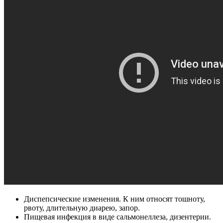
Диспепсические изменения. К ним относят тошноту,
рвоту, длительную диарею, запор.
Пищевая инфекция в виде сальмонеллеза, дизентерии.