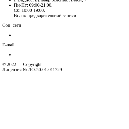
Пн-Пт: 09:00-21:00.
Сб: 10:00-19:00.
Вс: по предварительной записи
Соц. сети
E-mail
© 2022 — Copyright
Лицензия № ЛО-50-01-011729