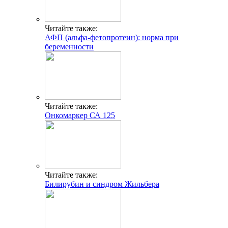
Читайте также:
АФП (альфа-фетопротеин): норма при
беременности
Читайте также:
Онкомаркер СА 125
Читайте также:
Билирубин и синдром Жильбера