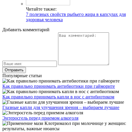
Читайте также:
7 полезных свойств рыбьего жира в капсулах для
здоровья человека
Добавить комментарий
Популярные статьи
Как правильно принимать антибиотики при гайморите
Как правильно принимать капли в нос с антибиотиком
Глазные капли для улучшения зрения – выбираем лучшие
Энтеросгель перед приемом алкоголя