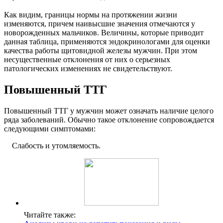
Как видим, границы нормы на протяжении жизни
изменяются, причем наивысшие значения отмечаются у
новорожденных мальчиков. Величины, которые приводит
данная таблица, применяются эндокринологами для оценки
качества работы щитовидной железы мужчин. При этом
несущественные отклонения от них о серьезных
патологических изменениях не свидетельствуют.
Повышенный ТТГ
Повышенный ТТГ у мужчин может означать наличие целого
ряда заболеваний. Обычно такое отклонение сопровождается
следующими симптомами:
Слабость и утомляемость.
Читайте также: