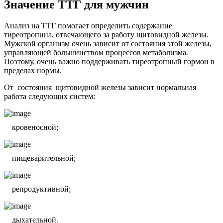
Значение ТТГ для мужчин
Анализ на ТТГ помогает определить содержание
тиреотропина, отвечающего за работу щитовидной железы.
Мужской организм очень зависит от состояния этой железы,
управляющей большинством процессов метаболизма.
Поэтому, очень важно поддерживать тиреотропный гормон в
пределах нормы.
От состояния щитовидной железы зависит нормальная
работа следующих систем:
кровеносной;
пищеварительной;
репродуктивной;
дыхательной.