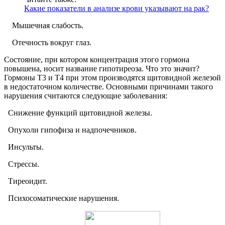
Какие показатели в анализе крови указывают на рак?
Мышечная слабость.
Отечность вокруг глаз.
Состояние, при котором концентрация этого гормона
повышена, носит название гипотиреоза. Что это значит?
Гормоны Т3 и Т4 при этом производятся щитовидной железой
в недостаточном количестве. Основными причинами такого
нарушения считаются следующие заболевания:
Снижение функций щитовидной железы.
Опухоли гипофиза и надпочечников.
Инсульты.
Стрессы.
Тиреоидит.
Психосоматические нарушения.