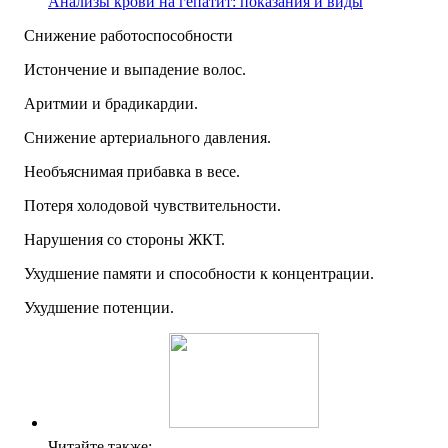
Анализы крови на гепатит: показания и виды
Снижение работоспособности
Истончение и выпадение волос.
Аритмии и брадикардии.
Снижение артериального давления.
Необъяснимая прибавка в весе.
Потеря холодовой чувствительности.
Нарушения со стороны ЖКТ.
Ухудшение памяти и способности к концентрации.
Ухудшение потенции.
Читайте также: