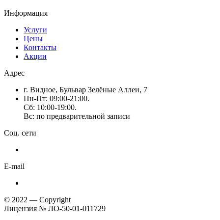
Информация
Услуги
Цены
Контакты
Акции
Адрес
г. Видное, Бульвар Зелёные Аллеи, 7
Пн-Пт: 09:00-21:00.
Сб: 10:00-19:00.
Вс: по предварительной записи
Соц. сети
E-mail
© 2022 — Copyright
Лицензия № ЛО-50-01-011729