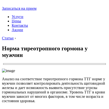
Записаться на прием
Услуги
Цены
Контакты
Акции
Статьи
›
Норма тиреотропного гормона у
мужчин
Анализ на соответствие тиреотропного гормона ТТГ норме у
мужчин позволяет контролировать деятельность щитовидной
железы и дает возможность выявить присутствие угрозы
гормональных нарушений в организме. Уровень ТТГ в крови
мужчин зависит от многих факторов, в том числе возраста и
состояния здоровья.