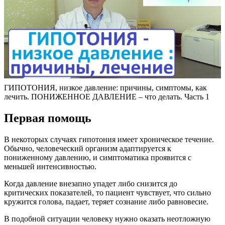
ГИПОТОНИЯ, низкое давление: причины, симптомы, как
лечить. ПОНИЖЕННОЕ ДАВЛЕНИЕ – что делать. Часть 1
Первая помощь
В некоторых случаях гипотония имеет хроническое течение.
Обычно, человеческий организм адаптируется к
пониженному давлению, и симптоматика проявится с
меньшей интенсивностью.
Когда давление внезапно упадет либо снизится до
критических показателей, то пациент чувствует, что сильно
кружится голова, падает, теряет сознание либо равновесие.
В подобной ситуации человеку нужно оказать неотложную