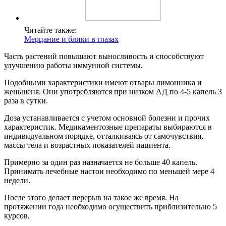
Читайте также:
Мерцание и блики в глазах
Часть растений повышают выносливость и способствуют
улучшению работы иммунной системы.
Подобными характеристики имеют отвары лимонника и
женьшеня. Они употребляются при низком АД по 4-5 капель 3
раза в сутки.
Доза устанавливается с учетом основной болезни и прочих
характеристик. Медикаментозные препараты выбираются в
индивидуальном порядке, отталкиваясь от самочувствия,
массы тела и возрастных показателей пациента.
Примерно за один раз назначается не больше 40 капель.
Принимать лечебные настои необходимо по меньшей мере 4
недели.
После этого делает перерыв на такое же время. На
протяжении года необходимо осуществить приблизительно 5
курсов.