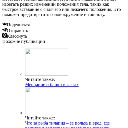
избегать резких изменений положения тела, таких как
быстрое вставание с сидячего или лежачего положения. Это
поможет предотвратить головокружение и тошноту.
Поделиться
Отправить
Класснуть
Похожие публикации
Читайте также:
Мерцание и блики в глазах
Читайте также:
Что за рыба тилапия – ее польза и вред, где