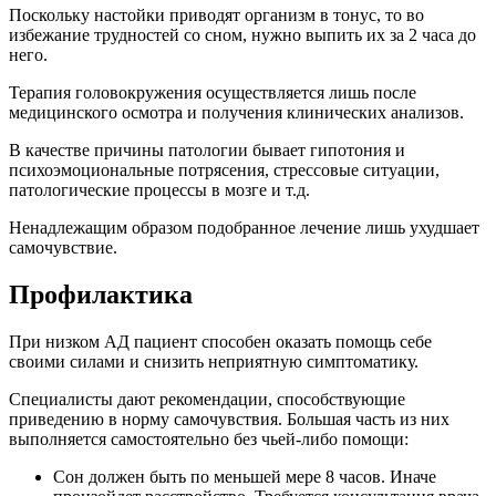
Поскольку настойки приводят организм в тонус, то во
избежание трудностей со сном, нужно выпить их за 2 часа до
него.
Терапия головокружения осуществляется лишь после
медицинского осмотра и получения клинических анализов.
В качестве причины патологии бывает гипотония и
психоэмоциональные потрясения, стрессовые ситуации,
патологические процессы в мозге и т.д.
Ненадлежащим образом подобранное лечение лишь ухудшает
самочувствие.
Профилактика
При низком АД пациент способен оказать помощь себе
своими силами и снизить неприятную симптоматику.
Специалисты дают рекомендации, способствующие
приведению в норму самочувствия. Большая часть из них
выполняется самостоятельно без чьей-либо помощи:
Сон должен быть по меньшей мере 8 часов. Иначе