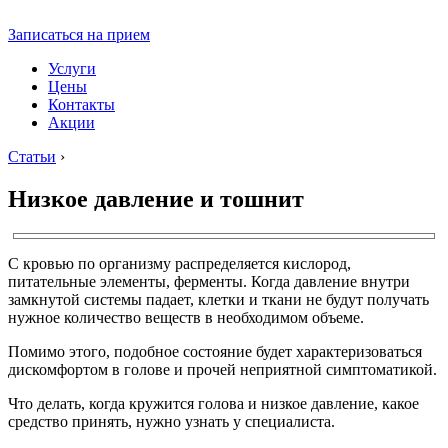
Записаться на прием
Услуги
Цены
Контакты
Акции
Статьи
›
Низкое давление и тошнит
С кровью по организму распределяется кислород,
питательные элементы, ферменты. Когда давление внутри
замкнутой системы падает, клетки и ткани не будут получать
нужное количество веществ в необходимом объеме.
Помимо этого, подобное состояние будет характеризоваться
дискомфортом в голове и прочей неприятной симптоматикой.
Что делать, когда кружится голова и низкое давление, какое
средство принять, нужно узнать у специалиста.