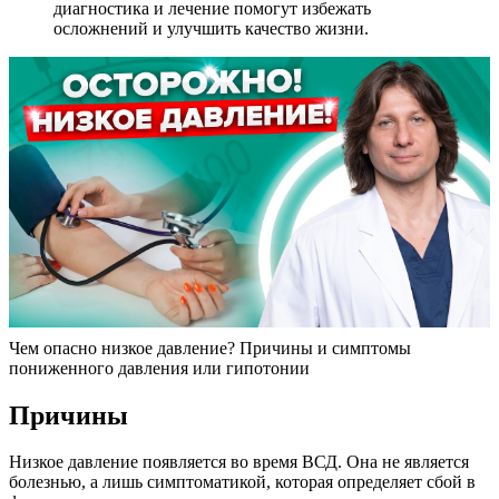
диагностика и лечение помогут избежать
осложнений и улучшить качество жизни.
Чем опасно низкое давление? Причины и симптомы
пониженного давления или гипотонии
Причины
Низкое давление появляется во время ВСД. Она не является
болезнью, а лишь симптоматикой, которая определяет сбой в