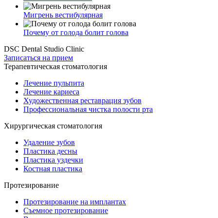
Мигрень вестибулярная
Почему от голода болит голова
DSC Dental Studio Clinic
Записаться на прием
Терапевтическая стоматология
Лечение пульпита
Лечение кариеса
Художественная реставрация зубов
Профессиональная чистка полости рта
Хирургическая стоматология
Удаление зубов
Пластика десны
Пластика уздечки
Костная пластика
Протезирование
Протезирование на имплантах
Съемное протезирование