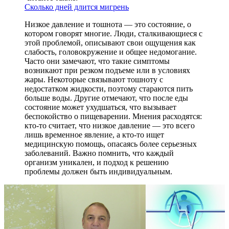
Сколько дней длится мигрень
Низкое давление и тошнота — это состояние, о
котором говорят многие. Люди, сталкивающиеся с
этой проблемой, описывают свои ощущения как
слабость, головокружение и общее недомогание.
Часто они замечают, что такие симптомы
возникают при резком подъеме или в условиях
жары. Некоторые связывают тошноту с
недостатком жидкости, поэтому стараются пить
больше воды. Другие отмечают, что после еды
состояние может ухудшаться, что вызывает
беспокойство о пищеварении. Мнения расходятся:
кто-то считает, что низкое давление — это всего
лишь временное явление, а кто-то ищет
медицинскую помощь, опасаясь более серьезных
заболеваний. Важно помнить, что каждый
организм уникален, и подход к решению
проблемы должен быть индивидуальным.