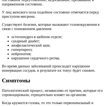
напряженном состоянии.
У лиц женского пола подобное состояние отмечается перед
приступом мигрени.
Существуют болезни, которые вызывают головокружения в
связи с понижением давления:
остеохондроз в шейном отделе;
сахарный диабет;
анафилактический шок;
гипертиреоз;
нейропатия;
нарушение сердечного ритма.
Во время данных заболеваний происходит нарушение
иннервации сосудов, в результате их тонус будет снижен.
Симптомы
Патологический процесс, независимо от причин, которые его
спровоцировали, отрицательно влияет на организм.
Когда кружится голова, то это только первоначальный и