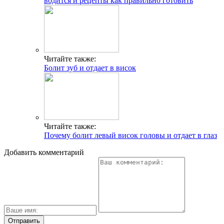
водится и рецепты как правильно готовить
Читайте также:
Болит зуб и отдает в висок
Читайте также:
Почему болит левый висок головы и отдает в глаз
Добавить комментарий