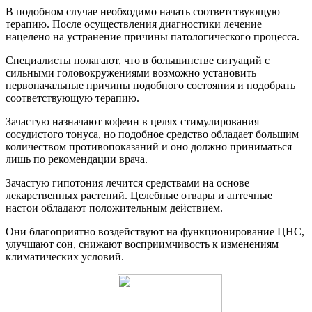
В подобном случае необходимо начать соответствующую
терапию. После осуществления диагностики лечение
нацелено на устранение причины патологического процесса.
Специалисты полагают, что в большинстве ситуаций с
сильными головокружениями возможно установить
первоначальные причины подобного состояния и подобрать
соответствующую терапию.
Зачастую назначают кофеин в целях стимулирования
сосудистого тонуса, но подобное средство обладает большим
количеством противопоказаний и оно должно приниматься
лишь по рекомендации врача.
Зачастую гипотония лечится средствами на основе
лекарственных растений. Целебные отвары и аптечные
настои обладают положительным действием.
Они благоприятно воздействуют на функционирование ЦНС,
улучшают сон, снижают восприимчивость к изменениям
климатических условий.