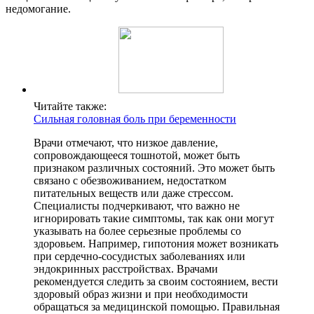
недомогание.
Читайте также:
Сильная головная боль при беременности
Врачи отмечают, что низкое давление,
сопровождающееся тошнотой, может быть
признаком различных состояний. Это может быть
связано с обезвоживанием, недостатком
питательных веществ или даже стрессом.
Специалисты подчеркивают, что важно не
игнорировать такие симптомы, так как они могут
указывать на более серьезные проблемы со
здоровьем. Например, гипотония может возникать
при сердечно-сосудистых заболеваниях или
эндокринных расстройствах. Врачами
рекомендуется следить за своим состоянием, вести
здоровый образ жизни и при необходимости
обращаться за медицинской помощью. Правильная