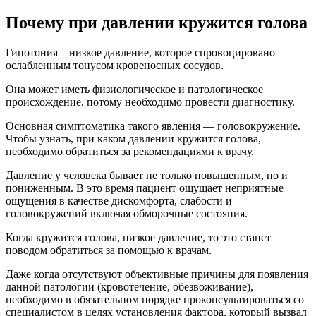
Почему при давлении кружится голова
Гипотония – низкое давление, которое спровоцировано
ослабленным тонусом кровеносных сосудов.
Она может иметь физиологическое и патологическое
происхождение, потому необходимо провести диагностику.
Основная симптоматика такого явления — головокружение.
Чтобы узнать, при каком давлении кружится голова,
необходимо обратиться за рекомендациями к врачу.
Давление у человека бывает не только повышенным, но и
пониженным. В это время пациент ощущает неприятные
ощущения в качестве дискомфорта, слабости и
головокружений включая обморочные состояния.
Когда кружится голова, низкое давление, то это станет
поводом обратиться за помощью к врачам.
Даже когда отсутствуют объективные причины для появления
данной патологии (кровотечение, обезвоживание),
необходимо в обязательном порядке проконсультироваться со
специалистом в целях установления фактора, который вызвал