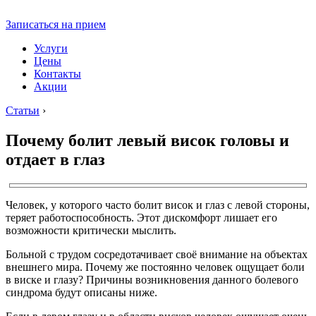
Записаться на прием
Услуги
Цены
Контакты
Акции
Статьи
›
Почему болит левый висок головы и
отдает в глаз
Человек, у которого часто болит висок и глаз с левой стороны,
теряет работоспособность. Этот дискомфорт лишает его
возможности критически мыслить.
Больной с трудом сосредотачивает своё внимание на объектах
внешнего мира. Почему же постоянно человек ощущает боли
в виске и глазу? Причины возникновения данного болевого
синдрома будут описаны ниже.