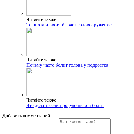
Читайте также:
Тошнота и рвота бывает головокружение
Читайте также:
Почему часто болит голова у подростка
Читайте также:
Что делать если продуло шею и болит
Добавить комментарий