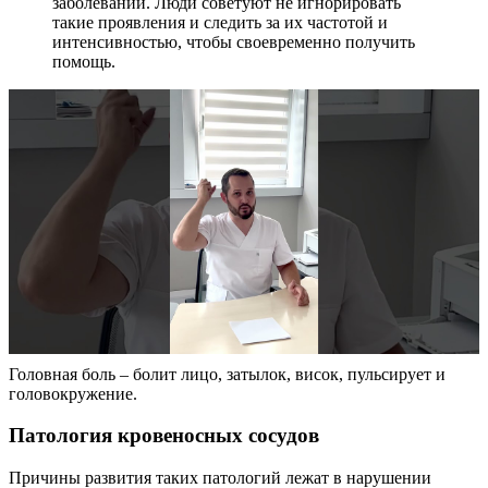
заболеваний. Люди советуют не игнорировать
такие проявления и следить за их частотой и
интенсивностью, чтобы своевременно получить
помощь.
Головная боль – болит лицо, затылок, висок, пульсирует и
головокружение.
Патология кровеносных сосудов
Причины развития таких патологий лежат в нарушении