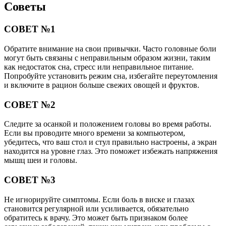
Советы
СОВЕТ №1
Обратите внимание на свои привычки. Часто головные боли
могут быть связаны с неправильным образом жизни, таким
как недостаток сна, стресс или неправильное питание.
Попробуйте установить режим сна, избегайте переутомления
и включите в рацион больше свежих овощей и фруктов.
СОВЕТ №2
Следите за осанкой и положением головы во время работы.
Если вы проводите много времени за компьютером,
убедитесь, что ваш стол и стул правильно настроены, а экран
находится на уровне глаз. Это поможет избежать напряжения
мышц шеи и головы.
СОВЕТ №3
Не игнорируйте симптомы. Если боль в виске и глазах
становится регулярной или усиливается, обязательно
обратитесь к врачу. Это может быть признаком более