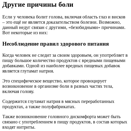
Другие причины боли
Если у человека болит голова, включая область глаз и висков
– это ещё не является доказательством болезни. Возможно,
данный недуг связан с другими, «безобидными» причинами.
Вот некоторые из них:
Несоблюдение правил здорового питания
Когда человек не следит за своим здоровьем, он употребляет в
пищу большое количество продуктов с вредными пищевыми
добавками. Одной из наиболее вредных пищевых добавок
является глутамат натрия.
Это специфическое вещество, которое провоцирует
возникновение в организме боли в разных частях тела,
включая голову.
Содержится глутамат натрия в мясных переработанных
продуктах, а также полуфабрикатах.
Также возникновение головного дискомфорта может быть
связано с употреблением в пищу продуктов, в состав которых
входят нитриты.