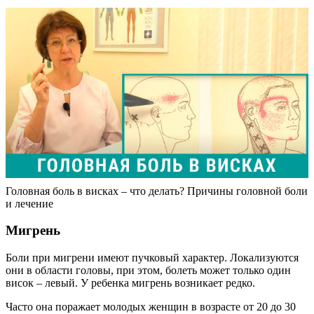
Головная боль в висках – что делать? Причины головной боли
и лечение
Мигрень
Боли при мигрени имеют пучковый характер. Локализуются
они в области головы, при этом, болеть может только один
висок – левый. У ребенка мигрень возникает редко.
Часто она поражает молодых женщин в возрасте от 20 до 30