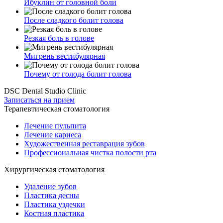
Ибуклин от головной боли
После сладкого болит голова
Резкая боль в голове
Мигрень вестибулярная
Почему от голода болит голова
DSC Dental Studio Clinic
Записаться на прием
Терапевтическая стоматология
Лечение пульпита
Лечение кариеса
Художественная реставрация зубов
Профессиональная чистка полости рта
Хирургическая стоматология
Удаление зубов
Пластика десны
Пластика уздечки
Костная пластика