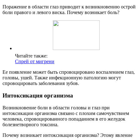
Поражение в области глаз приводит к возникновению острой
боли правого и левого виска. Почему возникает боль?
Читайте также:
Спрей от мигрени
Ее появление может быть спровоцировано воспалением глаз,
головы, ушей. Также инфекционную патологию могут
спровоцировать заболевания зубов.
Интоксикация организма
Возникновение боли в области головы и глаз при
интоксикации организма связано с плохим самочувствием
человека, спровоцированного попаданием в его желудок
болезнетворного токсина.
Почему возникает интоксикация организма? Этому явление