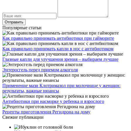
Популярные статьи
Как правильно принимать антибиотики при гайморите
Как правильно принимать капли в нос с антибиотиком
Глазные капли для улучшения зрения – выбираем лучшие
Энтеросгель перед приемом алкоголя
Применение мази Клотримазол при молочнице у женщин:
результаты, важные нюансы
Антибиотики при насморке у ребенка и взрослого
Рецепты приготовления Регидрона на дому
Свежие публикации