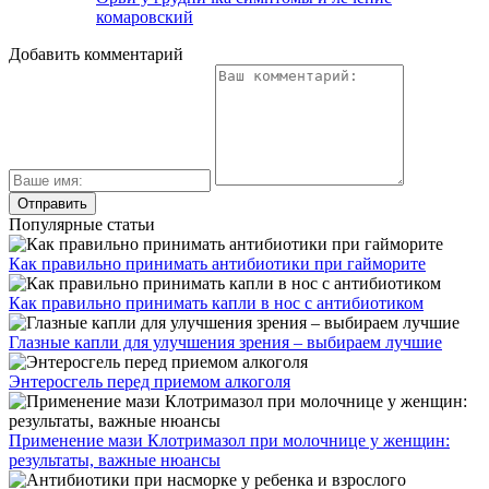
комаровский
Добавить комментарий
Популярные статьи
Как правильно принимать антибиотики при гайморите
Как правильно принимать капли в нос с антибиотиком
Глазные капли для улучшения зрения – выбираем лучшие
Энтеросгель перед приемом алкоголя
Применение мази Клотримазол при молочнице у женщин:
результаты, важные нюансы