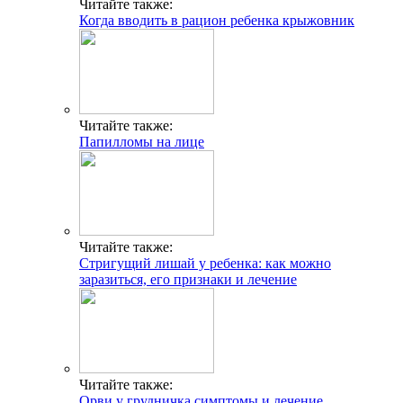
Читайте также:
Когда вводить в рацион ребенка крыжовник
Читайте также:
Папилломы на лице
Читайте также:
Стригущий лишай у ребенка: как можно
заразиться, его признаки и лечение
Читайте также:
Орви у грудничка симптомы и лечение