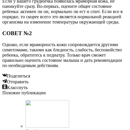
Если у вашего грудничка появилась мраморная кожа, не
паникуйте сразу. Во-первых, оцените общее состояние
ребенка: активен ли он, нормально ли ест и спит. Если все в
порядке, то скорее всего это является нормальной реакцией
организма на изменение температуры окружающей среды.
СОВЕТ №2
Однако, если мраморность кожи сопровождается другими
симптомами, такими как бледность, слабость, беспокойство
ребенка, обратитесь к педиатру. Только врач сможет
правильно оценить состояние малыша и дать рекомендации
по необходимым действиям.
Поделиться
Отправить
Класснуть
Похожие публикации