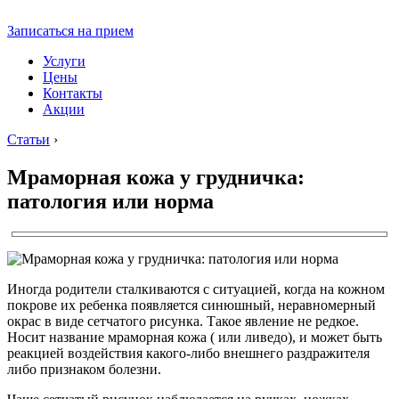
Записаться на прием
Услуги
Цены
Контакты
Акции
Статьи
›
Мраморная кожа у грудничка:
патология или норма
Иногда родители сталкиваются с ситуацией, когда на кожном
покрове их ребенка появляется синюшный, неравномерный
окрас в виде сетчатого рисунка. Такое явление не редкое.
Носит название мраморная кожа ( или ливедо), и может быть
реакцией воздействия какого-либо внешнего раздражителя
либо признаком болезни.