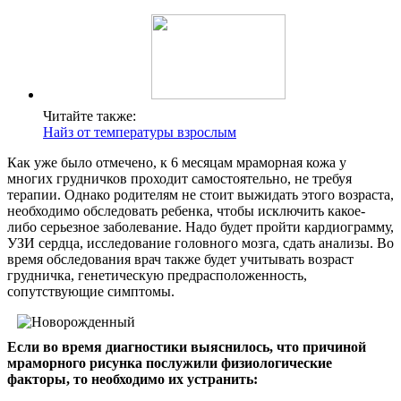
Читайте также:
Найз от температуры взрослым
Как уже было отмечено, к 6 месяцам мраморная кожа у
многих грудничков проходит самостоятельно, не требуя
терапии. Однако родителям не стоит выжидать этого возраста,
необходимо обследовать ребенка, чтобы исключить какое-
либо серьезное заболевание. Надо будет пройти кардиограмму,
УЗИ сердца, исследование головного мозга, сдать анализы. Во
время обследования врач также будет учитывать возраст
грудничка, генетическую предрасположенность,
сопутствующие симптомы.
Если во время диагностики выяснилось, что причиной
мраморного рисунка послужили физиологические
факторы, то необходимо их устранить: