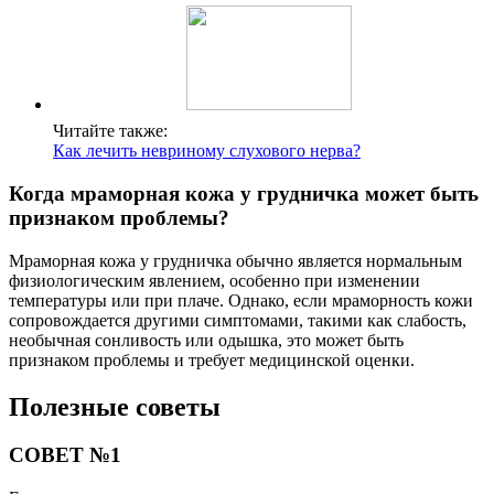
Читайте также:
Как лечить невриному слухового нерва?
Когда мраморная кожа у грудничка может быть
признаком проблемы?
Мраморная кожа у грудничка обычно является нормальным
физиологическим явлением, особенно при изменении
температуры или при плаче. Однако, если мраморность кожи
сопровождается другими симптомами, такими как слабость,
необычная сонливость или одышка, это может быть
признаком проблемы и требует медицинской оценки.
Полезные советы
СОВЕТ №1