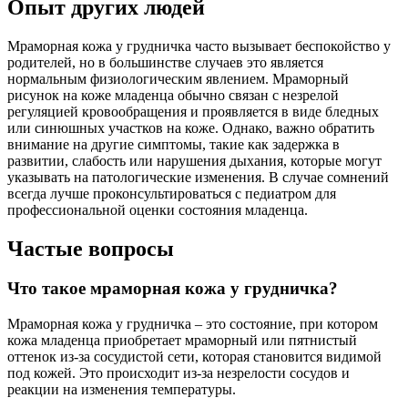
Опыт других людей
Мраморная кожа у грудничка часто вызывает беспокойство у
родителей, но в большинстве случаев это является
нормальным физиологическим явлением. Мраморный
рисунок на коже младенца обычно связан с незрелой
регуляцией кровообращения и проявляется в виде бледных
или синюшных участков на коже. Однако, важно обратить
внимание на другие симптомы, такие как задержка в
развитии, слабость или нарушения дыхания, которые могут
указывать на патологические изменения. В случае сомнений
всегда лучше проконсультироваться с педиатром для
профессиональной оценки состояния младенца.
Частые вопросы
Что такое мраморная кожа у грудничка?
Мраморная кожа у грудничка – это состояние, при котором
кожа младенца приобретает мраморный или пятнистый
оттенок из-за сосудистой сети, которая становится видимой
под кожей. Это происходит из-за незрелости сосудов и
реакции на изменения температуры.