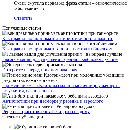
Очень смутила первая же фраза статьи – онкологическое
заболевание???
Ответить
Популярные статьи
Как правильно принимать антибиотики при гайморите
Как правильно принимать капли в нос с антибиотиком
Глазные капли для улучшения зрения – выбираем лучшие
Энтеросгель перед приемом алкоголя
Применение мази Клотримазол при молочнице у женщин:
результаты, важные нюансы
Антибиотики при насморке у ребенка и взрослого
Рецепты приготовления Регидрона на дому
Свежие публикации