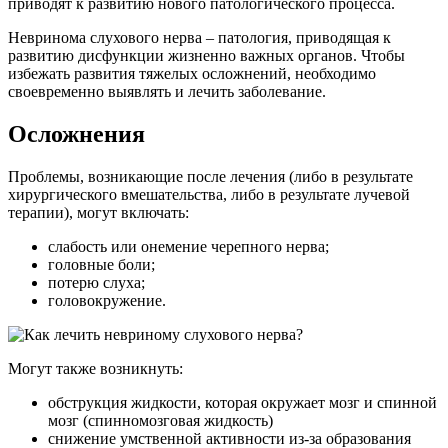
приводят к развитию нового патологического процесса.
Невринома слухового нерва – патология, приводящая к
развитию дисфункции жизненно важных органов. Чтобы
избежать развития тяжелых осложнений, необходимо
своевременно выявлять и лечить заболевание.
Осложнения
Проблемы, возникающие после лечения (либо в результате
хирургического вмешательства, либо в результате лучевой
терапии), могут включать:
слабость или онемение черепного нерва;
головные боли;
потерю слуха;
головокружение.
Могут также возникнуть:
обструкция жидкости, которая окружает мозг и спинной
мозг (спинномозговая жидкость)
снижение умственной активности из-за образования