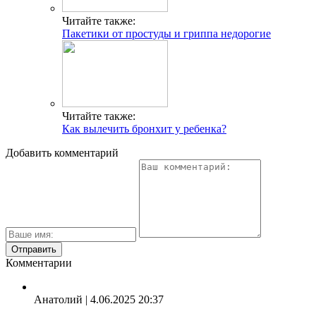
Читайте также:
Пакетики от простуды и гриппа недорогие
Читайте также:
Как вылечить бронхит у ребенка?
Добавить комментарий
Комментарии
Анатолий
| 4.06.2025 20:37