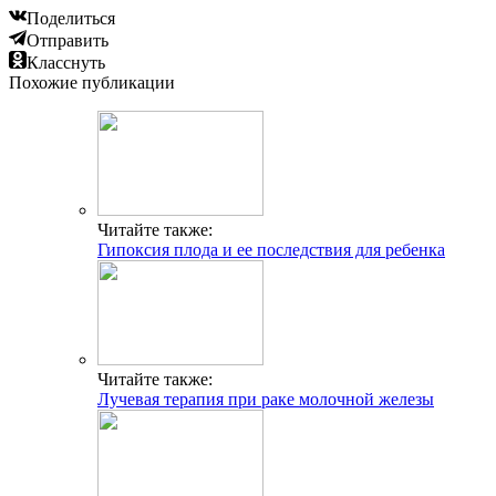
Поделиться
Отправить
Класснуть
Похожие публикации
Читайте также:
Гипоксия плода и ее последствия для ребенка
Читайте также:
Лучевая терапия при раке молочной железы