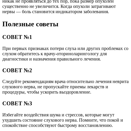
никак не проявляться до тех пор, пока размер опухолей
существенно не увеличится. Когда опухоли затрагивают
нервы — боль становится индикатором заболевания.
Полезные советы
СОВЕТ №1
При первых признаках потери слуха или других проблемах со
слухом обратитесь к врачу-оториноларингологу для
диагностики и назначения правильного лечения.
СОВЕТ №2
Следуйте рекомендациям врача относительно лечения неврита
слухового нерва, не пропускайте приемы лекарств и
процедуры, чтобы ускорить выздоровление.
СОВЕТ №3
Избегайте воздействия шума и стрессов, которые могут
ухудшить состояние слухового нерва. Помните, что покой и
спокойствие способствуют быстрому восстановлению.