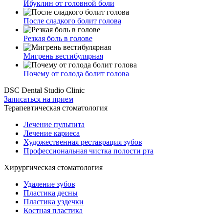
Ибуклин от головной боли
После сладкого болит голова
Резкая боль в голове
Мигрень вестибулярная
Почему от голода болит голова
DSC Dental Studio Clinic
Записаться на прием
Терапевтическая стоматология
Лечение пульпита
Лечение кариеса
Художественная реставрация зубов
Профессиональная чистка полости рта
Хирургическая стоматология
Удаление зубов
Пластика десны
Пластика уздечки
Костная пластика