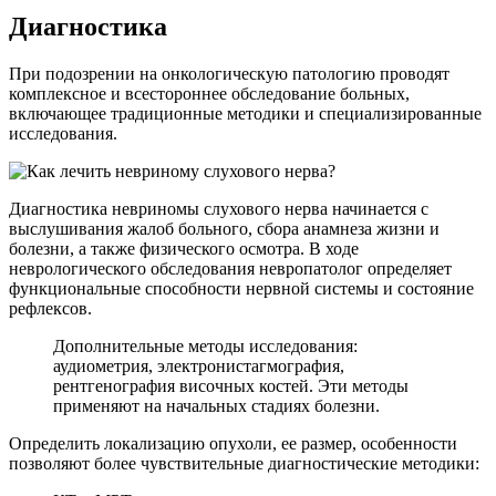
Диагностика
При подозрении на онкологическую патологию проводят
комплексное и всестороннее обследование больных,
включающее традиционные методики и специализированные
исследования.
Диагностика невриномы слухового нерва начинается с
выслушивания жалоб больного, сбора анамнеза жизни и
болезни, а также физического осмотра. В ходе
неврологического обследования невропатолог определяет
функциональные способности нервной системы и состояние
рефлексов.
Дополнительные методы исследования:
аудиометрия, электронистагмография,
рентгенография височных костей. Эти методы
применяют на начальных стадиях болезни.
Определить локализацию опухоли, ее размер, особенности
позволяют более чувствительные диагностические методики: