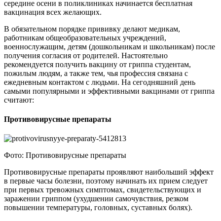
середине осени в поликлиниках начинается бесплатная
вакцинация всех желающих.
В обязательном порядке прививку делают медикам,
работникам общеобразовательных учреждений,
военнослужащим, детям (дошкольникам и школьникам) после
получения согласия от родителей. Настоятельно
рекомендуется получить вакцину от гриппа студентам,
пожилым людям, а также тем, чья профессия связана с
ежедневным контактом с людьми. На сегодняшний день
самыми популярными и эффективными вакцинами от гриппа
считают:
Противовирусные препараты
Фото: Противовирусные препараты
Противовирусные препараты проявляют наибольший эффект
в первые часы болезни, поэтому начинать их прием следует
при первых тревожных симптомах, свидетельствующих и
заражении гриппом (ухудшении самочувствия, резком
повышении температуры, головных, суставных болях).