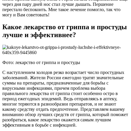
через дня пару дней нос стал лучше дышать. Першение
перестало беспокоить. Мне такое лечение помогло, так что
могу и Вам советовать!
Какое лекарство от гриппа и простуды
лучше и эффективнее?
Фото: лекарство от гриппа и простуды
С наступлением холодов резко возрастает число простудных
заболеваний. Жители России ежегодно тратят значительные
суммы на препараты, предназначенные для борьбы с
вирусными инфекциями, причем проблема выбора
правильного лекарства от гриппа стоит особенно остро в
период ежегодных эпидемий. Ведь отправляясь в аптеку,
многие теряются в разнообразии препаратов, и не знают
какому средству отдать предпочтение. Представляем вашему
вниманию обзор лучших средств от гриппа, который поможет
разобраться, какое лекарство окажется самым лучшим
эффективным в борьбе с инфекцией.