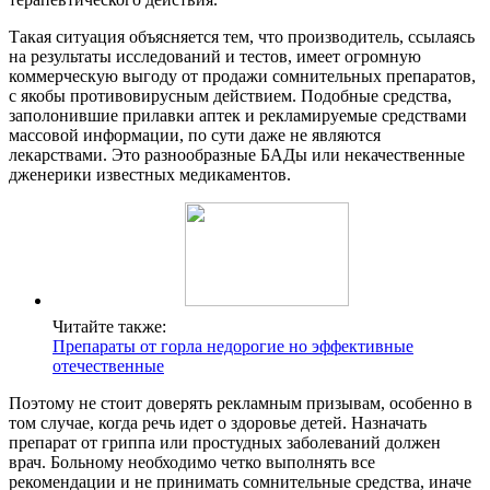
Такая ситуация объясняется тем, что производитель, ссылаясь
на результаты исследований и тестов, имеет огромную
коммерческую выгоду от продажи сомнительных препаратов,
с якобы противовирусным действием. Подобные средства,
заполонившие прилавки аптек и рекламируемые средствами
массовой информации, по сути даже не являются
лекарствами. Это разнообразные БАДы или некачественные
дженерики известных медикаментов.
Читайте также:
Препараты от горла недорогие но эффективные
отечественные
Поэтому не стоит доверять рекламным призывам, особенно в
том случае, когда речь идет о здоровье детей. Назначать
препарат от гриппа или простудных заболеваний должен
врач. Больному необходимо четко выполнять все
рекомендации и не принимать сомнительные средства, иначе