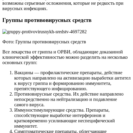
возможны серьезные осложнения, которые не редкость при
вирусных инфекциях.
Группы противовирусных средств
Фото: Группы противовирусных средств
Все лекарства от гриппа и ОРВИ, обладающие доказанной
клинической эффективностью можно разделить на несколько
основных групп:
Вакцины — профилактические препараты, действие
которых направлено на активизацию выработки антител
к вирусу гриппа и формированию иммунитета,
препятствующего инфицированию.
Противовирусные средства. Их действие направлено
непосредственно на нейтрализацию и подавление
самого вируса.
Иммуностимулирующие средства. Препараты,
способствующие выработке интерферонов и
кратковременно усиливающие неспецифический
иммунитет.
Симптоматические препараты, облегчающие