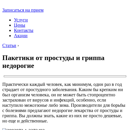
Записаться на прием
Услуги
Цены
Контакты
Акции
Статьи
›
Пакетики от простуды и гриппа
недорогие
Практически каждый человек, как минимум, один раз в год
страдает от простудного заболевания. Каким бы крепким ни
был организм человека, он не может быть стопроцентно
застрахован от вирусов и инфекций, особенно, если
наступило межсезонье либо зима. Производители для борьбы
с болезнями предлагают недорогие лекарства от простуды и
гриппа. Вы должны знать, какие из них не просто дешевые,
но еще и действенные.