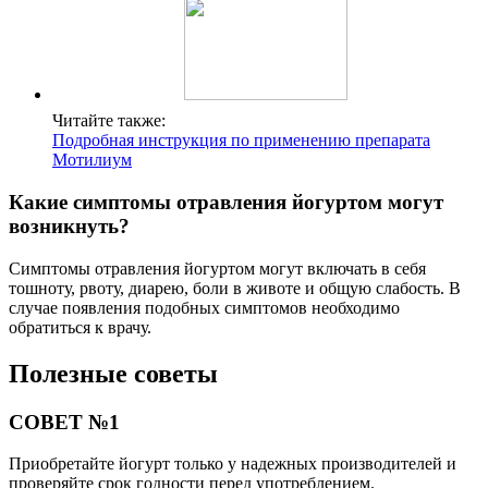
Читайте также:
Подробная инструкция по применению препарата
Мотилиум
Какие симптомы отравления йогуртом могут
возникнуть?
Симптомы отравления йогуртом могут включать в себя
тошноту, рвоту, диарею, боли в животе и общую слабость. В
случае появления подобных симптомов необходимо
обратиться к врачу.
Полезные советы
СОВЕТ №1
Приобретайте йогурт только у надежных производителей и
проверяйте срок годности перед употреблением.