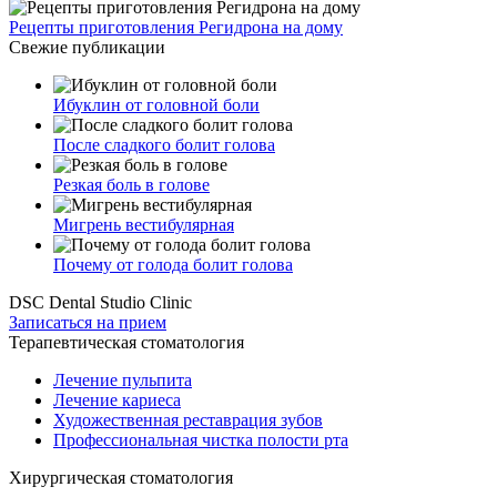
Рецепты приготовления Регидрона на дому
Свежие публикации
Ибуклин от головной боли
После сладкого болит голова
Резкая боль в голове
Мигрень вестибулярная
Почему от голода болит голова
DSC Dental Studio Clinic
Записаться на прием
Терапевтическая стоматология
Лечение пульпита
Лечение кариеса
Художественная реставрация зубов
Профессиональная чистка полости рта
Хирургическая стоматология