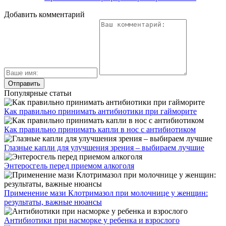
Добавить комментарий
Популярные статьи
Как правильно принимать антибиотики при гайморите
Как правильно принимать капли в нос с антибиотиком
Глазные капли для улучшения зрения – выбираем лучшие
Энтеросгель перед приемом алкоголя
Применение мази Клотримазол при молочнице у женщин:
результаты, важные нюансы
Антибиотики при насморке у ребенка и взрослого