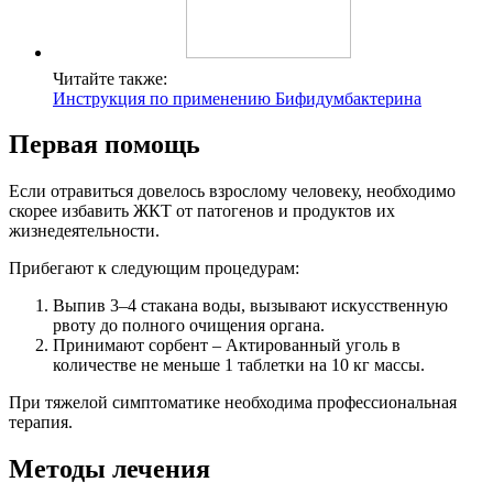
Читайте также:
Инструкция по применению Бифидумбактерина
Первая помощь
Если отравиться довелось взрослому человеку, необходимо
скорее избавить ЖКТ от патогенов и продуктов их
жизнедеятельности.
Прибегают к следующим процедурам:
Выпив 3–4 стакана воды, вызывают искусственную
рвоту до полного очищения органа.
Принимают сорбент – Актированный уголь в
количестве не меньше 1 таблетки на 10 кг массы.
При тяжелой симптоматике необходима профессиональная
терапия.
Методы лечения