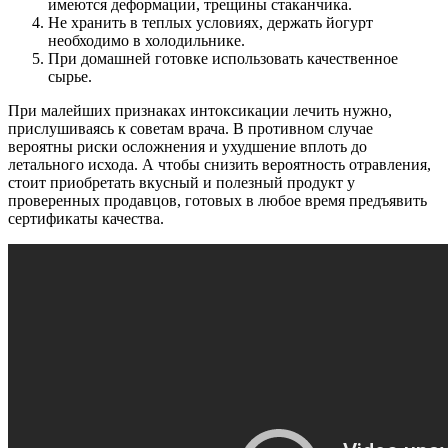
имеются деформации, трещины стаканчика.
Не хранить в теплых условиях, держать йогурт
необходимо в холодильнике.
При домашней готовке использовать качественное
сырье.
При малейших признаках интоксикации лечить нужно,
прислушиваясь к советам врача. В противном случае
вероятны риски осложнения и ухудшение вплоть до
летального исхода. А чтобы снизить вероятность отравления,
стоит приобретать вкусный и полезный продукт у
проверенных продавцов, готовых в любое время предъявить
сертификаты качества.