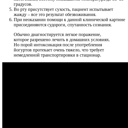
градусов.
Во рту присутствует сухость, пациент испытывает
жажду – все это результат обезвоживания.
При неоказании помощи к данной клинической картине
присоединяются судороги, спутанность сознания.
Обычно диагностируется легкое поражение,
которое разрешено лечить в домашних условиях.
Но порой интоксикация после употребления
йогуртов протекает очень тяжело, что требует
немедленной транспортировки в стационар.