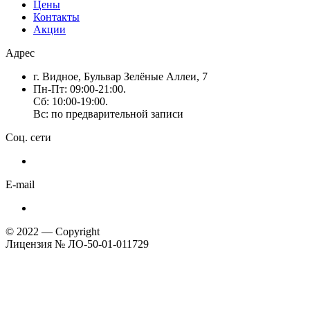
Цены
Контакты
Акции
Адрес
г. Видное, Бульвар Зелёные Аллеи, 7
Пн-Пт: 09:00-21:00.
Сб: 10:00-19:00.
Вс: по предварительной записи
Соц. сети
E-mail
© 2022 — Copyright
Лицензия № ЛО-50-01-011729