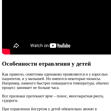
Особенности отравления у детей
Как правило, симптомы одинаково проявляются и у взрослых
пациентов, и у малышей. Но имеются некоторые нюансы.
Например, намного быстрее повышается температура, обычно
процесс занимает не больше часа.
Все признаки протекают ярче – понос, многократная рвота,
судороги.
При отравлении йогуртом у детей обязательно звонят в