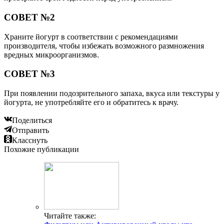
СОВЕТ №2
Храните йогурт в соответствии с рекомендациями
производителя, чтобы избежать возможного размножения
вредных микроорганизмов.
СОВЕТ №3
При появлении подозрительного запаха, вкуса или текстуры у
йогурта, не употребляйте его и обратитесь к врачу.
Поделиться
Отправить
Класснуть
Похожие публикации
Читайте также: