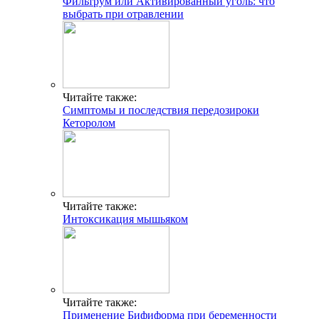
Фильтрум или Активированный уголь: что
выбрать при отравлении
Читайте также:
Симптомы и последствия передозироки
Кеторолом
Читайте также:
Интоксикация мышьяком
Читайте также:
Применение Бифиформа при беременности