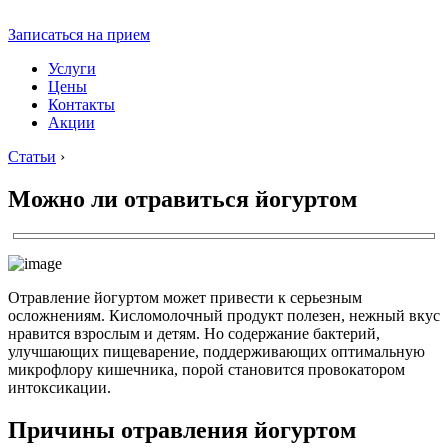
Записаться на прием
Услуги
Цены
Контакты
Акции
Статьи
›
Можно ли отравиться йогуртом
Отравление йогуртом может привести к серьезным
осложнениям. Кисломолочный продукт полезен, нежный вкус
нравится взрослым и детям. Но содержание бактерий,
улучшающих пищеварение, поддерживающих оптимальную
микрофлору кишечника, порой становится провокатором
интоксикации.
Причины отравления йогуртом