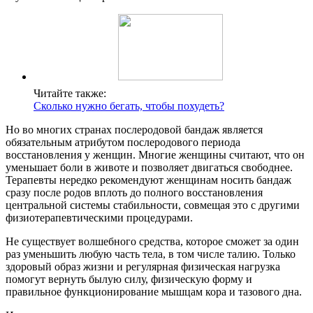
Читайте также:
Сколько нужно бегать, чтобы похудеть?
Но во многих странах послеродовой бандаж является
обязательным атрибутом послеродового периода
восстановления у женщин. Многие женщины считают, что он
уменьшает боли в животе и позволяет двигаться свободнее.
Терапевты нередко рекомендуют женщинам носить бандаж
сразу после родов вплоть до полного восстановления
центральной системы стабильности, совмещая это с другими
физиотерапевтическими процедурами.
Не существует волшебного средства, которое сможет за один
раз уменьшить любую часть тела, в том числе талию. Только
здоровый образ жизни и регулярная физическая нагрузка
помогут вернуть былую силу, физическую форму и
правильное функционирование мышцам кора и тазового дна.