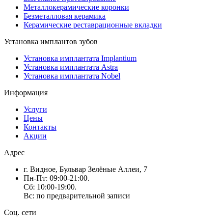
Металлокерамические коронки
Безметалловая керамика
Керамические реставрационные вкладки
Установка имплантов зубов
Установка имплантата Implantium
Установка имплантата Astra
Установка имплантата Nobel
Информация
Услуги
Цены
Контакты
Акции
Адрес
г. Видное, Бульвар Зелёные Аллеи, 7
Пн-Пт: 09:00-21:00.
Сб: 10:00-19:00.
Вс: по предварительной записи
Соц. сети