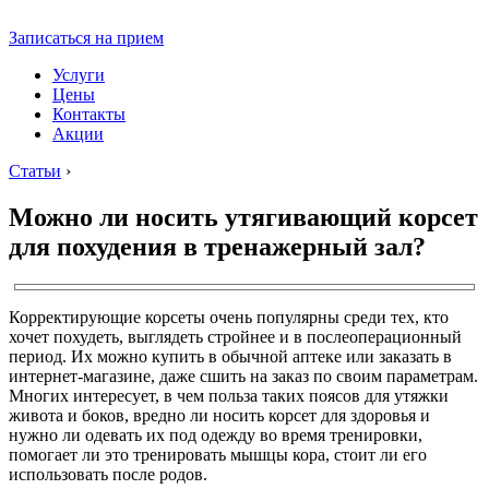
Записаться на прием
Услуги
Цены
Контакты
Акции
Статьи
›
Можно ли носить утягивающий корсет
для похудения в тренажерный зал?
Корректирующие корсеты очень популярны среди тех, кто
хочет похудеть, выглядеть стройнее и в послеоперационный
период. Их можно купить в обычной аптеке или заказать в
интернет-магазине, даже сшить на заказ по своим параметрам.
Многих интересует, в чем польза таких поясов для утяжки
живота и боков, вредно ли носить корсет для здоровья и
нужно ли одевать их под одежду во время тренировки,
помогает ли это тренировать мышцы кора, стоит ли его
использовать после родов.