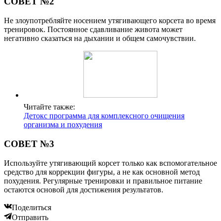
СОВЕТ №2
Не злоупотребляйте носением утягивающего корсета во время
тренировок. Постоянное сдавливание живота может
негативно сказаться на дыхании и общем самочувствии.
Читайте также:
Детокс программа для комплексного очищения
организма и похудения
СОВЕТ №3
Используйте утягивающий корсет только как вспомогательное
средство для коррекции фигуры, а не как основной метод
похудения. Регулярные тренировки и правильное питание
остаются основой для достижения результатов.
Поделиться
Отправить