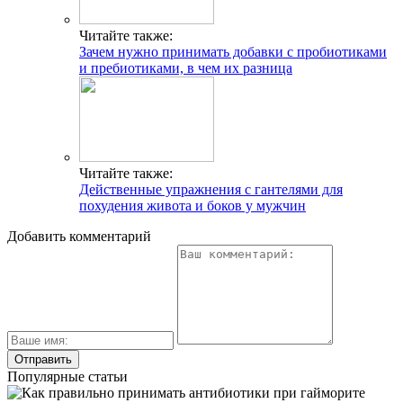
Читайте также:
Зачем нужно принимать добавки с пробиотиками
и пребиотиками, в чем их разница
Читайте также:
Действенные упражнения с гантелями для
похудения живота и боков у мужчин
Добавить комментарий
Популярные статьи