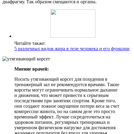
диафрагму. Так образом смещаются и органы.
Читайте также:
5 различных видов жира в теле человека и его функции
Мнение врачей:
Носить утягивающий корсет для похудения в
тренажерный зал не рекомендуется врачами. Такие
корсеты могут ограничивать нормальное дыхание
и движения, что может привести к серьезным
последствиям при занятиях спортом. Кроме того,
они создают ложное ощущение потери веса за счет
компрессии живота, но на самом деле это просто
временный эффект. Лучше сосредоточиться на
здоровом питании, регулярных тренировках и
умеренном физическом нагрузке для достижения
желаемых результатов без вреда для здоровья.