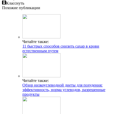
Класснуть
Похожие публикации
Читайте также:
11 быстрых способов снизить сахар в крови
естественным путем
Читайте также:
Обзор низкоуглеводной диеты для похудения:
эффективность, норма углеводов, разрешенные
продукты