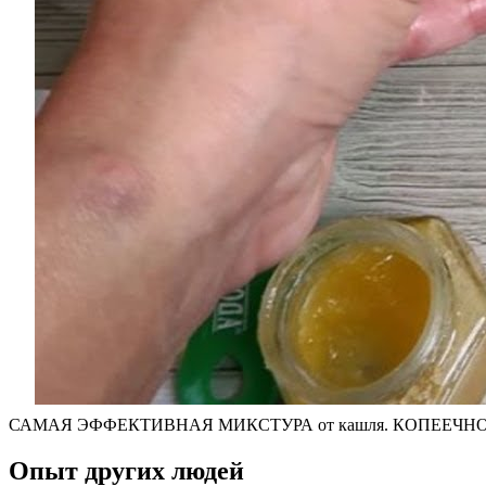
САМАЯ ЭФФЕКТИВНАЯ МИКСТУРА от кашля. КОПЕЕЧНО
Опыт других людей