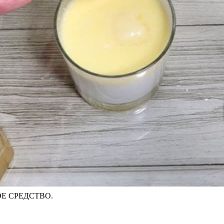
Е СРЕДСТВО.