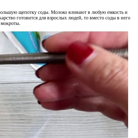
небольшую щепотку соды. Молоко вливают в любую емкость и
рство готовится для взрослых людей, то вместо соды в него
 мокроты.