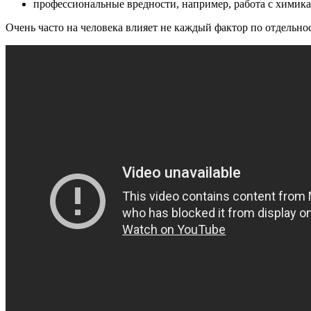
профессиональные вредности, например, работа с химик
Очень часто на человека влияет не каждый фактор по отдельн