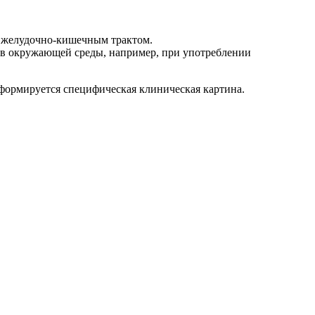
, желудочно-кишечным трактом.
в окружающей среды, например, при употреблении
формируется специфическая клиническая картина.