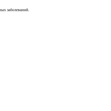
ных заболеваний.