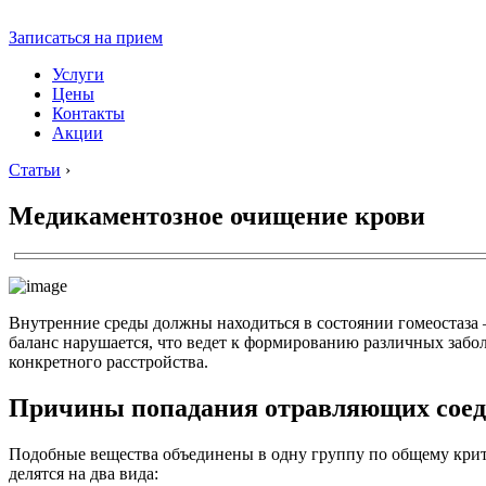
Записаться на прием
Услуги
Цены
Контакты
Акции
Статьи
›
Медикаментозное очищение крови
Внутренние среды должны находиться в состоянии гомеостаза
баланс нарушается, что ведет к формированию различных забо
конкретного расстройства.
Причины попадания отравляющих сое
Подобные вещества объединены в одну группу по общему крит
делятся на два вида: