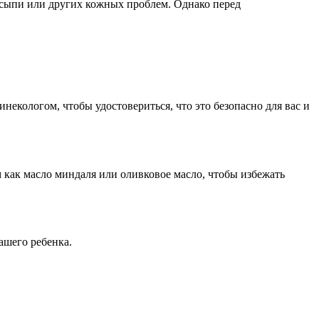
, сыпи или других кожных проблем. Однако перед
некологом, чтобы удостовериться, что это безопасно для вас и
м как масло миндаля или оливковое масло, чтобы избежать
ашего ребенка.