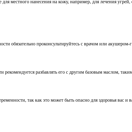
 для местного нанесения на кожу, например, для лечения угрей
ости обязательно проконсультируйтесь с врачом или акушером-ги
и рекомендуется разбавлять его с другим базовым маслом, таки
ременности, так как это может быть опасно для здоровья вас и в