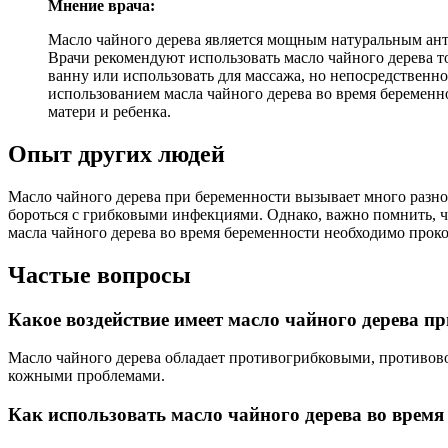
Мнение врача:
Масло чайного дерева является мощным натуральным ант
Врачи рекомендуют использовать масло чайного дерева т
ванну или использовать для массажа, но непосредственно
использованием масла чайного дерева во время беременн
матери и ребенка.
Опыт других людей
Масло чайного дерева при беременности вызывает много разно
бороться с грибковыми инфекциями. Однако, важно помнить, 
масла чайного дерева во время беременности необходимо проко
Частые вопросы
Какое воздействие имеет масло чайного дерева п
Масло чайного дерева обладает противогрибковыми, противов
кожными проблемами.
Как использовать масло чайного дерева во время