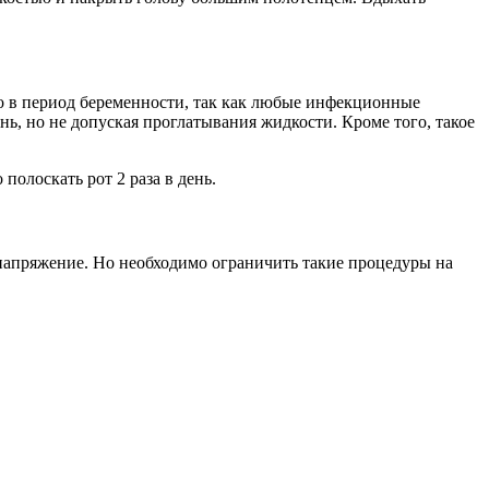
но в период беременности, так как любые инфекционные
нь, но не допуская проглатывания жидкости. Кроме того, такое
полоскать рот 2 раза в день.
 напряжение. Но необходимо ограничить такие процедуры на