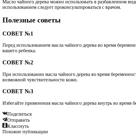
Масло чайного дерева можно использовать в разбавленном виде
использованием следует проконсультироваться с врачом.
Полезные советы
СОВЕТ №1
Перед использованием масла чайного дерева во время беременн
вашего ребенка.
СОВЕТ №2
При использовании масла чайного дерева во время беременност
возможной чувствительности кожи.
СОВЕТ №3
Избегайте применения масла чайного дерева внутрь во время бе
Поделиться
Отправить
Класснуть
Похожие публикации