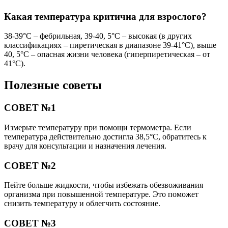
Какая температура критична для взрослого?
38-39°C – фебрильная, 39-40, 5°C – высокая (в других
классификациях – пиретическая в диапазоне 39-41°C), выше
40, 5°C – опасная жизни человека (гиперпиретическая – от
41°C).
Полезные советы
СОВЕТ №1
Измерьте температуру при помощи термометра. Если
температура действительно достигла 38,5°C, обратитесь к
врачу для консультации и назначения лечения.
СОВЕТ №2
Пейте больше жидкости, чтобы избежать обезвоживания
организма при повышенной температуре. Это поможет
снизить температуру и облегчить состояние.
СОВЕТ №3