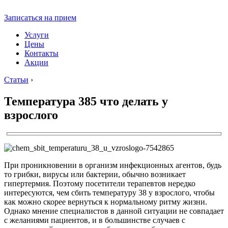
Записаться на прием
Услуги
Цены
Контакты
Акции
Статьи
›
Температура 385 что делать у
взрослого
При проникновении в организм инфекционных агентов, будь
то грибки, вирусы или бактерии, обычно возникает
гипертермия. Поэтому посетители терапевтов нередко
интересуются, чем сбить температуру 38 у взрослого, чтобы
как можно скорее вернуться к нормальному ритму жизни.
Однако мнение специалистов в данной ситуации не совпадает
с желаниями пациентов, и в большинстве случаев с