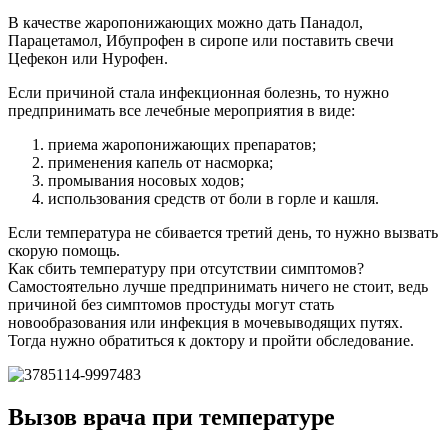
В качестве жаропонижающих можно дать Панадол,
Парацетамол, Ибупрофен в сиропе или поставить свечи
Цефекон или Нурофен.
Если причиной стала инфекционная болезнь, то нужно
предпринимать все лечебные мероприятия в виде:
приема жаропонижающих препаратов;
применения капель от насморка;
промывания носовых ходов;
использования средств от боли в горле и кашля.
Если температура не сбивается третий день, то нужно вызвать
скорую помощь.
Как сбить температуру при отсутствии симптомов?
Самостоятельно лучше предпринимать ничего не стоит, ведь
причиной без симптомов простуды могут стать
новообразования или инфекция в мочевыводящих путях.
Тогда нужно обратиться к доктору и пройти обследование.
Вызов врача при температуре