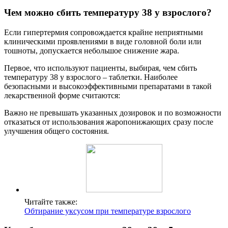
Чем можно сбить температуру 38 у взрослого?
Если гипертермия сопровождается крайне неприятными
клиническими проявлениями в виде головной боли или
тошноты, допускается небольшое снижение жара.
Первое, что используют пациенты, выбирая, чем сбить
температуру 38 у взрослого – таблетки. Наиболее
безопасными и высокоэффективными препаратами в такой
лекарственной форме считаются:
Важно не превышать указанных дозировок и по возможности
отказаться от использования жаропонижающих сразу после
улучшения общего состояния.
Читайте также:
Обтирание уксусом при температуре взрослого