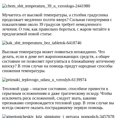
Мучаетесь от высокой температуры, а столбик градусника
продолжает медленно ползти вверх? Сильная гипертермия с
показателями около 39 градусов требует немедленного
лечения. О том, как правильно бороться, с жаром читайте в
предлагаемой новой статье.
Высокая температура может появиться неожиданно. Что
делать, если в доме нет жаропонижающих средств, а общее
состояние не позволяет прогуляться к ближайшему аптечному
киоску? В этом случае на помощь придут народные способы
снижения температуры.
Тепловой удар – опасное состояние, способное привести к
серьезным осложнениям и даже трагическому исходу. Чтобы
исключить риск осложнений, следует знать, какими
признаками сопровождается тепловой удар. В этом случае вы
всегда сможете оказать пострадавшему первую помощь.