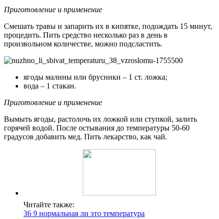
Приготовление и применение
Смешать травы и запарить их в кипятке, подождать 15 минут,
процедить. Пить средство несколько раз в день в
произвольном количестве, можно подсластить.
ягоды малины или брусники – 1 ст. ложка;
вода – 1 стакан.
Приготовление и применение
Вымыть ягоды, растолочь их ложкой или ступкой, залить
горячей водой. После остывания до температуры 50-60
градусов добавить мед. Пить лекарство, как чай.
Читайте также:
36 9 нормальная ли это температура