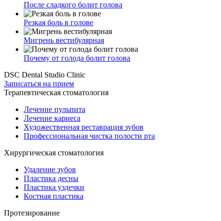
После сладкого болит голова
Резкая боль в голове
Мигрень вестибулярная
Почему от голода болит голова
DSC Dental Studio Clinic
Записаться на прием
Терапевтическая стоматология
Лечение пульпита
Лечение кариеса
Художественная реставрация зубов
Профессиональная чистка полости рта
Хирургическая стоматология
Удаление зубов
Пластика десны
Пластика уздечки
Костная пластика
Протезирование