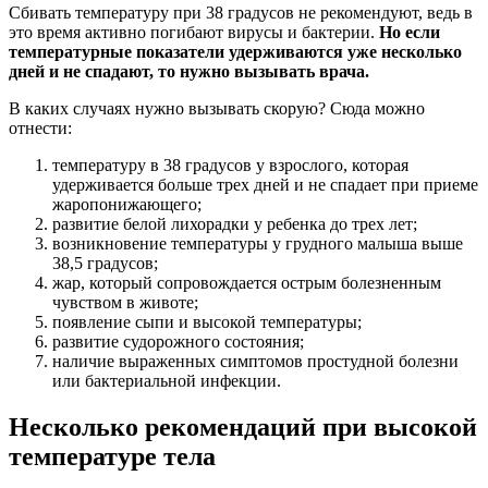
Сбивать температуру при 38 градусов не рекомендуют, ведь в
это время активно погибают вирусы и бактерии.
Но если
температурные показатели удерживаются уже несколько
дней и не спадают, то нужно вызывать врача.
В каких случаях нужно вызывать скорую? Сюда можно
отнести:
температуру в 38 градусов у взрослого, которая
удерживается больше трех дней и не спадает при приеме
жаропонижающего;
развитие белой лихорадки у ребенка до трех лет;
возникновение температуры у грудного малыша выше
38,5 градусов;
жар, который сопровождается острым болезненным
чувством в животе;
появление сыпи и высокой температуры;
развитие судорожного состояния;
наличие выраженных симптомов простудной болезни
или бактериальной инфекции.
Несколько рекомендаций при высокой
температуре тела