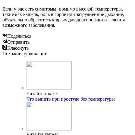
Если у вас есть симптомы, помимо высокой температуры,
такие как кашель, боль в горле или затрудненное дыхание,
обязательно обратитесь к врачу для диагностики и лечения
возможного заболевания.
Поделиться
Отправить
Класснуть
Похожие публикации
Читайте также:
Что выпить при простуде без температуры
Читайте также: