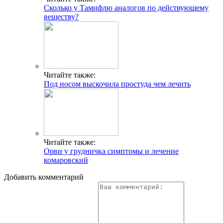
Сколько у Тамифлю аналогов по действующему
веществу?
Читайте также:
Под носом выскочила простуда чем лечить
Читайте также:
Орви у грудничка симптомы и лечение
комаровский
Добавить комментарий