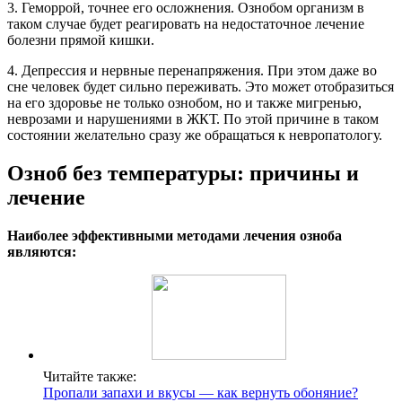
3. Геморрой, точнее его осложнения. Ознобом организм в
таком случае будет реагировать на недостаточное лечение
болезни прямой кишки.
4. Депрессия и нервные перенапряжения. При этом даже во
сне человек будет сильно переживать. Это может отобразиться
на его здоровье не только ознобом, но и также мигренью,
неврозами и нарушениями в ЖКТ. По этой причине в таком
состоянии желательно сразу же обращаться к невропатологу.
Озноб без температуры: причины и
лечение
Наиболее эффективными методами лечения озноба
являются:
Читайте также:
Пропали запахи и вкусы — как вернуть обоняние?