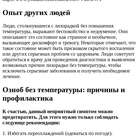
Опыт других людей
Люди, столкнувшиеся с лихорадкой без повышения
температуры, выражают беспокойство и недоумение. Они
описывают это состояние как странное и необычное,
вызывающее дискомфорт и тревогу. Некоторые отмечают, что
такое состояние может быть признаком скрытого воспаления
или других серьезных проблем со здоровьем. Люди советуют
обратиться к врачу для проведения диагностики и выявления
возможных причин лихорадки без температуры, чтобы
исключить серьезные заболевания и получить необходимое
лечение.
Озноб без температуры: причины и
профилактика
К счастью, данный неприятный симптом можно
предотвратить. Для этого нужно только соблюдать
следующе рекомендации:
1. Избегать переохлаждений (одеваться по погоде).