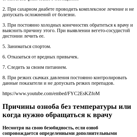
2. При сахарном диабете проводить комплексное лечение и не
допускать осложнений от болезни.
3. При постоянно холодных конечностях обратиться к врачу и
выяснить причину этого. При выявлении вегето-сосудистой
дистонии лечить ее.
5. Заниматься спортом.
6. Отказаться от вредных привычек.
7. Следить за своим питанием.
8. При резких скачках давления постоянно контролировать
данные показатели и не допускать резких перепадов.
https://www.youtube.com/embed/FYC2EsKZfoM
Причины озноба без температуры или
когда нужно обращаться к врачу
Несмотря на свою безобидность, если озноб
сопровождается определенными дополнительными