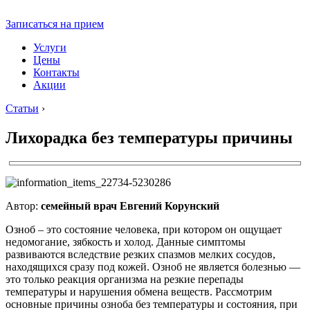
Записаться на прием
Услуги
Цены
Контакты
Акции
Статьи
›
Лихорадка без температуры причины
Автор:
семейный врач Евгений Корунский
Озноб – это состояние человека, при котором он ощущает
недомогание, зябкость и холод. Данные симптомы
развиваются вследствие резких спазмов мелких сосудов,
находящихся сразу под кожей. Озноб не является болезнью —
это только реакция организма на резкие перепады
температуры и нарушения обмена веществ. Рассмотрим
основные причины озноба без температуры и состояния, при