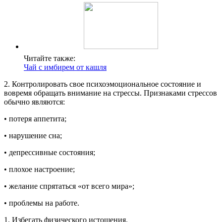
Читайте также:
Чай с имбирем от кашля
2. Контролировать свое психоэмоциональное состояние и
вовремя обращать внимание на стрессы. Признаками стрессов
обычно являются:
• потеря аппетита;
• нарушение сна;
• депрессивные состояния;
• плохое настроение;
• желание спрятаться «от всего мира»;
• проблемы на работе.
1. Избегать физического истощения.