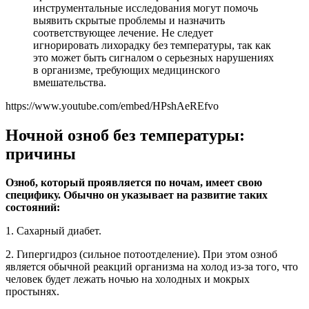
инструментальные исследования могут помочь
выявить скрытые проблемы и назначить
соответствующее лечение. Не следует
игнорировать лихорадку без температуры, так как
это может быть сигналом о серьезных нарушениях
в организме, требующих медицинского
вмешательства.
https://www.youtube.com/embed/HPshAeREfvo
Ночной озноб без температуры:
причины
Озноб, который проявляется по ночам, имеет свою
специфику. Обычно он указывает на развитие таких
состояний:
1. Сахарный диабет.
2. Гипергидроз (сильное потоотделение). При этом озноб
является обычной реакций организма на холод из-за того, что
человек будет лежать ночью на холодных и мокрых
простынях.