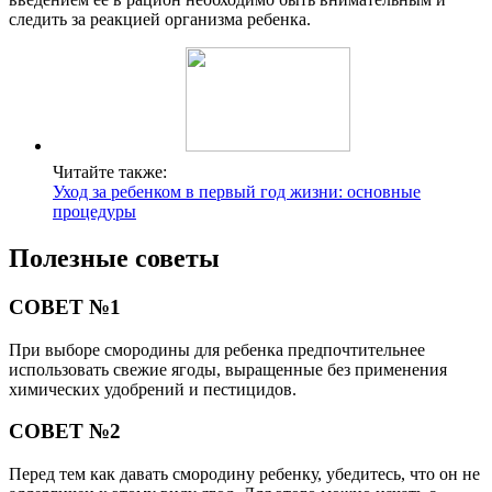
следить за реакцией организма ребенка.
Читайте также:
Уход за ребенком в первый год жизни: основные
процедуры
Полезные советы
СОВЕТ №1
При выборе смородины для ребенка предпочтительнее
использовать свежие ягоды, выращенные без применения
химических удобрений и пестицидов.
СОВЕТ №2
Перед тем как давать смородину ребенку, убедитесь, что он не