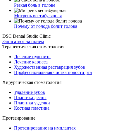
Резкая боль в голове
Мигрень вестибулярная
Почему от голода болит голова
DSC Dental Studio Clinic
Записаться на прием
Терапевтическая стоматология
Лечение пульпита
Лечение кариеса
Художественная реставрация зубов
Профессиональная чистка полости рта
Хирургическая стоматология
Удаление зубов
Пластика десны
Пластика уздечки
Костная пластика
Протезирование
Протезирование на имплантах