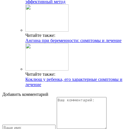
эффективный метод
Читайте также:
Ангина при беременности: симптомы и лечение
Читайте также:
Коклюш у ребенка, его характерные симптомы и
лечение
Добавить комментарий