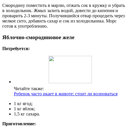
Смородину поместить в марлю, отжать сок в кружку и убрать
в холодильник. Жмых залить водой, довести до кипения и
проварить 2-3 минуты. Получившийся отвар процедить через
мелкое сито, добавить сахар и сок из холодильника. Морс
готов к употреблению.
Яблочно-смородиновое желе
Потребуется:
Читайте также:
Ребенок часто икает в животе: стоит ли волноваться
1 кг ягод;
1 кг яблок;
1,5 кг сахара.
Приготовление: