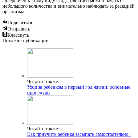
аллергичен к этому виду ягод. Для этого можно начать с
небольшого количества и внимательно наблюдать за реакцией
организма.
Поделиться
Отправить
Класснуть
Похожие публикации
Читайте также:
Уход за ребенком в первый год жизни: основные
процедуры
Читайте также:
Как приучить ребенка засыпать самостоятельно -