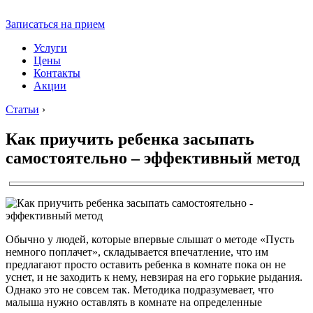
Записаться на прием
Услуги
Цены
Контакты
Акции
Статьи
›
Как приучить ребенка засыпать
самостоятельно – эффективный метод
Обычно у людей, которые впервые слышат о методе «Пусть
немного поплачет», складывается впечатление, что им
предлагают просто оставить ребенка в комнате пока он не
уснет, и не заходить к нему, невзирая на его горькие рыдания.
Однако это не совсем так. Методика подразумевает, что
малыша нужно оставлять в комнате на определенные