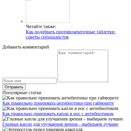
Читайте также:
Как подобрать противозачаточные таблетки:
советы специалистов
Добавить комментарий
Популярные статьи
Как правильно принимать антибиотики при гайморите
Как правильно принимать капли в нос с антибиотиком
Глазные капли для улучшения зрения – выбираем лучшие