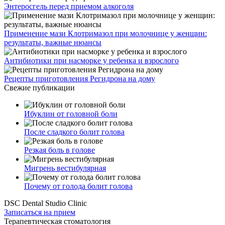
Энтеросгель перед приемом алкоголя
Применение мази Клотримазол при молочнице у женщин:
результаты, важные нюансы
Антибиотики при насморке у ребенка и взрослого
Рецепты приготовления Регидрона на дому
Свежие публикации
Ибуклин от головной боли
После сладкого болит голова
Резкая боль в голове
Мигрень вестибулярная
Почему от голода болит голова
DSC Dental Studio Clinic
Записаться на прием
Терапевтическая стоматология