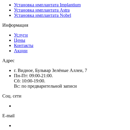
Установка имплантата Implantium
Установка имплантата Astra
Установка имплантата Nobel
Информация
Услуги
Цены
Контакты
Акции
Адрес
г. Видное, Бульвар Зелёные Аллеи, 7
Пн-Пт: 09:00-21:00.
Сб: 10:00-19:00.
Вс: по предварительной записи
Соц. сети
E-mail