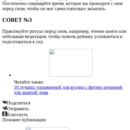
Постепенно сокращайте время, которое вы проводите с ним
перед сном, чтобы он мог самостоятельно засыпать.
СОВЕТ №3
Практикуйте ритуал перед сном, например, чтение книги или
небольшая медитация, чтобы помочь ребенку успокоиться и
подготовиться к сну.
Читайте также:
10 лучших упражнений для ягодиц с фитнес-резинкой
для занятий дома
Поделиться
Отправить
Класснуть
Похожие публикации