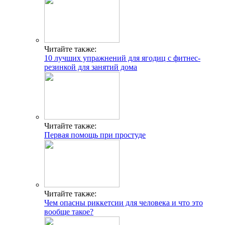
Читайте также:
10 лучших упражнений для ягодиц с фитнес-
резинкой для занятий дома
Читайте также:
Первая помощь при простуде
Читайте также:
Чем опасны риккетсии для человека и что это
вообще такое?