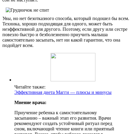
Увы, но нет безотказного способа, который подошел бы всем.
Техника, хорошо подходящая для одного, может быть
неэффективной для другого. Поэтому, если другу или сестре
повезло быстро и безболезненно приучить малыша
самостоятельно засыпать, нет ни какой гарантии, что она
подойдет всем.
Читайте также:
Эффективная диета Магги — плюсы и минусы
Мнение врача:
Приучение ребенка к самостоятельному
засыпанию – важный этап его развития. Врачи
рекомендуют создать устойчивый ритуал перед
сном, включающий чтение книги или приятный