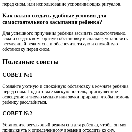
перед сном, или использование успокаивающих ритуалов.
Как важно создать удобные условия для
самостоятельного засыпания ребенка?
Для успешного приучения ребенка засыпать самостоятельно,
важно создать комфортную обстановку в спальне, установить
регулярный режим сна и обеспечить тихую и спокойную
обстановку перед сном.
Полезные советы
СОВЕТ №1
Создайте уютную и спокойную обстановку в комнате ребенка
перед сном. Подготовьте мягкую постель, приглушенное
освещение и тихую музыку или звуки природы, чтобы помочь
ребенку расслабиться.
СОВЕТ №2
Установите регулярный режим сна для ребенка, чтобы он мог
привыкнуть к определенному времени отходить ко сну.