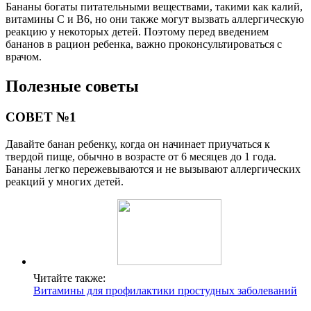
Бананы богаты питательными веществами, такими как калий,
витамины C и B6, но они также могут вызвать аллергическую
реакцию у некоторых детей. Поэтому перед введением
бананов в рацион ребенка, важно проконсультироваться с
врачом.
Полезные советы
СОВЕТ №1
Давайте банан ребенку, когда он начинает приучаться к
твердой пище, обычно в возрасте от 6 месяцев до 1 года.
Бананы легко пережевываются и не вызывают аллергических
реакций у многих детей.
Читайте также:
Витамины для профилактики простудных заболеваний