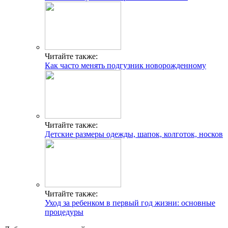
Читайте также:
Как часто менять подгузник новорожденному
Читайте также:
Детские размеры одежды, шапок, колготок, носков
Читайте также:
Уход за ребенком в первый год жизни: основные
процедуры