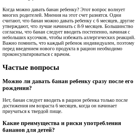
Когда можно давать банан ребенку? Этот вопрос волнует
многих родителей. Мнения на этот счет разнятся. Одни
считают, что банан можно давать ребенку с 6 месяцев, другие
утверждают, что лучше начинать с 8-9 месяцев. Большинство
согласны, что банан следует вводить постепенно, начиная с
небольших кусочков, чтобы избежать аллергических реакций.
Важно помнить, что каждый ребенок индивидуален, поэтому
перед введением нового продукта в рацион необходимо
проконсультироваться с врачом.
Частые вопросы
Можно ли давать банан ребенку сразу после его
рождения?
Нет, банан следует вводить в рацион ребенка только после
достижения им возраста 6 месяцев, когда он начинает
приучаться к твердой пище.
Какие преимущества и риски употребления
бананов для детей?