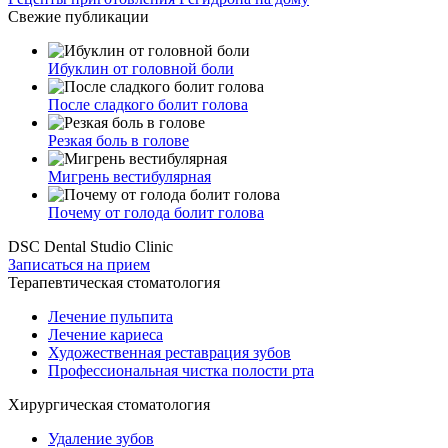
Свежие публикации
Ибуклин от головной боли
После сладкого болит голова
Резкая боль в голове
Мигрень вестибулярная
Почему от голода болит голова
DSC Dental Studio Clinic
Записаться на прием
Терапевтическая стоматология
Лечение пульпита
Лечение кариеса
Художественная реставрация зубов
Профессиональная чистка полости рта
Хирургическая стоматология
Удаление зубов