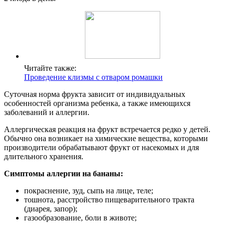
Читайте также:
Проведение клизмы с отваром ромашки
Суточная норма фрукта зависит от индивидуальных
особенностей организма ребенка, а также имеющихся
заболеваний и аллергии.
Аллергическая реакция на фрукт встречается редко у детей.
Обычно она возникает на химические вещества, которыми
производители обрабатывают фрукт от насекомых и для
длительного хранения.
Симптомы аллергии на бананы:
покраснение, зуд, сыпь на лице, теле;
тошнота, расстройство пищеварительного тракта
(диарея, запор);
газообразование, боли в животе;