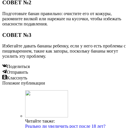
СОВЕТ №2
Подготовьте банан правильно: очистите его от кожуры,
разомните вилкой или нарежьте на кусочки, чтобы избежать
опасности подавления.
СОВЕТ №3
Избегайте давать бананы ребенку, если у него есть проблемы с
пищеварением, такие как запоры, поскольку бананы могут
усилить эту проблему.
Поделиться
Отправить
Класснуть
Похожие публикации
Читайте также:
Реально ли увеличить рост после 18 лет?