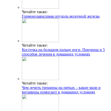
Читайте также:
Гормонозависимая опухоль молочной железы
Читайте также:
Косточка на большом пальце ноги. Причины и 5
способов лечения в домашних условиях
Читайте также:
Чем лечить трещины на пятках – какие мази и
витамины помогают в домашних условиях