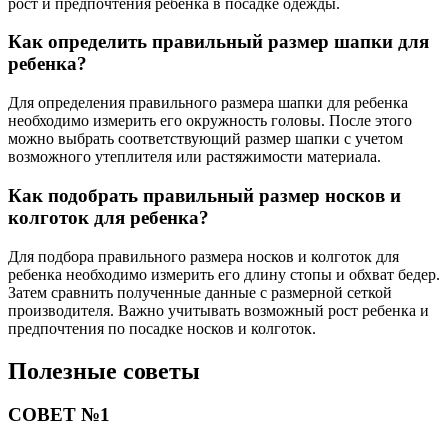
рост и предпочтения ребенка в посадке одежды.
Как определить правильный размер шапки для
ребенка?
Для определения правильного размера шапки для ребенка
необходимо измерить его окружность головы. После этого
можно выбрать соответствующий размер шапки с учетом
возможного утеплителя или растяжимости материала.
Как подобрать правильный размер носков и
колготок для ребенка?
Для подбора правильного размера носков и колготок для
ребенка необходимо измерить его длину стопы и обхват бедер.
Затем сравнить полученные данные с размерной сеткой
производителя. Важно учитывать возможный рост ребенка и
предпочтения по посадке носков и колготок.
Полезные советы
СОВЕТ №1