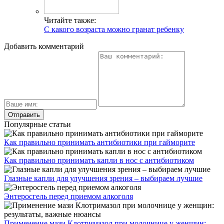
Читайте также:
С какого возраста можно гранат ребенку
Добавить комментарий
Популярные статьи
Как правильно принимать антибиотики при гайморите
Как правильно принимать капли в нос с антибиотиком
Глазные капли для улучшения зрения – выбираем лучшие
Энтеросгель перед приемом алкоголя
Применение мази Клотримазол при молочнице у женщин: