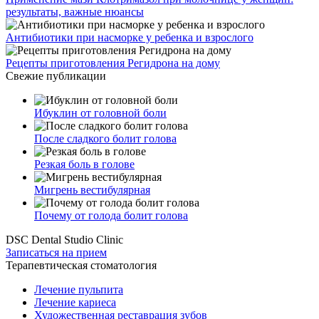
результаты, важные нюансы
Антибиотики при насморке у ребенка и взрослого
Рецепты приготовления Регидрона на дому
Свежие публикации
Ибуклин от головной боли
После сладкого болит голова
Резкая боль в голове
Мигрень вестибулярная
Почему от голода болит голова
DSC Dental Studio Clinic
Записаться на прием
Терапевтическая стоматология
Лечение пульпита
Лечение кариеса
Художественная реставрация зубов