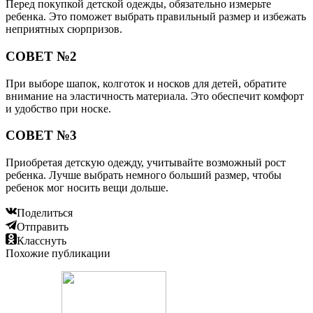
Перед покупкой детской одежды, обязательно измерьте
ребенка. Это поможет выбрать правильный размер и избежать
неприятных сюрпризов.
СОВЕТ №2
При выборе шапок, колготок и носков для детей, обратите
внимание на эластичность материала. Это обеспечит комфорт
и удобство при носке.
СОВЕТ №3
Приобретая детскую одежду, учитывайте возможный рост
ребенка. Лучше выбрать немного больший размер, чтобы
ребенок мог носить вещи дольше.
Поделиться
Отправить
Класснуть
Похожие публикации