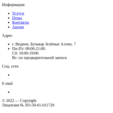
Информация
Услуги
Цены
Контакты
Акции
Адрес
г. Видное, Бульвар Зелёные Аллеи, 7
Пн-Пт: 09:00-21:00.
Сб: 10:00-19:00.
Вс: по предварительной записи
Соц. сети
E-mail
© 2022 — Copyright
Лицензия № ЛО-50-01-011729