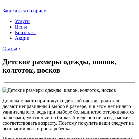
Записаться на прием
Услуги
Цены
Контакты
Акции
Статьи
›
Детские размеры одежды, шапок,
колготок, носков
Довольно часто при покупке детской одежды родители
делают неправильный выбор в размере, и в этом нет ничего
удивительного, ведь при выборе большинство отталкиваются
на возраст, указанный на бирке. А ведь она не всегда может
соответствовать возрасту. Поэтому покупать вещи следует на
основании веса и роста ребенка.