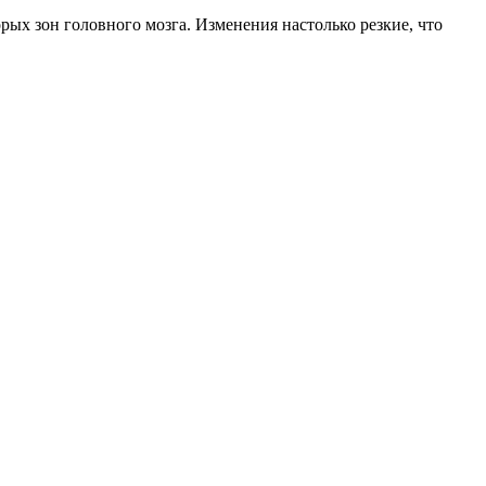
ых зон головного мозга. Изменения настолько резкие, что