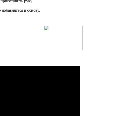
приготовить руку.
 добавляться в основу.