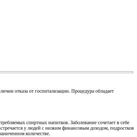
личии отказа от госпитализации. Процедура обладает
требляемых спиртных напитков. Заболевание сочетает в себе
стречается у людей с низким финансовым доходом, подростков
раниченном количестве.