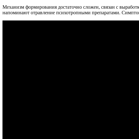
Механизм формирования достаточно сложен, связан с выработк
напоминают отравление психотропными препаратами. Симпто