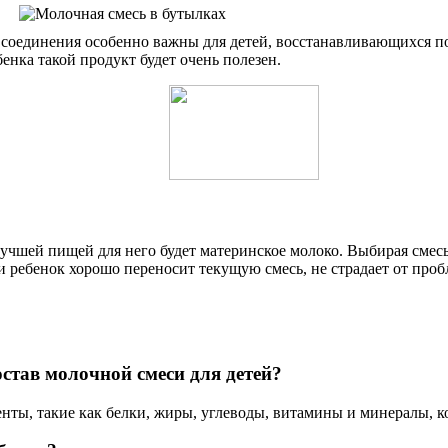
е соединения особенно важны для детей, восстанавливающихся 
енка такой продукт будет очень полезен.
Лучшей пищей для него будет материнское молоко. Выбирая смесь
 ребенок хорошо переносит текущую смесь, не страдает от проб
став молочной смеси для детей?
нты, такие как белки, жиры, углеводы, витамины и минералы, к