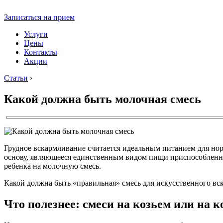
Записаться на прием
Услуги
Цены
Контакты
Акции
Статьи
›
Какой должна быть молочная смесь
Грудное вскармливание считается идеальным питанием для но
основу, являющееся единственным видом пищи приспособленны
ребенка на молочную смесь.
Какой должна быть «правильная» смесь для искусственного вс
Что полезнее: смеси на козьем или на 