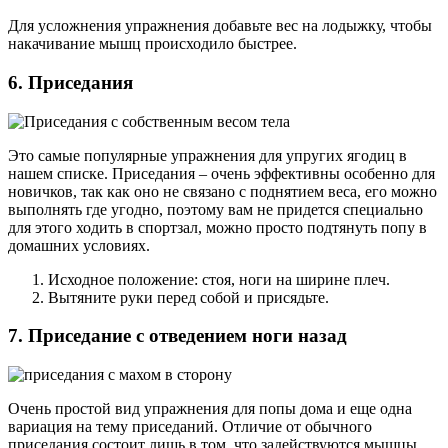
Для усложнения упражнения добавьте вес на лодыжку, чтобы
накачивание мышц происходило быстрее.
6. Приседания
Это самые популярные упражнения для упругих ягодиц в
нашем списке. Приседания – очень эффективны особенно для
новичков, так как оно не связано с поднятием веса, его можно
выполнять где угодно, поэтому вам не придется специально
для этого ходить в спортзал, можно просто подтянуть попу в
домашних условиях.
Исходное положение: стоя, ноги на ширине плеч.
Вытяните руки перед собой и присядьте.
7. Приседание с отведением ноги назад
Очень простой вид упражнения для попы дома и еще одна
вариация на тему приседаний. Отличие от обычного
приседания состоит лишь в том, что задействуются мышцы