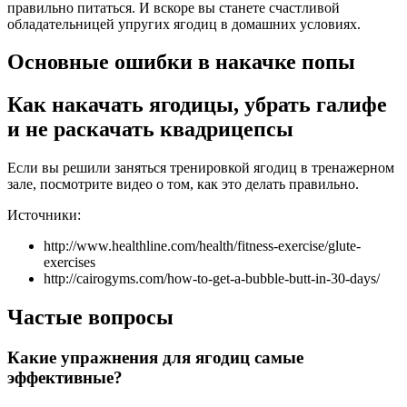
правильно питаться. И вскоре вы станете счастливой
обладательницей упругих ягодиц в домашних условиях.
Основные ошибки в накачке попы
Как накачать ягодицы, убрать галифе
и не раскачать квадрицепсы
Если вы решили заняться тренировкой ягодиц в тренажерном
зале, посмотрите видео о том, как это делать правильно.
Источники:
http://www.healthline.com/health/fitness-exercise/glute-
exercises
http://cairogyms.com/how-to-get-a-bubble-butt-in-30-days/
Частые вопросы
Какие упражнения для ягодиц самые
эффективные?