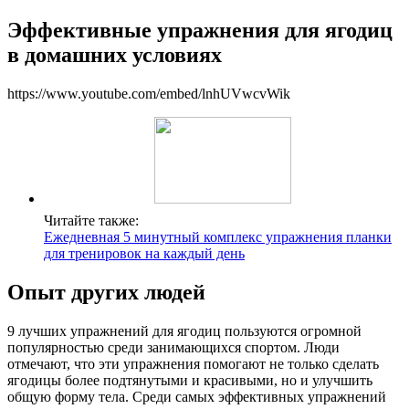
Эффективные упражнения для ягодиц
в домашних условиях
https://www.youtube.com/embed/lnhUVwcvWik
Читайте также:
Ежедневная 5 минутный комплекс упражнения планки
для тренировок на каждый день
Опыт других людей
9 лучших упражнений для ягодиц пользуются огромной
популярностью среди занимающихся спортом. Люди
отмечают, что эти упражнения помогают не только сделать
ягодицы более подтянутыми и красивыми, но и улучшить
общую форму тела. Среди самых эффективных упражнений