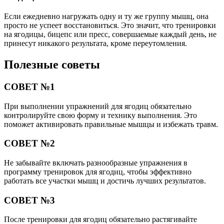
Если ежедневно нагружать одну и ту же группу мышц, она
просто не успеет восстановиться. Это значит, что тренировки
на ягодицы, бицепс или пресс, совершаемые каждый день, не
принесут никакого результата, кроме переутомления.
Полезные советы
СОВЕТ №1
При выполнении упражнений для ягодиц обязательно
контролируйте свою форму и технику выполнения. Это
поможет активировать правильные мышцы и избежать травм.
СОВЕТ №2
Не забывайте включать разнообразные упражнения в
программу тренировок для ягодиц, чтобы эффективно
работать все участки мышц и достичь лучших результатов.
СОВЕТ №3
После тренировки для ягодиц обязательно растягивайте