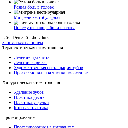
Резкая боль в голове
Мигрень вестибулярная
Почему от голода болит голова
DSC Dental Studio Clinic
Записаться на прием
Терапевтическая стоматология
Лечение пульпита
Лечение кариеса
Художественная реставрация зубов
Профессиональная чистка полости рта
Хирургическая стоматология
Удаление зубов
Пластика десны
Пластика уздечки
Костная пластика
Протезирование
Протезирование на имплантах