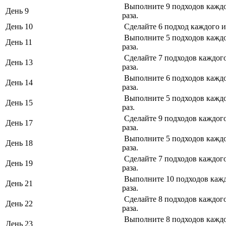
Выполните 9 подходов каждо
День 9
раза.
День 10
Сделайте 6 подход каждого и
Выполните 5 подходов каждо
День 11
раза.
Сделайте 7 подходов каждог
День 13
раза.
Выполните 6 подходов каждо
День 14
раза.
Выполните 5 подходов каждо
День 15
раз.
Сделайте 9 подходов каждог
День 17
раза.
Выполните 5 подходов каждо
День 18
раза.
Сделайте 7 подходов каждог
День 19
раза.
Выполните 10 подходов кажд
День 21
раза.
Сделайте 8 подходов каждог
День 22
раза.
Выполните 8 подходов каждо
День 23