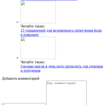
Читайте также:
15 упражнений для мгновенного облегчения боли
в пояснице
Читайте также:
Сколько шагов в день надо проходить для здоровья
и похудения
Добавить комментарий