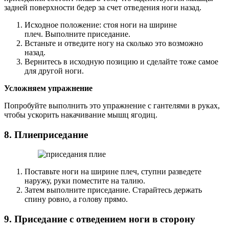
задней поверхности бедер за счет отведения ноги назад.
Исходное положение: стоя ноги на ширине
плеч. Выполните приседание.
Встаньте и отведите ногу на сколько это возможно
назад.
Вернитесь в исходную позицию и сделайте тоже самое
для другой ноги.
Усложняем упражнение
Попробуйте выполнить это упражнение с гантелями в руках,
чтобы ускорить накачивание мышц ягодиц.
8. Плиеприседание
Поставьте ноги на ширине плеч, ступни разведете
наружу, руки поместите на талию.
Затем выполните приседание. Старайтесь держать
спину ровно, а голову прямо.
9. Приседание с отведением ноги в сторону