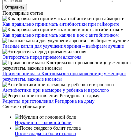
Популярные статьи
Как правильно принимать антибиотики при гайморите
Как правильно принимать капли в нос с антибиотиком
Глазные капли для улучшения зрения – выбираем лучшие
Энтеросгель перед приемом алкоголя
Применение мази Клотримазол при молочнице у женщин:
результаты, важные нюансы
Антибиотики при насморке у ребенка и взрослого
Рецепты приготовления Регидрона на дому
Свежие публикации
Ибуклин от головной боли
После сладкого болит голова