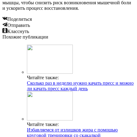
мышцы, чтобы снизить риск возникновения мышечной боли
и ускорить процесс восстановления.
Поделиться
Отправить
Класснуть
Похожие публикации
Читайте также:
Сколько раз в неделю нужно качать пресс и можно
ли качать пресс каждый день
Читайте также:
Избавляемся от излишков жира с помощью
круговой тренировки со скакалкой