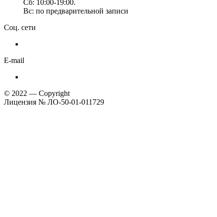
Сб: 10:00-19:00.
Вс: по предварительной записи
Соц. сети
E-mail
© 2022 — Copyright
Лицензия № ЛО-50-01-011729