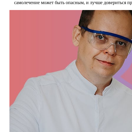
самолечение может быть опасным, и лучше довериться п