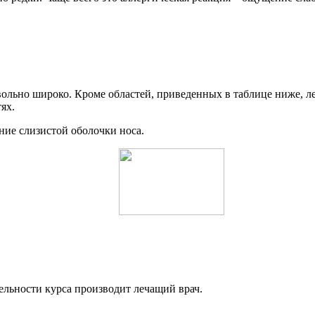
льно широко. Кроме областей, приведенных в таблице ниже, ле
ях.
ние слизистой оболочки носа.
ельности курса производит лечащий врач.