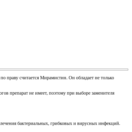
о праву считается Мирамистин. Он обладает не только
огов препарат не имеет, поэтому при выборе заменителя
 лечения бактериальных, грибковых и вирусных инфекций.