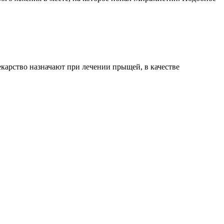
карство назначают при лечении прыщей, в качестве