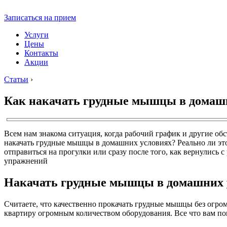
Записаться на прием
Услуги
Цены
Контакты
Акции
Статьи
›
Как накачать грудные мышцы в домаш
Всем нам знакома ситуация, когда рабочий график и другие об
накачать грудные мышцы в домашних условиях? Реально ли это?
отправиться на прогулки или сразу после того, как вернулись
упражнений
Накачать грудные мышцы в домашних у
Считаете, что качественно прокачать грудные мышцы без огро
квартиру огромным количеством оборудования. Все что вам пон