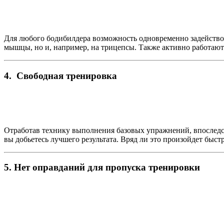
Для любого бодибилдера возможность одновременно задействов
мышцы, но и, например, на трицепсы. Также активно работают 
4. Свободная тренировка
Отработав технику выполнения базовых упражнений, впоследс
вы добьетесь лучшего результата. Вряд ли это произойдет быстр
5. Нет оправданий для пропуска тренировки