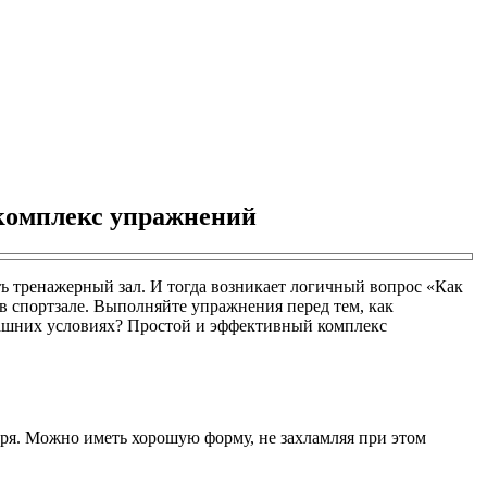
комплекс упражнений
ить тренажерный зал. И тогда возникает логичный вопрос «Как
в спортзале. Выполняйте упражнения перед тем, как
омашних условиях? Простой и эффективный комплекс
Зря. Можно иметь хорошую форму, не захламляя при этом