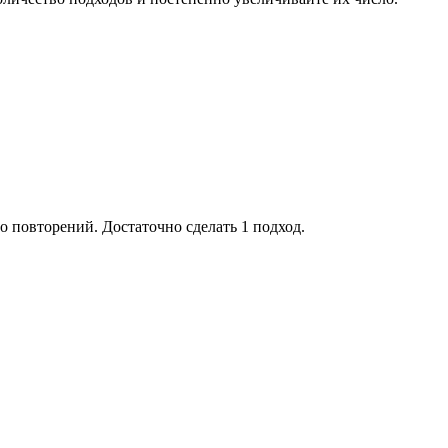
во повторений. Достаточно сделать 1 подход.