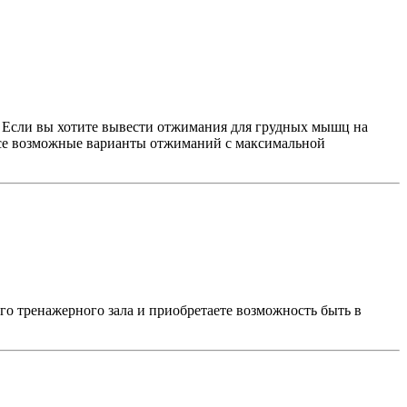
. Если вы хотите вывести отжимания для грудных мышц на
 все возможные варианты отжиманий с максимальной
го тренажерного зала и приобретаете возможность быть в