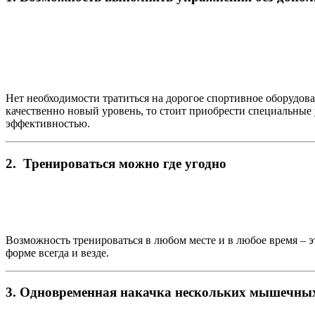
Нет необходимости тратиться на дорогое спортивное оборудов
качественно новый уровень, то стоит приобрести специальные
эффективностью.
2. Тренироваться можно где угодно
Возможность тренироваться в любом месте и в любое время – э
форме всегда и везде.
3. Одновременная накачка нескольких мышечны