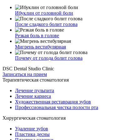
Ибуклин от головной боли
После сладкого болит голова
Резкая боль в голове
Мигрень вестибулярная
Почему от голода болит голова
DSC Dental Studio Clinic
Записаться на прием
Терапевтическая стоматология
Лечение пульпита
Лечение кариеса
Художественная реставрация зубов
Профессиональная чистка полости рта
Хирургическая стоматология
Удаление зубов
Пластика десны
Пластика уздечки