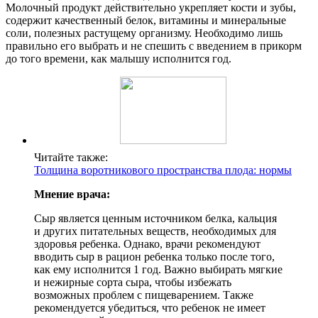
Молочный продукт действительно укрепляет кости и зубы,
содержит качественный белок, витамины и минеральные
соли, полезных растущему организму. Необходимо лишь
правильно его выбрать и не спешить с введением в прикорм
до того времени, как малышу исполнится год.
Читайте также:
Толщина воротникового пространства плода: нормы
Мнение врача:
Сыр является ценным источником белка, кальция
и других питательных веществ, необходимых для
здоровья ребенка. Однако, врачи рекомендуют
вводить сыр в рацион ребенка только после того,
как ему исполнится 1 год. Важно выбирать мягкие
и нежирные сорта сыра, чтобы избежать
возможных проблем с пищеварением. Также
рекомендуется убедиться, что ребенок не имеет