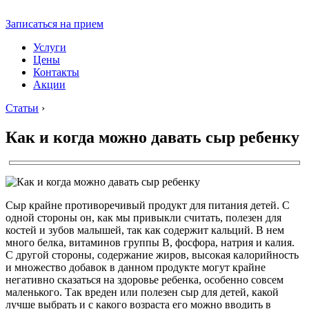
Записаться на прием
Услуги
Цены
Контакты
Акции
Статьи
›
Как и когда можно давать сыр ребенку
Сыр крайне противоречивый продукт для питания детей. С
одной стороны он, как мы привыкли считать, полезен для
костей и зубов малышей, так как содержит кальций. В нем
много белка, витаминов группы В, фосфора, натрия и калия.
С другой стороны, содержание жиров, высокая калорийность
и множество добавок в данном продукте могут крайне
негативно сказаться на здоровье ребенка, особенно совсем
маленького. Так вреден или полезен сыр для детей, какой
лучше выбрать и с какого возраста его можно вводить в