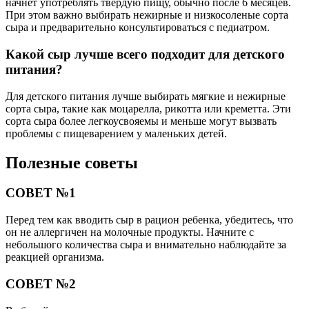
начнет употреблять твердую пищу, обычно после 6 месяцев.
При этом важно выбирать нежирные и низкосоленые сорта
сыра и предварительно консультироваться с педиатром.
Какой сыр лучше всего подходит для детского
питания?
Для детского питания лучше выбирать мягкие и нежирные
сорта сыра, такие как моцарелла, рикотта или креметта. Эти
сорта сыра более легкоусвояемы и меньше могут вызвать
проблемы с пищеварением у маленьких детей.
Полезные советы
СОВЕТ №1
Перед тем как вводить сыр в рацион ребенка, убедитесь, что
он не аллергичен на молочные продукты. Начните с
небольшого количества сыра и внимательно наблюдайте за
реакцией организма.
СОВЕТ №2