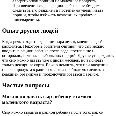
аллергической реакции на молочные продукты.
При введении сыра в рацион ребенка необходимо
следить за его реакцией и постепенно увеличивать
порции, чтобы избежать возможных проблем с
пищеварением.
Опыт других людей
Когда речь заходит о давании сыра детям, мнения людей
расходятся. Некоторые родители считают, что сыр можно
вводить в рацион ребенка после года, постепенно и
осторожно, начиная с небольших порций. Другие утверждают,
что сыр можно давать уже с шести месяцев, но выбирать
только нежирные сорта. Важно помнить, что при введении
нового продукта в рацион малыша необходимо следить за
реакцией организма и проконсультироваться с врачом.
Частые вопросы
Можно ли давать сыр ребенку с самого
маленького возраста?
Сыр можно вводить в рацион ребенка после того, как он