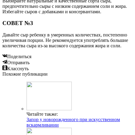
Выбирайте натуральные и качественные сорта сыра,
предпочтительно сыры с низким содержанием соли и жира.
Избегайте сыров с добавками и консервантами.
СОВЕТ №3
Давайте сыр ребенку в умеренных количествах, постепенно
увеличивая порции. Не рекомендуется употреблять большие
количества сыра из-за высокого содержания жира и соли.
Поделиться
Отправить
Класснуть
Похожие публикации
Читайте также:
Запор у новорожденного при искусственном
вскармливании