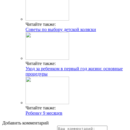
Читайте также:
Советы по выбору детской коляски
Читайте также:
Уход за ребенком в первый год жизни: основные
процедуры
Читайте также:
Ребенку 9 месяцев
Добавить комментарий