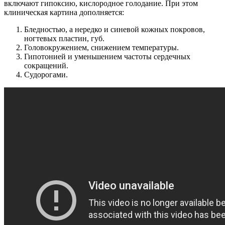
включают гипоксию, кислородное голодание. При этом
клиническая картина дополняется:
Бледностью, а нередко и синевой кожных покровов,
ногтевых пластин, губ.
Головокружением, снижением температуры.
Гипотонией и уменьшением частоты сердечных
сокращений.
Судорогами.