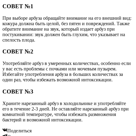
СОВЕТ №1
При выборе арбуза обращайте внимание на его внешний вид:
кожура должна быть целой, без пятен и повреждений. Также
обратите внимание на звук, который издает арбуз при
постукивании: звук должен быть глухим, что указывает на
спелость плода.
СОВЕТ №2
Употребляйте арбуз в умеренных количествах, особенно если
у вас есть проблемы с почками или мочевым пузырем.
Избегайте употребления арбуза в больших количествах за
один раз, чтобы избежать возможной интоксикации.
СОВЕТ №3
Храните нарезанный арбуз в холодильнике и употребляйте
его в течение 2-3 дней. Не оставляйте нарезанный арбуз при
комнатной температуре, чтобы избежать размножения
бактерий и возможной интоксикации.
Поделиться