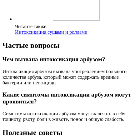
Читайте также:
Интоксикация сушами и роллами
Частые вопросы
Чем вызвана интоксикация арбузом?
Интоксикация арбузом вызвана употреблением большого
количества арбуза, который может содержать вредные
бактерии или пестициды.
Какие симптомы интоксикации арбузом могут
проявиться?
Симптомы интоксикации арбузом могут включать в себя
тошноту, рвоту, боли в животе, понос и общую слабость.
Полезные советы