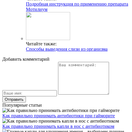
Подробная инструкция по применению препарата
Мотилиум
Читайте также:
Способы выведения слизи из организма
Добавить комментарий
Популярные статьи
Как правильно принимать антибиотики при гайморите
Как правильно принимать капли в нос с антибиотиком