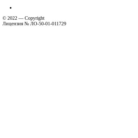
© 2022 — Copyright
Лицензия № ЛО-50-01-011729