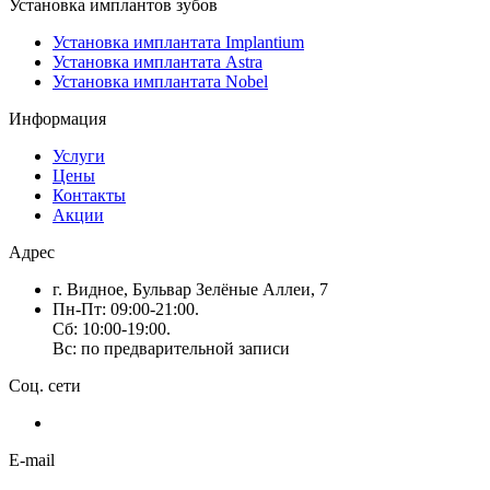
Установка имплантов зубов
Установка имплантата Implantium
Установка имплантата Astra
Установка имплантата Nobel
Информация
Услуги
Цены
Контакты
Акции
Адрес
г. Видное, Бульвар Зелёные Аллеи, 7
Пн-Пт: 09:00-21:00.
Сб: 10:00-19:00.
Вс: по предварительной записи
Соц. сети
E-mail