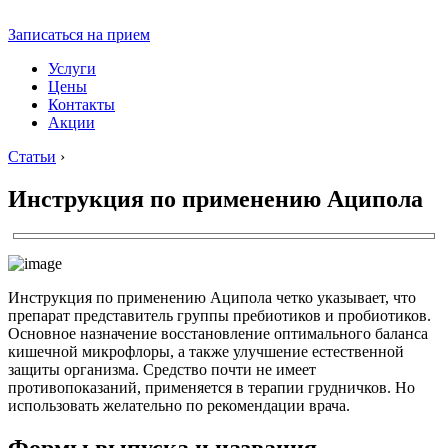
Записаться на прием
Услуги
Цены
Контакты
Акции
Статьи
›
Инструкция по применению Аципола
Инструкция по применению Аципола четко указывает, что
препарат представитель группы пребиотиков и пробиотиков.
Основное назначение восстановление оптимального баланса
кишечной микрофлоры, а также улучшение естественной
защиты организма. Средство почти не имеет
противопоказаний, применяется в терапии грудничков. Но
использовать желательно по рекомендации врача.
Формы выпуска и названия