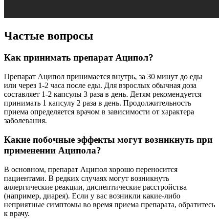
Частые вопросы
Как принимать препарат Аципол?
Препарат Аципол принимается внутрь, за 30 минут до еды
или через 1-2 часа после еды. Для взрослых обычная доза
составляет 1-2 капсулы 3 раза в день. Детям рекомендуется
принимать 1 капсулу 2 раза в день. Продолжительность
приема определяется врачом в зависимости от характера
заболевания.
Какие побочные эффекты могут возникнуть при
применении Аципола?
В основном, препарат Аципол хорошо переносится
пациентами. В редких случаях могут возникнуть
аллергические реакции, диспептические расстройства
(например, диарея). Если у вас возникли какие-либо
неприятные симптомы во время приема препарата, обратитесь
к врачу.