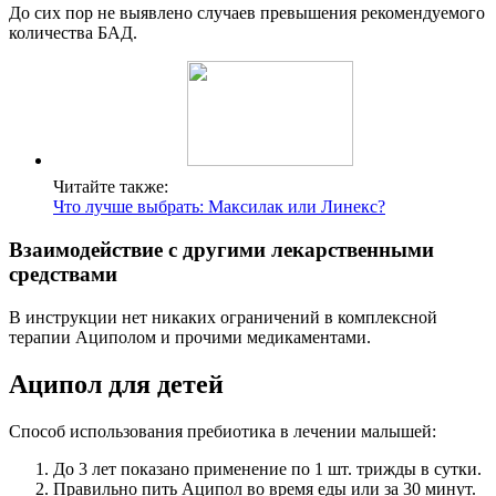
До сих пор не выявлено случаев превышения рекомендуемого
количества БАД.
Читайте также:
Что лучше выбрать: Максилак или Линекс?
Взаимодействие с другими лекарственными
средствами
В инструкции нет никаких ограничений в комплексной
терапии Ациполом и прочими медикаментами.
Аципол для детей
Способ использования пребиотика в лечении малышей:
До 3 лет показано применение по 1 шт. трижды в сутки.
Правильно пить Аципол во время еды или за 30 минут.