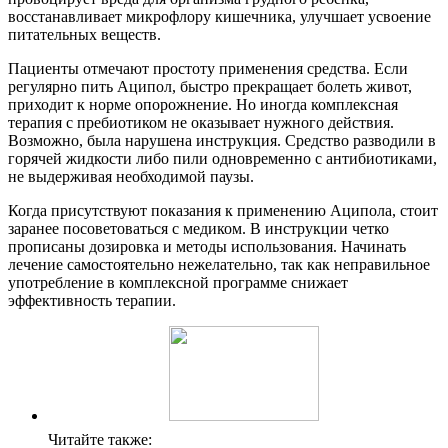
восстанавливает микрофлору кишечника, улучшает усвоение
питательных веществ.
Пациенты отмечают простоту применения средства. Если
регулярно пить Аципол, быстро прекращает болеть живот,
приходит к норме опорожнение. Но иногда комплексная
терапия с пребиотиком не оказывает нужного действия.
Возможно, была нарушена инструкция. Средство разводили в
горячей жидкости либо пили одновременно с антибиотиками,
не выдерживая необходимой паузы.
Когда присутствуют показания к применению Аципола, стоит
заранее посоветоваться с медиком. В инструкции четко
прописаны дозировка и методы использования. Начинать
лечение самостоятельно нежелательно, так как неправильное
употребление в комплексной программе снижает
эффективность терапии.
Читайте также: