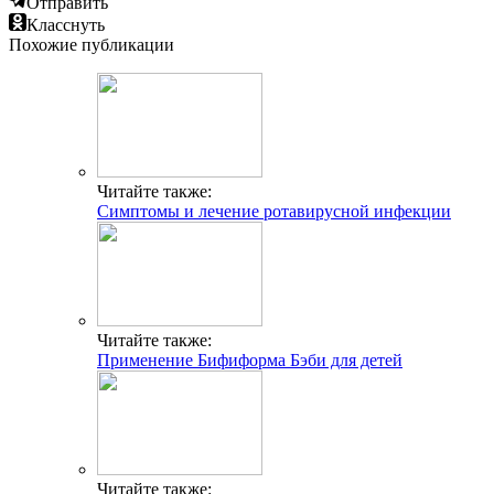
Отправить
Класснуть
Похожие публикации
Читайте также:
Симптомы и лечение ротавирусной инфекции
Читайте также:
Применение Бифиформа Бэби для детей
Читайте также: