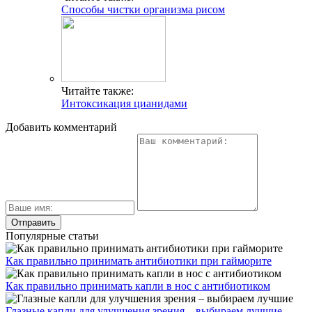
Способы чистки организма рисом
Читайте также:
Интоксикация цианидами
Добавить комментарий
Популярные статьи
Как правильно принимать антибиотики при гайморите
Как правильно принимать капли в нос с антибиотиком
Глазные капли для улучшения зрения – выбираем лучшие