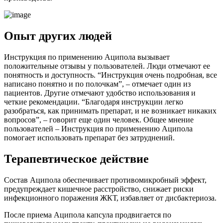
Опыт других людей
Инструкция по применению Аципола вызывает
положительные отзывы у пользователей. Люди отмечают ее
понятность и доступность. “Инструкция очень подробная, все
написано понятно и по полочкам”, – отмечает один из
пациентов. Другие отмечают удобство использования и
четкие рекомендации. “Благодаря инструкции легко
разобраться, как принимать препарат, и не возникает никаких
вопросов”, – говорит еще один человек. Общее мнение
пользователей – Инструкция по применению Аципола
помогает использовать препарат без затруднений.
Терапевтическое действие
Состав Аципола обеспечивает противомикробный эффект,
предупреждает кишечное расстройство, снижает риски
инфекционного поражения ЖКТ, избавляет от дисбактериоза.
После приема Аципола капсула продвигается по