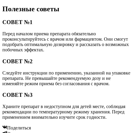
Полезные советы
СОВЕТ №1
Перед началом приема препарата обязательно
проконсультируйтесь с врачом или фармацевтом. Они смогут
подобрать оптимальную дозировку и рассказать о возможных
побочных эффектах.
СОВЕТ №2
Следуйте инструкции по применению, указанной на упаковке
препарата. Не превышайте рекомендуемую дозу и не
изменяйте режим приема без согласования с врачом.
СОВЕТ №3
Храните препарат в недоступном для детей месте, соблюдая
рекомендации по температурному режиму хранения. Перед
применением внимательно изучите срок годности.
Поделиться