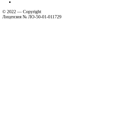
© 2022 — Copyright
Лицензия № ЛО-50-01-011729