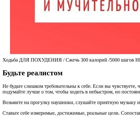
Ходьба ДЛЯ ПОХУДЕНИЯ / Сжечь 300 калорий /5000 шаго
Будьте реалистом
Не будьте слишком требовательны к себе. Если вы чувствуете, 
подумайте лучше о том, чтобы ходить в небыстром, но постоян
Возьмите на прогулку наушники, слушайте приятную музыку и
Ставьте себе измеримые, достижимые, реальные цели. Сопостав