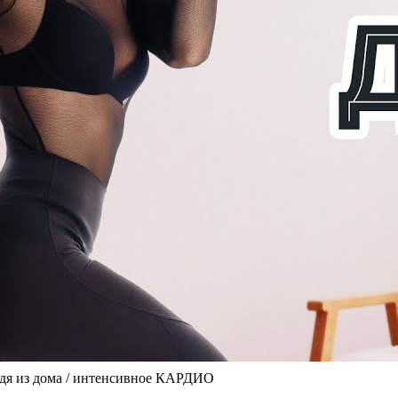
ходя из дома / интенсивное КАРДИО