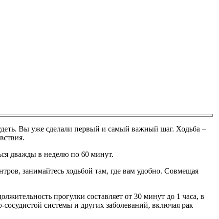
удеть. Вы уже сделали первый и самый важный шаг. Ходьба –
вствия.
ься дважды в неделю по 60 минут.
ентров, занимайтесь ходьбой там, где вам удобно. Совмещая
олжительность прогулки составляет от 30 минут до 1 часа, в
-сосудистой системы и других заболеваний, включая рак