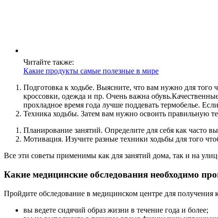
Читайте также:
Какие продукты самые полезные в мире
Подготовка к ходьбе. Выясните, что вам нужно для того
кроссовки, одежда и пр. Очень важна обувь.Качественны
прохладное время года лучше поддевать термобелье. Если
Техника ходьбы. Затем вам нужно освоить правильную те
Планирование занятий. Определите для себя как часто вы 
Мотивация. Изучите разные техники ходьбы для того чт
Все эти советы применимы как для занятий дома, так и на улиц
Какие медицинские обследования необходимо про
Пройдите обследование в медицинском центре для получения к
вы ведете сидячий образ жизни в течение года и более;