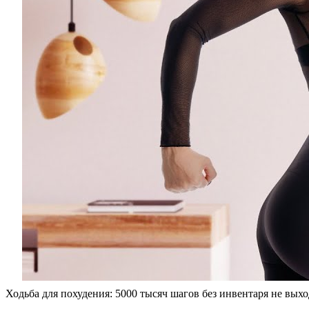
Ходьба для похудения: 5000 тысяч шагов без инвентаря не вы