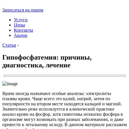
Записаться на прием
Услуги
Цены
Контакты
Акции
Статьи
›
Гипофосфатемия: причины,
диагностика, лечение
Врачи иногда назначают особые анализы: электролиты
плазмы крови. Чаще всего это калий, натрий, затем по
популярности на втором месте находятся кальций и магний.
Значительно реже используется в клинической практике
анализ крови на фосфор, хотя симптомы нехватки фосфора в
организме могут возникать при разных заболеваниях, и даже
привести к летальному исходу. В данном материале расскажем