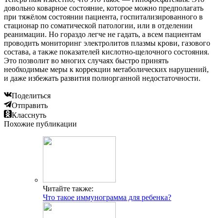
довольно коварное состояние, которое можно предполагать
при тяжёлом состоянии пациента, госпитализированного в
стационар по соматической патологии, или в отделении
реанимации. Но гораздо легче не гадать, а всем пациентам
проводить мониторинг электролитов плазмы крови, газового
состава, а также показателей кислотно-щелочного состояния.
Это позволит во многих случаях быстро принять
необходимые меры к коррекции метаболических нарушений,
и даже избежать развития полиорганной недостаточности.
Поделиться
Отправить
Класснуть
Похожие публикации
Читайте также:
Что такое иммунограмма для ребенка?