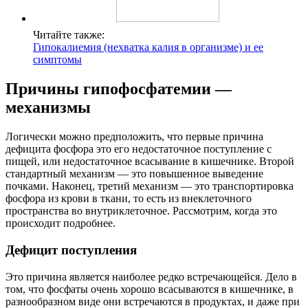
Читайте также:
Гипокалиемия (нехватка калия в организме) и ее
симптомы
Причины гипофосфатемии —
механизмы
Логически можно предположить, что первые причина
дефицита фосфора это его недостаточное поступление с
пищей, или недостаточное всасывание в кишечнике. Второй
стандартный механизм — это повышенное выведение
почками. Наконец, третий механизм — это транспортировка
фосфора из крови в ткани, то есть из внеклеточного
пространства во внутриклеточное. Рассмотрим, когда это
происходит подробнее.
Дефицит поступления
Это причина является наиболее редко встречающейся. Дело в
том, что фосфаты очень хорошо всасываются в кишечнике, в
разнообразном виде они встречаются в продуктах, и даже при