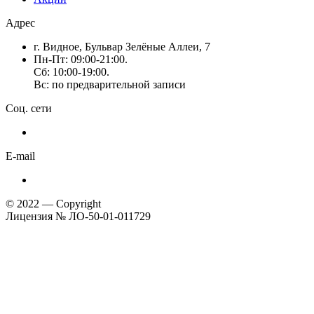
Адрес
г. Видное, Бульвар Зелёные Аллеи, 7
Пн-Пт: 09:00-21:00.
Сб: 10:00-19:00.
Вс: по предварительной записи
Соц. сети
E-mail
© 2022 — Copyright
Лицензия № ЛО-50-01-011729