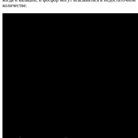
количестве.