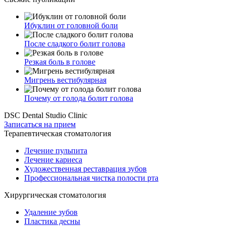
Ибуклин от головной боли
После сладкого болит голова
Резкая боль в голове
Мигрень вестибулярная
Почему от голода болит голова
DSC Dental Studio Clinic
Записаться на прием
Терапевтическая стоматология
Лечение пульпита
Лечение кариеса
Художественная реставрация зубов
Профессиональная чистка полости рта
Хирургическая стоматология
Удаление зубов
Пластика десны