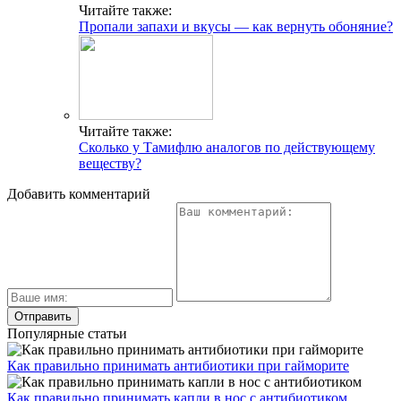
Читайте также:
Пропали запахи и вкусы — как вернуть обоняние?
Читайте также:
Сколько у Тамифлю аналогов по действующему
веществу?
Добавить комментарий
Популярные статьи
Как правильно принимать антибиотики при гайморите
Как правильно принимать капли в нос с антибиотиком