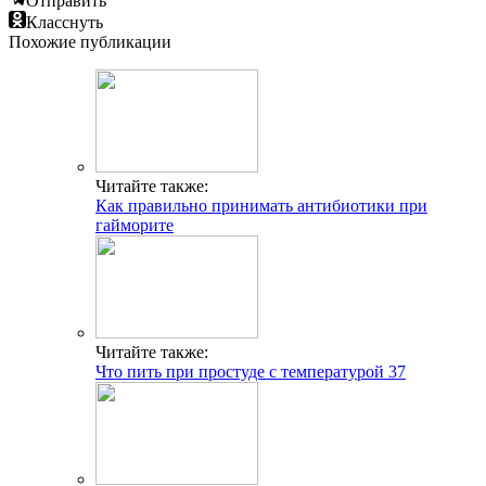
Отправить
Класснуть
Похожие публикации
Читайте также:
Как правильно принимать антибиотики при
гайморите
Читайте также:
Что пить при простуде с температурой 37