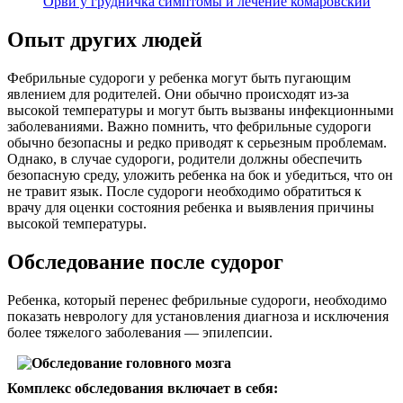
Орви у грудничка симптомы и лечение комаровский
Опыт других людей
Фебрильные судороги у ребенка могут быть пугающим
явлением для родителей. Они обычно происходят из-за
высокой температуры и могут быть вызваны инфекционными
заболеваниями. Важно помнить, что фебрильные судороги
обычно безопасны и редко приводят к серьезным проблемам.
Однако, в случае судороги, родители должны обеспечить
безопасную среду, уложить ребенка на бок и убедиться, что он
не травит язык. После судороги необходимо обратиться к
врачу для оценки состояния ребенка и выявления причины
высокой температуры.
Обследование после судорог
Ребенка, который перенес фебрильные судороги, необходимо
показать неврологу для установления диагноза и исключения
более тяжелого заболевания — эпилепсии.
Комплекс обследования включает в себя: