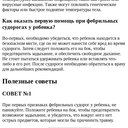
вирусные инфекции. Также могут повлиять генетические
факторы или быстрое поднятие температуры тела.
Как оказать первую помощь при фебрильных
судорогах у ребенка?
Во-первых, необходимо убедиться, что ребенок находится в
безопасном месте, где он не может нанести себе вред во время
судороги. Затем следует положить его на бок, чтобы
предотвратить задыхание, и обеспечить свободное дыхание.
Не стоит пытаться удерживать ребенка или вставлять что-
либо в его рот. После судороги необходимо обратиться к врачу
для дальнейших рекомендаций.
Полезные советы
СОВЕТ №1
При первых признаках фебрильных судорог у ребенка, не
паникуйте. Положите ребенка на бок, чтобы предотвратить
возможное задыхание, и убедитесь, что вокруг него нет
острых предметов, которые могли бы причинить травму.