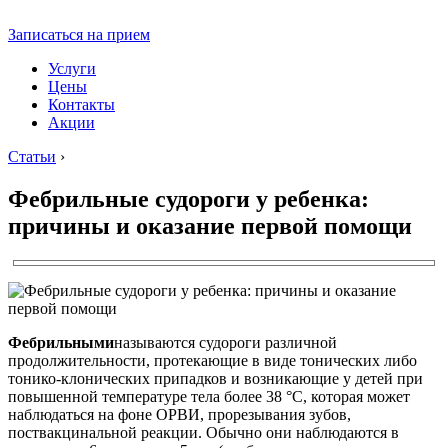
Записаться на прием
Услуги
Цены
Контакты
Акции
Статьи
›
Фебрильные судороги у ребенка:
причины и оказание первой помощи
Фебрильными
называются судороги различной
продолжительности, протекающие в виде тонических либо
тонико-клонических припадков и возникающие у детей при
повышенной температуре тела более 38 °С, которая может
наблюдаться на фоне ОРВИ, прорезывания зубов,
поствакцинальной реакции. Обычно они наблюдаются в