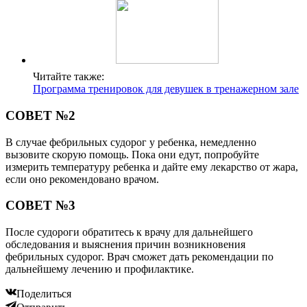
Читайте также:
Программа тренировок для девушек в тренажерном зале
СОВЕТ №2
В случае фебрильных судорог у ребенка, немедленно
вызовите скорую помощь. Пока они едут, попробуйте
измерить температуру ребенка и дайте ему лекарство от жара,
если оно рекомендовано врачом.
СОВЕТ №3
После судороги обратитесь к врачу для дальнейшего
обследования и выяснения причин возникновения
фебрильных судорог. Врач сможет дать рекомендации по
дальнейшему лечению и профилактике.
Поделиться