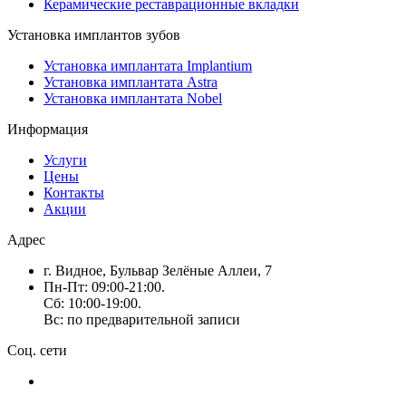
Керамические реставрационные вкладки
Установка имплантов зубов
Установка имплантата Implantium
Установка имплантата Astra
Установка имплантата Nobel
Информация
Услуги
Цены
Контакты
Акции
Адрес
г. Видное, Бульвар Зелёные Аллеи, 7
Пн-Пт: 09:00-21:00.
Сб: 10:00-19:00.
Вс: по предварительной записи
Соц. сети