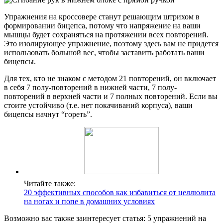
Упражнения на кроссовере станут решающим штрихом в
формировании бицепса, потому что напряжение на ваши
мышцы будет сохраняться на протяжении всех повторений.
Это изолирующее упражнение, поэтому здесь вам не придется
использовать большой вес, чтобы заставить работать ваши
бицепсы.
Для тех, кто не знаком с методом 21 повторений, он включает
в себя 7 полу-повторений в нижней части, 7 полу-
повторений в верхней части и 7 полных повторений. Если вы
стоите устойчиво (т.е. нет покачиваний корпуса), ваши
бицепсы начнут “гореть”.
Читайте также:
20 эффективных способов как избавиться от целлюлита
на ногах и попе в домашних условиях
Возможно вас также заинтересует статья: 5 упражнений на