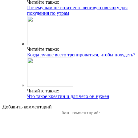
Читайте также:
Почему вам не стоит есть ленивую овсянку для
похудения по утрам
Читайте также:
Когда лучше всего тренироваться, чтобы похудеть?
Читайте также:
Что такое креатин и для чего он нужен
Добавить комментарий