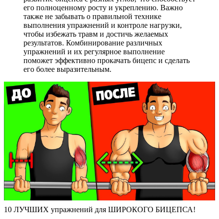
его полноценному росту и укреплению. Важно
также не забывать о правильной технике
выполнения упражнений и контроле нагрузки,
чтобы избежать травм и достичь желаемых
результатов. Комбинирование различных
упражнений и их регулярное выполнение
поможет эффективно прокачать бицепс и сделать
его более выразительным.
10 ЛУЧШИХ упражнений для ШИРОКОГО БИЦЕПСА!