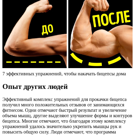
7 эффективных упражнений, чтобы накачать бицепсы дома
Опыт других людей
Эффективный комплекс упражнений для прокачки бицепса
получил много положительных отзывов от занимающихся
фитнесом. Одни отмечают быстрый результат и увеличение
объема мышц, другие выделяют улучшение формы и контуров
бицепса. Многие отмечают, что благодаря этому комплексу
упражнений удалось значительно укрепить мышцы рук и
повысить общую силу. Люди отмечают, что программа