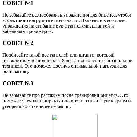
СОВЕТ №1
Не забывайте разнообразить упражнения для бицепса, чтобы
эффективно нагрузить все его части. Включите в комплекс
упражнения на сгибание рук с гантелями, штангой и
кабельным тренажером.
СОВЕТ №2
Подбирайте такой вес гантелей или штанги, который
позволит вам выполнить от 8 до 12 повторений с правильной
техникой. Это поможет достичь оптимальной нагрузки для
роста мышц.
СОВЕТ №3
Не забывайте про растяжку после тренировки бицепса. Это
поможет улучшить циркуляцию крови, снизить риск травм и
ускорить восстановление мышц.