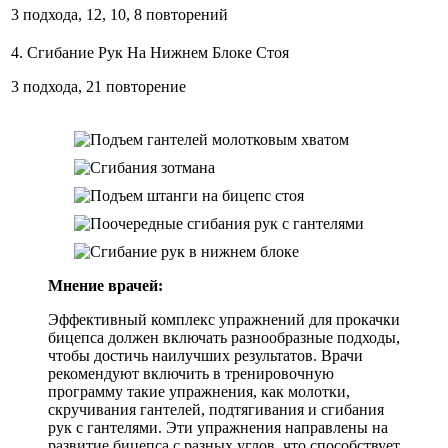
3 подхода, 12, 10, 8 повторений
4. Сгибание Рук На Нижнем Блоке Стоя
3 подхода, 21 повторение
Мнение врачей:
Эффективный комплекс упражнений для прокачки
бицепса должен включать разнообразные подходы,
чтобы достичь наилучших результатов. Врачи
рекомендуют включить в тренировочную
программу такие упражнения, как молотки,
скручивания гантелей, подтягивания и сгибания
рук с гантелями. Эти упражнения направлены на
развитие бицепса с разных углов, что способствует