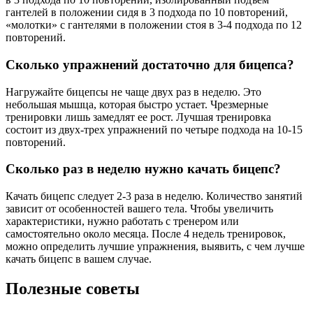
гантелей в положении сидя в 3 подхода по 10 повторений,
«молотки» с гантелями в положении стоя в 3-4 подхода по 12
повторений.
Сколько упражнений достаточно для бицепса?
Нагружайте бицепсы не чаще двух раз в неделю. Это
небольшая мышца, которая быстро устает. Чрезмерные
тренировки лишь замедлят ее рост. Лучшая тренировка
состоит из двух-трех упражнений по четыре подхода на 10-15
повторений.
Сколько раз в неделю нужно качать бицепс?
Качать бицепс следует 2-3 раза в неделю. Количество занятий
зависит от особенностей вашего тела. Чтобы увеличить
характеристики, нужно работать с тренером или
самостоятельно около месяца. После 4 недель тренировок,
можно определить лучшие упражнения, выявить, с чем лучше
качать бицепс в вашем случае.
Полезные советы