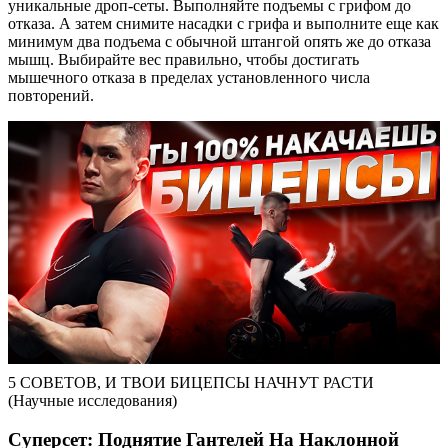
уникальные дроп-сеты. Выполняйте подъемы с грифом до
отказа. А затем снимите насадки с грифа и выполните еще как
минимум два подъема с обычной штангой опять же до отказа
мышц. Выбирайте вес правильно, чтобы достигать
мышечного отказа в пределах установленного числа
повторений.
5 СОВЕТОВ, И ТВОИ БИЦЕПСЫ НАЧНУТ РАСТИ
(Научные исследования)
Суперсет: Поднятие Гантелей На Наклонной