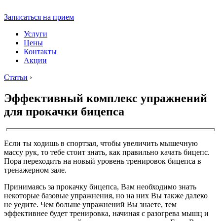
Записаться на прием
Услуги
Цены
Контакты
Акции
Статьи
›
Эффективный комплекс упражнений
для прокачки бицепса
Если ты ходишь в спортзал, чтобы увеличить мышечную
массу рук, то тебе стоит знать, как правильно качать бицепс.
Пора переходить на новый уровень тренировок бицепса в
тренажерном зале.
Принимаясь за прокачку бицепса, Вам необходимо знать
некоторые базовые упражнения, но на них Вы также далеко
не уедите. Чем больше упражнений Вы знаете, тем
эффективнее будет тренировка, начиная с разогрева мышц и