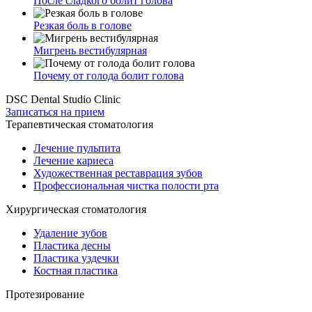
После сладкого болит голова
Резкая боль в голове
Мигрень вестибулярная
Почему от голода болит голова
DSC Dental Studio Clinic
Записаться на прием
Терапевтическая стоматология
Лечение пульпита
Лечение кариеса
Художественная реставрация зубов
Профессиональная чистка полости рта
Хирургическая стоматология
Удаление зубов
Пластика десны
Пластика уздечки
Костная пластика
Протезирование