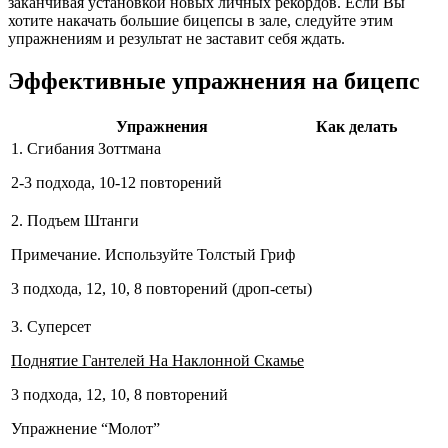
заканчивая установкой новых личных рекордов. Если Вы
хотите накачать большие бицепсы в зале, следуйте этим
упражнениям и результат не заставит себя ждать.
Эффективные упражнения на бицепс
Упражнения
Как делать
1. Сгибания Зоттмана
2-3 подхода, 10-12 повторений
2. Подъем Штанги
Примечание. Используйте Толстый Гриф
3 подхода, 12, 10, 8 повторений (дроп-сеты)
3. Суперсет
Поднятие Гантелей На Наклонной Скамье
3 подхода, 12, 10, 8 повторений
Упражнение “Молот”