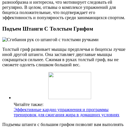
разнообразна и интересна, что мотивирует следовать ей
регулярно. В целом, отзывы о комплексе упражнений для
бицепса положительные, что подтверждает его
эффективность и популярность среди занимающихся спортом.
Подъем Штанги С Толстым Грифом
Толстый гриф развивает мышцы предплечья и бицепсы лучше
иной другой штанги. Она заставляет двуглавые мышцы
сокращаться сильнее. Сжимая в руках толстый гриф, вы не
сможете одолеть слишком большой вес.
Читайте также:
Эффективные кардио упражнения и программы
тренировок для сжигания жира в домашних условиях
Подъемы штанги с большим грифом позволят вам выполнять