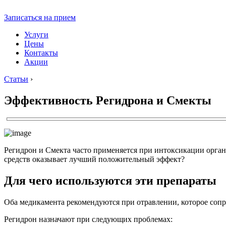
Записаться на прием
Услуги
Цены
Контакты
Акции
Статьи
›
Эффективность Регидрона и Смекты
Регидрон и Смекта часто применяется при интоксикации орган
средств оказывает лучший положительный эффект?
Для чего используются эти препараты
Оба медикамента рекомендуются при отравлении, которое соп
Регидрон назначают при следующих проблемах: