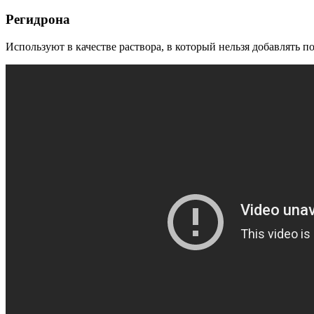
Регидрона
Используют в качестве раствора, в который нельзя добавлять п