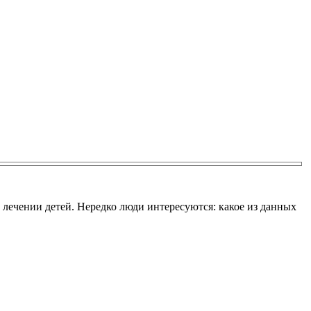
 лечении детей. Нередко люди интересуются: какое из данных