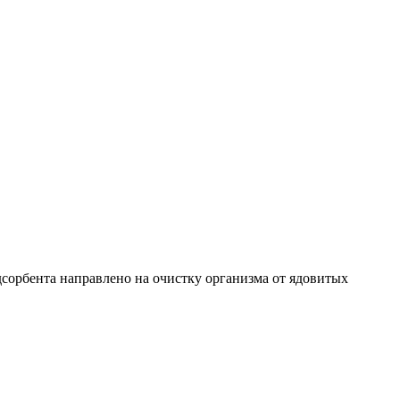
дсорбента направлено на очистку организма от ядовитых