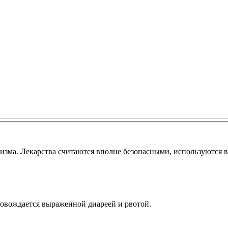
изма. Лекарства считаются вполне безопасными, используются в
ровождается выраженной диареей и рвотой.