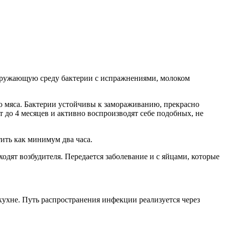
окружающую среду бактерии с испражнениями, молоком
о мяса. Бактерии устойчивы к замораживанию, прекрасно
 до 4 месяцев и активно воспроизводят себе подобных, не
ить как минимум два часа.
одят возбудителя. Передается заболевание и с яйцами, которые
ухне. Путь распространения инфекции реализуется через