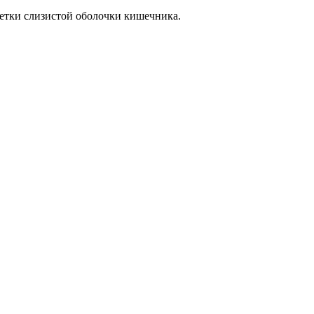
етки слизистой оболочки кишечника.