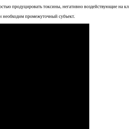
ностью продуцировать токсины, негативно воздействующие на кл
ии необходим промежуточный субъект.