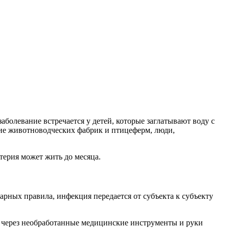
аболевание встречается у детей, которые заглатывают воду с
ие животноводческих фабрик и птицеферм, люди,
терия может жить до месяца.
ных правила, инфекция передается от субъекта к субъекту
 через необработанные медицинские инструменты и руки