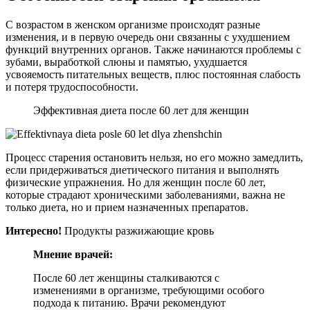
С возрастом в женском организме происходят разные
изменения, и в первую очередь они связанны с ухудшением
функций внутренних органов. Также начинаются проблемы с
зубами, выработкой слюны и памятью, ухудшается
усвояемость питательных веществ, плюс постоянная слабость
и потеря трудоспособности.
Эффективная диета после 60 лет для женщин
Процесс старения остановить нельзя, но его можно замедлить,
если придерживаться диетического питания и выполнять
физические упражнения. Но для женщин после 60 лет,
которые страдают хроническими заболеваниями, важна не
только диета, но и прием назначенных препаратов.
Интересно!
Продукты разжижающие кровь
Мнение врачей:
После 60 лет женщины сталкиваются с
изменениями в организме, требующими особого
подхода к питанию. Врачи рекомендуют