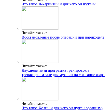
Что такое Л-карнитин и для чего он нужен?
Читайте также:
Восстановление после операции при варикоцеле
Читайте также:
Двухнедельная программа тренировок в
тренажерном зале для мужчин на сжигание жира
Читайте также:
Что такое Холин и для чего он нужен организму