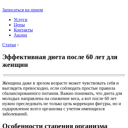
Записаться на прием
Услуги
Цены
Контакты
Акции
Статьи
›
Эффективная диета после 60 лет для
женщин
Женщина даже в зрелом возрасте может чувствовать себя и
выглядеть превосходно, если соблюдать простые правила
сбалансированного питания. Важно понимать, что диета для
молодых направлена на снижение веса, а вот после 60 лет
нужно преследовать не только цель коррекции фигуры, но и
оздоровление всего организма с учетом имеющихся
заболеваний.
Особенности старения организма