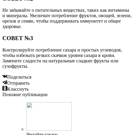
Не забывайте о питательных веществах, таких как витамины
и минералы. Увеличьте потребление фруктов, овощей, зелени,
орехов и семян, чтобы поддерживать иммунитет и общее
здоровье.
СОВЕТ №3
Контролируйте потребление сахара и простых углеводов,
чтобы избежать резких скачков уровня сахара в крови.
Замените сладости на натуральные сладкие фрукты или
сухофрукты.
Поделиться
Отправить
Класснуть
Похожие публикации
Читайте также: