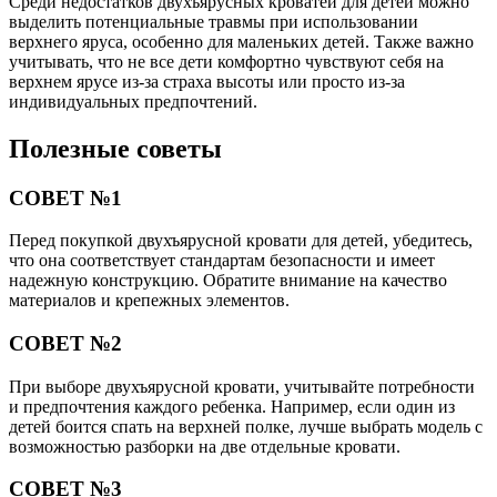
Среди недостатков двухъярусных кроватей для детей можно
выделить потенциальные травмы при использовании
верхнего яруса, особенно для маленьких детей. Также важно
учитывать, что не все дети комфортно чувствуют себя на
верхнем ярусе из-за страха высоты или просто из-за
индивидуальных предпочтений.
Полезные советы
СОВЕТ №1
Перед покупкой двухъярусной кровати для детей, убедитесь,
что она соответствует стандартам безопасности и имеет
надежную конструкцию. Обратите внимание на качество
материалов и крепежных элементов.
СОВЕТ №2
При выборе двухъярусной кровати, учитывайте потребности
и предпочтения каждого ребенка. Например, если один из
детей боится спать на верхней полке, лучше выбрать модель с
возможностью разборки на две отдельные кровати.
СОВЕТ №3