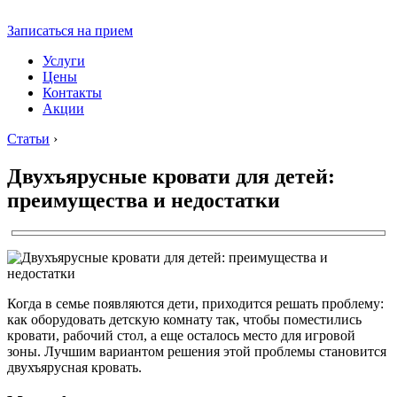
Записаться на прием
Услуги
Цены
Контакты
Акции
Статьи
›
Двухъярусные кровати для детей:
преимущества и недостатки
Когда в семье появляются дети, приходится решать проблему:
как оборудовать детскую комнату так, чтобы поместились
кровати, рабочий стол, а еще осталось место для игровой
зоны. Лучшим вариантом решения этой проблемы становится
двухъярусная кровать.