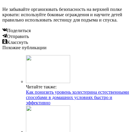
Не забывайте организовать безопасность на верхней полке
кровати: используйте боковые ограждения и научите детей
правильно использовать лестницу для подъема и спуска.
Поделиться
Отправить
Класснуть
Похожие публикации
Читайте также:
Как понизить уровень холестерина естественными
способами в домашних условиях быстро и
эффективно