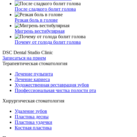
После сладкого болит голова
Резкая боль в голове
Мигрень вестибулярная
Почему от голода болит голова
DSC Dental Studio Clinic
Записаться на прием
Терапевтическая стоматология
Лечение пульпита
Лечение кариеса
Художественная реставрация зубов
Профессиональная чистка полости рта
Хирургическая стоматология
Удаление зубов
Пластика десны
Пластика уздечки
Костная пластика