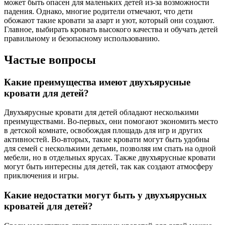
может быть опасен для маленьких детей из-за возможности
падения. Однако, многие родители отмечают, что дети
обожают такие кровати за азарт и уют, который они создают.
Главное, выбирать кровать высокого качества и обучать детей
правильному и безопасному использованию.
Частые вопросы
Какие преимущества имеют двухъярусные
кровати для детей?
Двухъярусные кровати для детей обладают несколькими
преимуществами. Во-первых, они помогают экономить место
в детской комнате, освобождая площадь для игр и других
активностей. Во-вторых, такие кровати могут быть удобны
для семей с несколькими детьми, позволяя им спать на одной
мебели, но в отдельных ярусах. Также двухъярусные кровати
могут быть интересны для детей, так как создают атмосферу
приключения и игры.
Какие недостатки могут быть у двухъярусных
кроватей для детей?