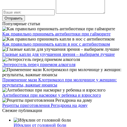
Популярные статьи
Как правильно принимать антибиотики при гайморите
Как правильно принимать капли в нос с антибиотиком
Глазные капли для улучшения зрения – выбираем лучшие
Энтеросгель перед приемом алкоголя
Применение мази Клотримазол при молочнице у женщин:
результаты, важные нюансы
Антибиотики при насморке у ребенка и взрослого
Рецепты приготовления Регидрона на дому
Свежие публикации
Ибуклин от головной боли