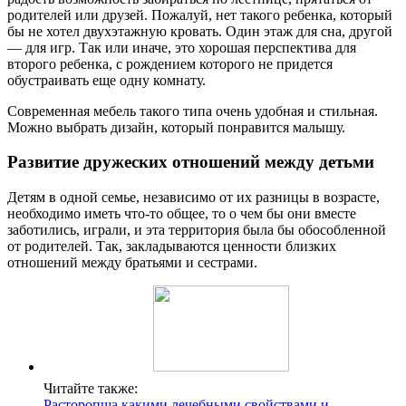
родителей или друзей. Пожалуй, нет такого ребенка, который
бы не хотел двухэтажную кровать. Один этаж для сна, другой
— для игр. Так или иначе, это хорошая перспектива для
второго ребенка, с рождением которого не придется
обустраивать еще одну комнату.
Современная мебель такого типа очень удобная и стильная.
Можно выбрать дизайн, который понравится малышу.
Развитие дружеских отношений между детьми
Детям в одной семье, независимо от их разницы в возрасте,
необходимо иметь что-то общее, то о чем бы они вместе
заботились, играли, и эта территория была бы обособленной
от родителей. Так, закладываются ценности близких
отношений между братьями и сестрами.
Читайте также:
Расторопша какими лечебными свойствами и