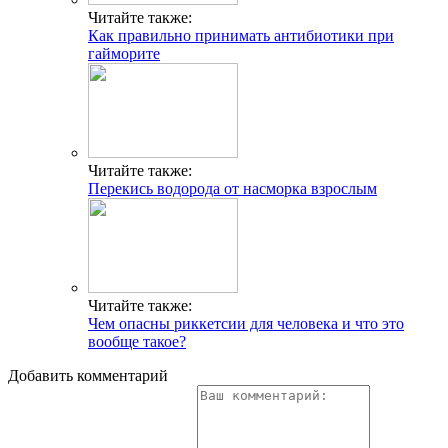
Читайте также:
Как правильно принимать антибиотики при
гайморите
Читайте также:
Перекись водорода от насморка взрослым
Читайте также:
Чем опасны риккетсии для человека и что это
вообще такое?
Добавить комментарий