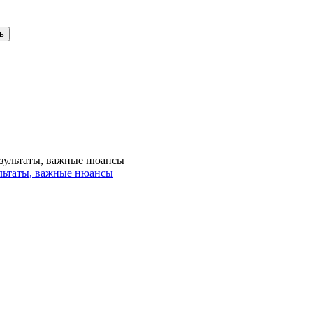
льтаты, важные нюансы