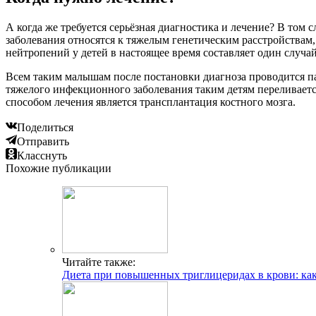
А когда же требуется серьёзная диагностика и лечение? В том 
заболевания относятся к тяжелым генетическим расстройствам
нейтропений у детей в настоящее время составляет один случай
Всем таким малышам после постановки диагноза проводится п
тяжелого инфекционного заболевания таким детям переливаетс
способом лечения является трансплантация костного мозга.
Поделиться
Отправить
Класснуть
Похожие публикации
Читайте также:
Диета при повышенных триглицеридах в крови: как