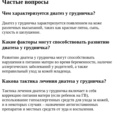
Частые вопросы
Чем характеризуется диатез у грудничка?
Диатез у грудничка характеризуется появлением на коже
различных высыпаний, таких как красные пятна, сыпь,
сухость и шелушение.
Какие факторы могут способствовать развитию
диатеза у грудничка?
Развитию диатеза у грудничка могут способствовать
нарушения в питании матери во время беременности, наличие
аллергических заболеваний у родителей, а также
неправильный уход за кожей младенца.
Какова тактика лечения диатеза у грудничка?
Тактика лечения диатеза у грудничка включает в себя
коррекцию питания матери (если ребенок на ГВ),
использование гипоаллергенных средств для ухода за кожей,
и в некоторых случаях – назначение антигистаминных
препаратов и местных средств от зуда и воспаления.