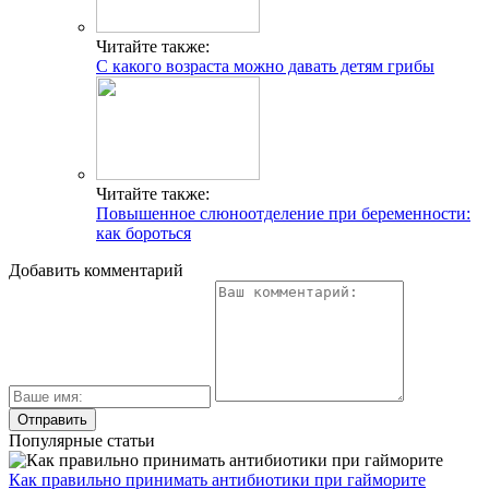
Читайте также:
С какого возраста можно давать детям грибы
Читайте также:
Повышенное слюноотделение при беременности:
как бороться
Добавить комментарий
Популярные статьи
Как правильно принимать антибиотики при гайморите