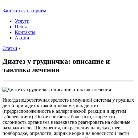
Записаться на прием
Услуги
Цены
Контакты
Акции
Статьи
›
Диатез у грудничка: описание и
тактика лечения
Иногда недостаточная зрелость иммунной системы у грудных
детей приводит к такой проблеме, как диатез
(предрасположенность к аллергической реакции и другим
заболеваниям). Он не считается болезнью, скорее это
склонность организма неадекватно реагировать на обычные
раздражители. Шелушения, покраснения на щеках, шее,
подбородке, опрелости, жирные корки на волосистой части