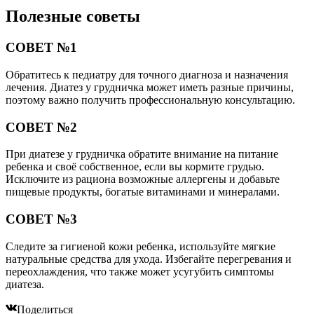
Полезные советы
СОВЕТ №1
Обратитесь к педиатру для точного диагноза и назначения
лечения. Диатез у грудничка может иметь разные причины,
поэтому важно получить профессиональную консультацию.
СОВЕТ №2
При диатезе у грудничка обратите внимание на питание
ребенка и своё собственное, если вы кормите грудью.
Исключите из рациона возможные аллергены и добавьте
пищевые продукты, богатые витаминами и минералами.
СОВЕТ №3
Следите за гигиеной кожи ребенка, используйте мягкие
натуральные средства для ухода. Избегайте перегревания и
переохлаждения, что также может усугубить симптомы
диатеза.
Поделиться