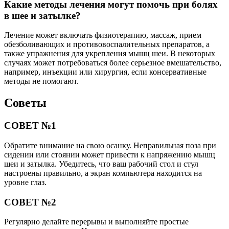
Какие методы лечения могут помочь при болях
в шее и затылке?
Лечение может включать физиотерапию, массаж, прием
обезболивающих и противовоспалительных препаратов, а
также упражнения для укрепления мышц шеи. В некоторых
случаях может потребоваться более серьезное вмешательство,
например, инъекции или хирургия, если консервативные
методы не помогают.
Советы
СОВЕТ №1
Обратите внимание на свою осанку. Неправильная поза при
сидении или стоянии может привести к напряжению мышц
шеи и затылка. Убедитесь, что ваш рабочий стол и стул
настроены правильно, а экран компьютера находится на
уровне глаз.
СОВЕТ №2
Регулярно делайте перерывы и выполняйте простые