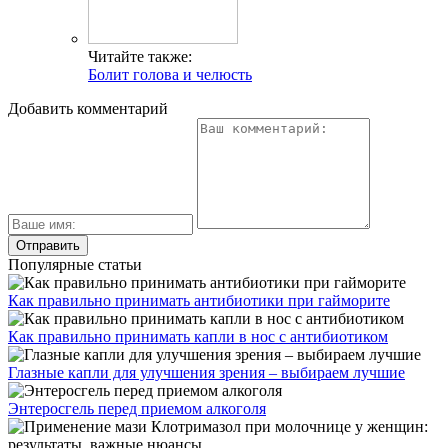
Читайте также:
Болит голова и челюсть
Добавить комментарий
Популярные статьи
Как правильно принимать антибиотики при гайморите
Как правильно принимать капли в нос с антибиотиком
Глазные капли для улучшения зрения – выбираем лучшие
Энтеросгель перед приемом алкоголя