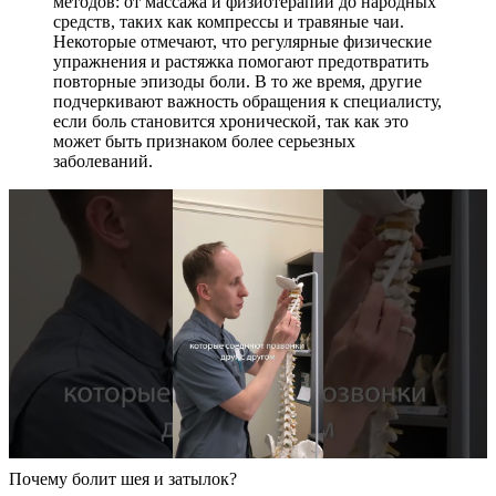
методов: от массажа и физиотерапии до народных
средств, таких как компрессы и травяные чаи.
Некоторые отмечают, что регулярные физические
упражнения и растяжка помогают предотвратить
повторные эпизоды боли. В то же время, другие
подчеркивают важность обращения к специалисту,
если боль становится хронической, так как это
может быть признаком более серьезных
заболеваний.
Почему болит шея и затылок?