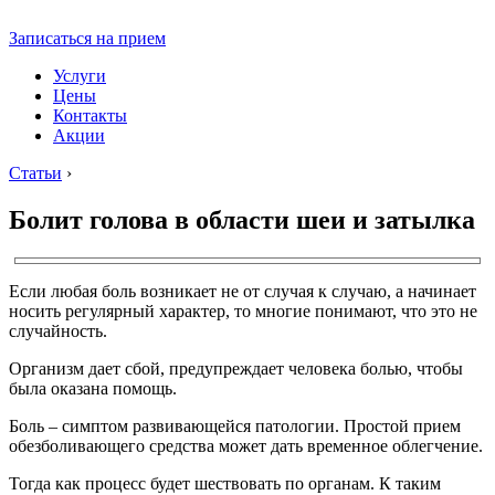
Записаться на прием
Услуги
Цены
Контакты
Акции
Статьи
›
Болит голова в области шеи и затылка
Если любая боль возникает не от случая к случаю, а начинает
носить регулярный характер, то многие понимают, что это не
случайность.
Организм дает сбой, предупреждает человека болью, чтобы
была оказана помощь.
Боль – симптом развивающейся патологии. Простой прием
обезболивающего средства может дать временное облегчение.
Тогда как процесс будет шествовать по органам. К таким