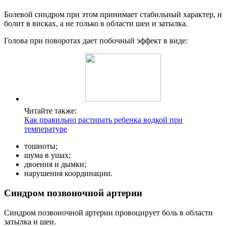
Болевой синдром при этом принимает стабильный характер, и
болит в висках, а не только в области шеи и затылка.
Голова при поворотах дает побочный эффект в виде:
Читайте также:
Как правильно растирать ребенка водкой при
температуре
тошноты;
шума в ушах;
двоения и дымки;
нарушения координации.
Синдром позвоночной артерии
Синдром позвоночной артерии провоцирует боль в области
затылка и шеи.