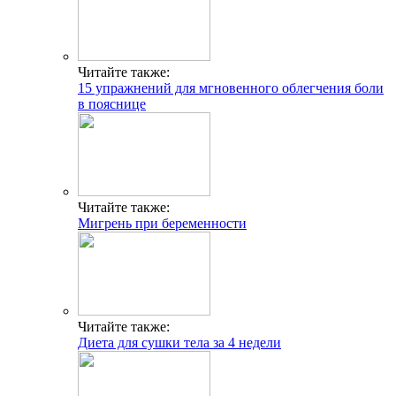
Читайте также:
15 упражнений для мгновенного облегчения боли
в пояснице
Читайте также:
Мигрень при беременности
Читайте также:
Диета для сушки тела за 4 недели