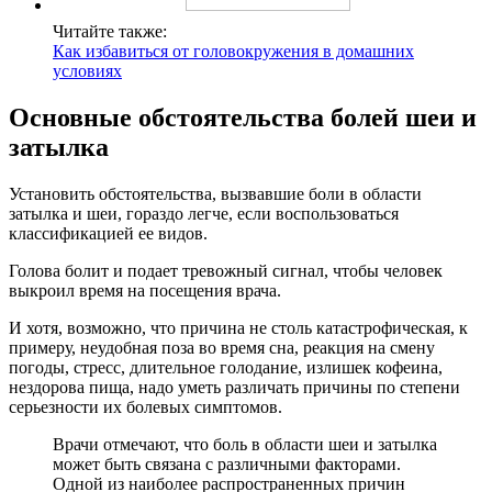
Читайте также:
Как избавиться от головокружения в домашних
условиях
Основные обстоятельства болей шеи и
затылка
Установить обстоятельства, вызвавшие боли в области
затылка и шеи, гораздо легче, если воспользоваться
классификацией ее видов.
Голова болит и подает тревожный сигнал, чтобы человек
выкроил время на посещения врача.
И хотя, возможно, что причина не столь катастрофическая, к
примеру, неудобная поза во время сна, реакция на смену
погоды, стресс, длительное голодание, излишек кофеина,
нездорова пища, надо уметь различать причины по степени
серьезности их болевых симптомов.
Врачи отмечают, что боль в области шеи и затылка
может быть связана с различными факторами.
Одной из наиболее распространенных причин