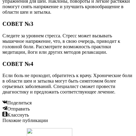
упражнения для шеи. Наклоны, повороты и легкие растяжки
помогут снять напряжение и улучшить кровообращение в
области шеи и затылка.
СОВЕТ №3
Следите за уровнем стресса. Стресс может вызывать
мышечное напряжение, что, в свою очередь, приводит к
головной боли. Рассмотрите возможность практики
медитации, йоги или других методов релаксации.
СОВЕТ №4
Если боль не проходит, обратитесь к врачу. Хронические боли
в области шеи и затылка могут быть симптомом более
серьезных заболеваний. Специалист сможет провести
диагностику и предложить соответствующее лечение.
Поделиться
Отправить
Класснуть
Похожие публикации