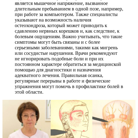
является мышечное напряжение, вызванное
длительным пребыванием в одной позе, например,
при работе за компьютером. Также специалисты
указывают на возможность наличия
остеохондроза, который может приводить к
сдавлению нервных корешков и, как следствие, к
болевым ощущениям. Важно учитывать, что такие
симптомы могут быть связаны и с более
серьезными заболеваниями, такими как мигрень
или сосудистые нарушения. Врачи рекомендуют
не игнорировать подобные боли и при их
постоянном характере обратиться за медицинской
помощью для диагностики и назначения
адекватного лечения. Правильная осанка,
регулярные перерывы в работе и физические
упражнения могут помочь в профилактике болей в
этой области.