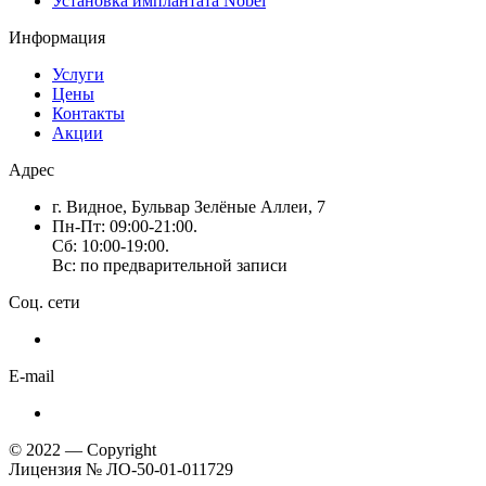
Установка имплантата Nobel
Информация
Услуги
Цены
Контакты
Акции
Адрес
г. Видное, Бульвар Зелёные Аллеи, 7
Пн-Пт: 09:00-21:00.
Сб: 10:00-19:00.
Вс: по предварительной записи
Соц. сети
E-mail
© 2022 — Copyright
Лицензия № ЛО-50-01-011729