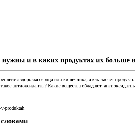
 нужны и в каких продуктах их больше в
крепления здоровья сердца или кишечника, а как насчет продукто
такое антиоксиданты? Какие вещества обладают антиоксидатным 
 словами