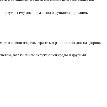
е они нужны ему для нормального функционирования.
 что в свою очередь отразиться рано или поздно на здоровье
 светом, загрязнением окружающей среды и другими