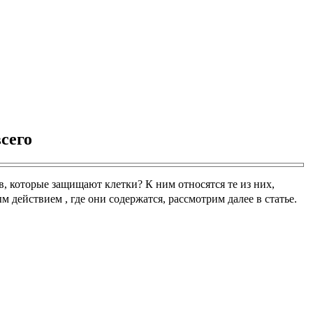
сего
в, которые защищают клетки? К ним относятся те из них,
действием , где они содержатся, рассмотрим далее в статье.