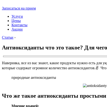
Записаться на прием
Услуги
Цены
Контакты
Акции
Статьи
›
Антиоксиданты что это такое? Для чего
Наверняка, все из вас знают, какие продукты нужно есть для у
которые содержат огромное количество антиоксидантов.✌️ Что 
природные антиоксиданты
Что же такое антиоксиданты простыми
Мнение врачей: