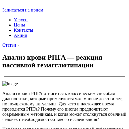
Записаться на прием
Услуги
Цены
Контакты
Акции
Статьи
›
Анализ крови РПГА — реакция
пассивной гемагглютинации
Анализ крови РПГА относится к классическим способам
диагностики, которые применяются уже многие десятки лет,
но по-прежнему актуальны. Для чего в настоящее время
проводится РПГА? Почему его иногда предпочитают
современным методикам, и когда может столкнуться обычный
человек с необходимостью такого исследования?