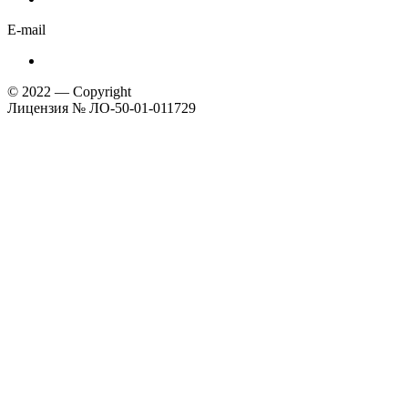
E-mail
© 2022 — Copyright
Лицензия № ЛО-50-01-011729