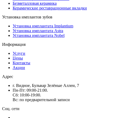
Безметалловая керамика
Керамические реставрационные вкладки
Установка имплантов зубов
Установка имплантата Implantium
Установка имплантата Astra
Установка имплантата Nobel
Информация
Услуги
Цены
Контакты
Акции
Адрес
г. Видное, Бульвар Зелёные Аллеи, 7
Пн-Пт: 09:00-21:00.
Сб: 10:00-19:00.
Вс: по предварительной записи
Соц. сети