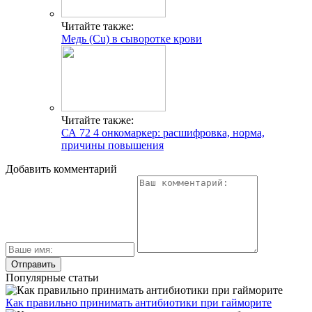
Читайте также:
Медь (Cu) в сыворотке крови
Читайте также:
СА 72 4 онкомаркер: расшифровка, норма,
причины повышения
Добавить комментарий
Популярные статьи
Как правильно принимать антибиотики при гайморите