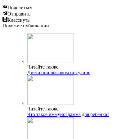
Поделиться
Отправить
Класснуть
Похожие публикации
Читайте также:
Диета при высоком инсулине
Читайте также:
Что такое иммунограмма для ребенка?