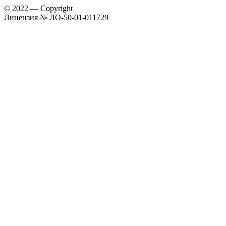
© 2022 — Copyright
Лицензия № ЛО-50-01-011729