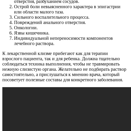
отверстия, разбуханием сосудов.
Острой боли невыясненного характера в эпигастрии
или области малого таза.
Сильного воспалительного процесса.
Повреждений анального отверстия.
Онкологии.
Язвы кишечника.
Индивидуальной непереносимости компонентов
лечебного раствора.
К лекарственной клизме прибегают как для терапии
взрослого пациента, так и для ребенка. Должна тщательно
соблюдаться техника выполнения, чтобы не травмировать
нежную слизистую органа. Желательно не подбирать раствор
самостоятельно, а прислушаться к мнению врача, который
посоветует полезные составы для конкретного заболевания.