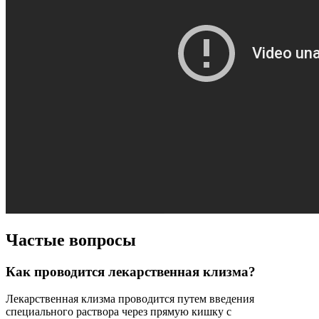
Частые вопросы
Как проводится лекарственная клизма?
Лекарственная клизма проводится путем введения
специального раствора через прямую кишку с