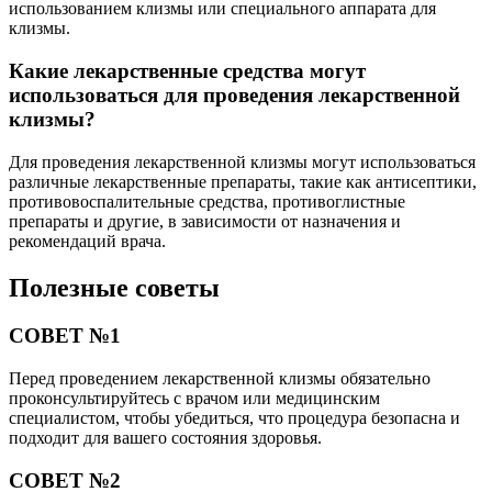
использованием клизмы или специального аппарата для
клизмы.
Какие лекарственные средства могут
использоваться для проведения лекарственной
клизмы?
Для проведения лекарственной клизмы могут использоваться
различные лекарственные препараты, такие как антисептики,
противовоспалительные средства, противоглистные
препараты и другие, в зависимости от назначения и
рекомендаций врача.
Полезные советы
СОВЕТ №1
Перед проведением лекарственной клизмы обязательно
проконсультируйтесь с врачом или медицинским
специалистом, чтобы убедиться, что процедура безопасна и
подходит для вашего состояния здоровья.
СОВЕТ №2