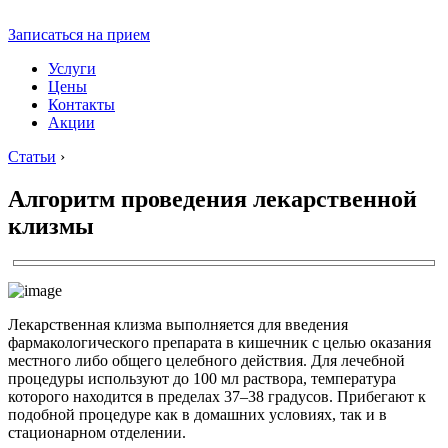
Записаться на прием
Услуги
Цены
Контакты
Акции
Статьи
›
Алгоритм проведения лекарственной
клизмы
Лекарственная клизма выполняется для введения
фармакологического препарата в кишечник с целью оказания
местного либо общего целебного действия. Для лечебной
процедуры используют до 100 мл раствора, температура
которого находится в пределах 37–38 градусов. Прибегают к
подобной процедуре как в домашних условиях, так и в
стационарном отделении.