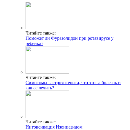
Читайте также:
Поможет ли Фуразолидон при ротавирусе у
ребенка?
Читайте также:
Симптомы гастроэнтерита, что это за болезнь и
как ее лечить?
Читайте также:
Интоксикация Изониазидом