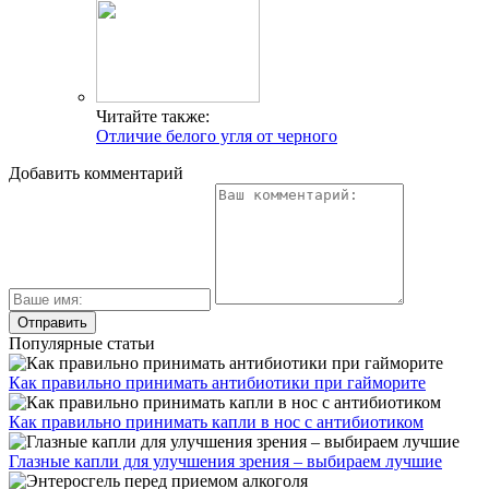
Читайте также:
Отличие белого угля от черного
Добавить комментарий
Популярные статьи
Как правильно принимать антибиотики при гайморите
Как правильно принимать капли в нос с антибиотиком
Глазные капли для улучшения зрения – выбираем лучшие