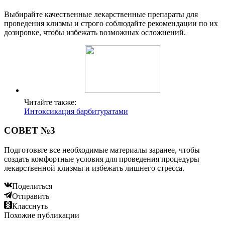
Выбирайте качественные лекарственные препараты для
проведения клизмы и строго соблюдайте рекомендации по их
дозировке, чтобы избежать возможных осложнений.
Читайте также:
Интоксикация барбитуратами
СОВЕТ №3
Подготовьте все необходимые материалы заранее, чтобы
создать комфортные условия для проведения процедуры
лекарственной клизмы и избежать лишнего стресса.
Поделиться
Отправить
Класснуть
Похожие публикации