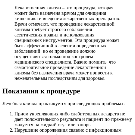
Лекарственная клизма – это процедура, которая
может быть назначена врачом для очищения
кишечника и введения лекарственных препаратов.
Врачи отмечают, что проведение лекарственной
клизмы требует строгого соблюдения
асептических правил и использования
специальных инструментов. Эта процедура может
быть эффективной в лечении определенных
заболеваний, но ее проведение должно
осуществляться только под контролем
медицинского специалиста. Важно помнить, что
самостоятельное проведение лекарственной
клизмы без назначения врача может привести к
нежелательным последствиям для здоровья.
Показания к процедуре
Лечебная клизма практикуется при следующих проблемах:
Прием укрепляющих либо слабительных лекарств не
дает положительного результата и пациент по-прежнему
жалуется на жидкий стул или запоры.
Нарушение опорожнения связано с инфекционным