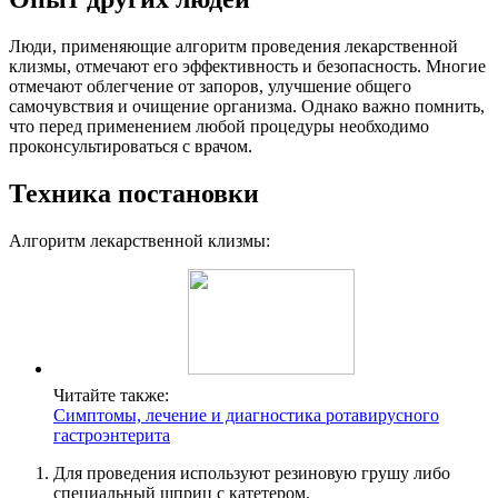
Люди, применяющие алгоритм проведения лекарственной
клизмы, отмечают его эффективность и безопасность. Многие
отмечают облегчение от запоров, улучшение общего
самочувствия и очищение организма. Однако важно помнить,
что перед применением любой процедуры необходимо
проконсультироваться с врачом.
Техника постановки
Алгоритм лекарственной клизмы:
Читайте также:
Симптомы, лечение и диагностика ротавирусного
гастроэнтерита
Для проведения используют резиновую грушу либо
специальный шприц с катетером.