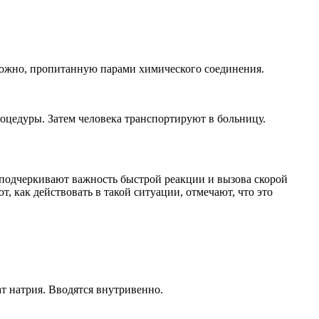
можно, пропитанную парами химического соединения.
оцедуры. Затем человека транспортируют в больницу.
 подчеркивают важность быстрой реакции и вызова скорой
 как действовать в такой ситуации, отмечают, что это
 натрия. Вводятся внутривенно.