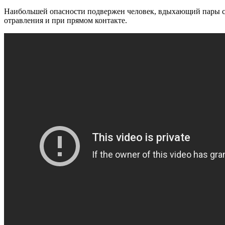
Наибольшей опасности подвержен человек, вдыхающий пары си
отравления и при прямом контакте.