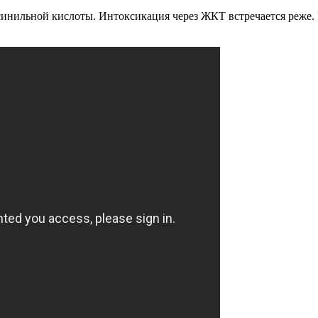
нильной кислоты. Интоксикация через ЖКТ встречается реже. 