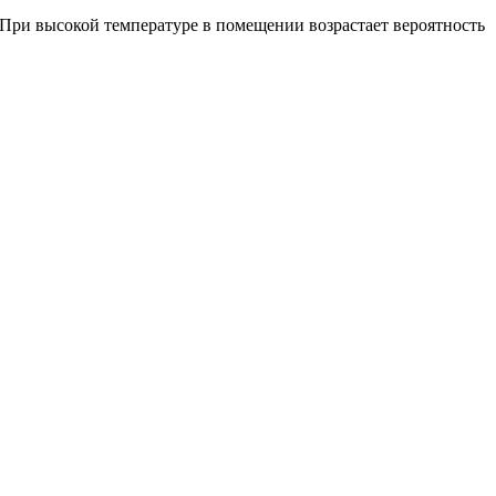
При высокой температуре в помещении возрастает вероятность