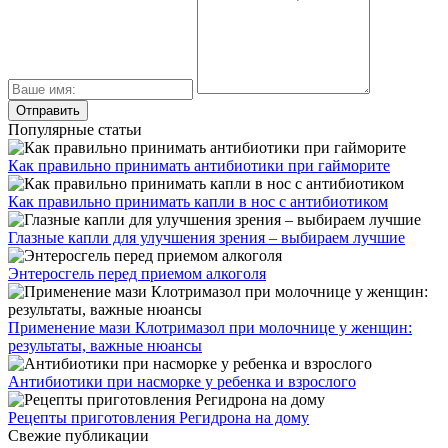
Популярные статьи
Как правильно принимать антибиотики при гайморите
Как правильно принимать капли в нос с антибиотиком
Глазные капли для улучшения зрения – выбираем лучшие
Энтеросгель перед приемом алкоголя
Применение мази Клотримазол при молочнице у женщин:
результаты, важные нюансы
Антибиотики при насморке у ребенка и взрослого
Рецепты приготовления Регидрона на дому
Свежие публикации