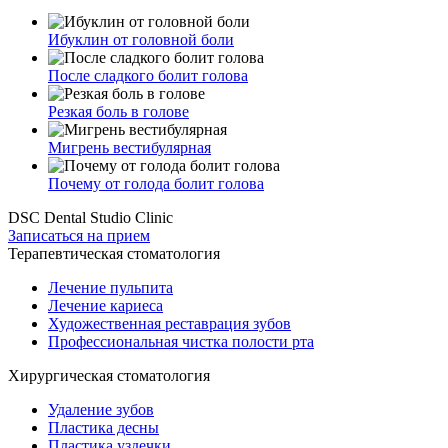
Ибуклин от головной боли
После сладкого болит голова
Резкая боль в голове
Мигрень вестибулярная
Почему от голода болит голова
DSC Dental Studio Clinic
Записаться на прием
Терапевтическая стоматология
Лечение пульпита
Лечение кариеса
Художественная реставрация зубов
Профессиональная чистка полости рта
Хирургическая стоматология
Удаление зубов
Пластика десны
Пластика уздечки