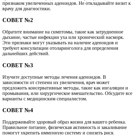
признаком увеличенных аденоидов. Не откладывайте визит к
врачу для диагностики.
СОВЕТ №2
Обратите внимание на симптомы, такие как затрудненное
дыхание, частые инфекции уха или хронический насморк.
Эти признаки могут указывать на наличие аденоидов и
требуют консультации отоларинголога для определения
дальнейших действий.
СОВЕТ №3
Изучите доступные методы лечения аденоидов. В
зависимости от степени их увеличения, врач может
предложить консервативные методы, такие как ингаляции и
промывания, или хирургическое вмешательство. Обсудите все
варианты с медицинским специалистом.
СОВЕТ №4
Поддерживайте здоровый образ жизни для вашего ребенка.
Правильное питание, физическая активность и закаливание
помогут укрепить иммунную систему и снизить риск