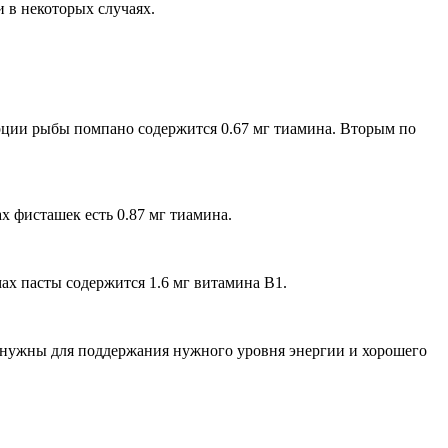
 в некоторых случаях.
рции рыбы помпано содержится 0.67 мг тиамина. Вторым по
 фисташек есть 0.87 мг тиамина.
ах пасты содержится 1.6 мг витамина В1.
ые нужны для поддержания нужного уровня энергии и хорошего