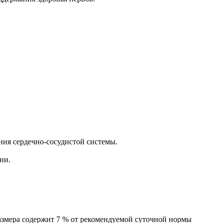
ния сердечно-сосудистой системы.
ни.
размера содержит 7 % от рекомендуемой суточной нормы