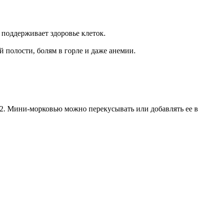
 поддерживает здоровье клеток.
полости, болям в горле и даже анемии.
2. Мини-морковью можно перекусывать или добавлять ее в