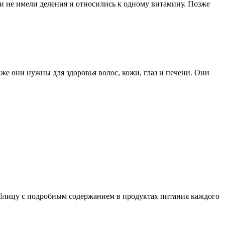
и не имели деления и относились к одному витамину. Позже
же они нужны для здоровья волос, кожи, глаз и печени. Они
таблицу с подробным содержанием в продуктах питания каждого