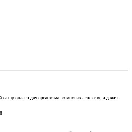
й сахар опасен для организма во многих аспектах, и даже в
й.