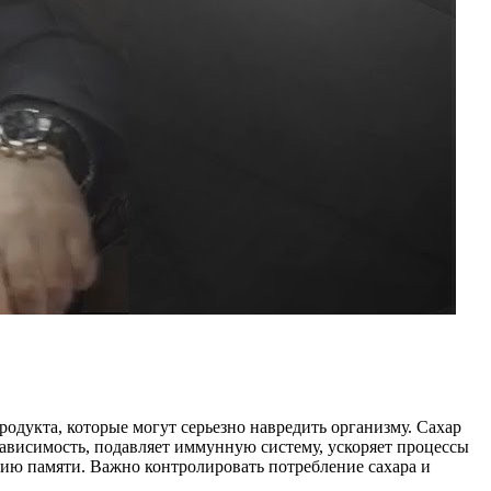
продукта, которые могут серьезно навредить организму. Сахар
зависимость, подавляет иммунную систему, ускоряет процессы
ию памяти. Важно контролировать потребление сахара и