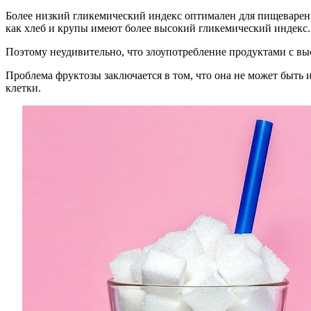
Более низкий гликемический индекс оптимален для пищеварени
как хлеб и крупы имеют более высокий гликемический индекс.
Поэтому неудивительно, что злоупотребление продуктами с вы
Проблема фруктозы заключается в том, что она не может быть и
клетки.