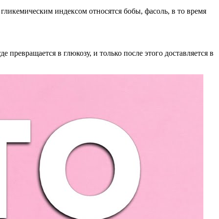
гликемическим индексом относятся бобы, фасоль, в то время
е превращается в глюкозу, и только после этого доставляется в