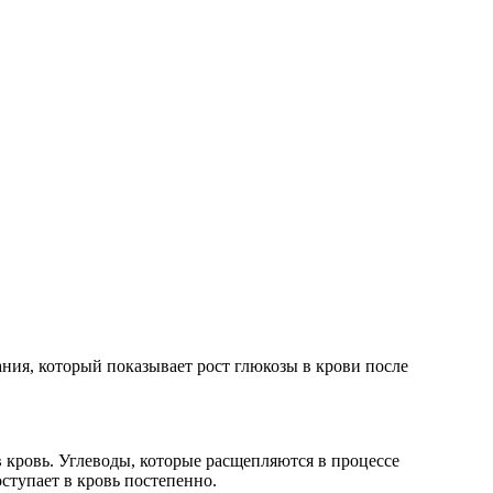
ния, который показывает рост глюкозы в крови после
 кровь. Углеводы, которые расщепляются в процессе
ступает в кровь постепенно.