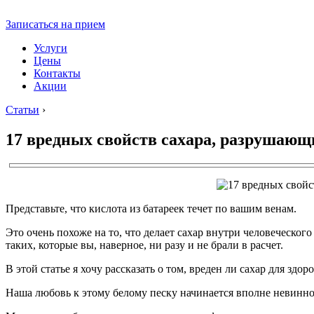
Записаться на прием
Услуги
Цены
Контакты
Акции
Статьи
›
17 вредных свойств сахара, разрушающ
Представьте, что кислота из батареек течет по вашим венам.
Это очень похоже на то, что делает сахар внутри человеческого
таких, которые вы, наверное, ни разу и не брали в расчет.
В этой статье я хочу рассказать о том, вреден ли сахар для здо
Наша любовь к этому белому песку начинается вполне невинно