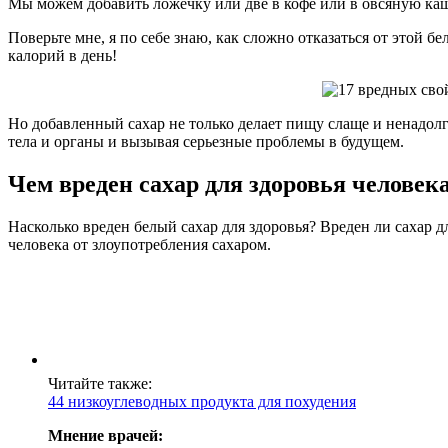
Мы можем добавить ложечку или две в кофе или в овсяную кашу
Поверьте мне, я по себе знаю, как сложно отказаться от этой б
калорий в день!
Но добавленный сахар не только делает пищу слаще и ненадолго 
тела и органы и вызывая серьезные проблемы в будущем.
Чем вреден сахар для здоровья человек
Насколько вреден белый сахар для здоровья? Вреден ли сахар 
человека от злоупотребления сахаром.
Читайте также:
44 низкоуглеводных продукта для похудения
Мнение врачей: