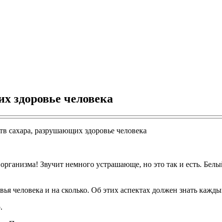
их здоровье человека
 организма! Звучит немного устрашающе, но это так и есть. Белы
ровья человека и на сколько. Об этих аспектах должен знать кажды
.