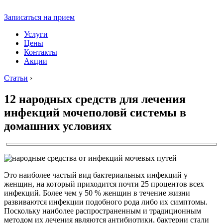
Записаться на прием
Услуги
Цены
Контакты
Акции
Статьи
›
12 народных средств для лечения
инфекций мочеполовй системы в
домашних условиях
Это наиболее частый вид бактериальных инфекций у
женщин, на который приходится почти 25 процентов всех
инфекций. Более чем у 50 % женщин в течение жизни
развиваются инфекции подобного рода либо их симптомы.
Поскольку наиболее распространенным и традиционным
методом их лечения являются антибиотики, бактерии стали