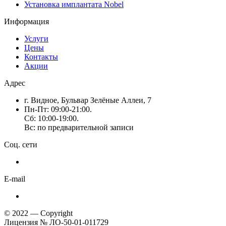
Установка имплантата Nobel
Информация
Услуги
Цены
Контакты
Акции
Адрес
г. Видное, Бульвар Зелёные Аллеи, 7
Пн-Пт: 09:00-21:00.
Сб: 10:00-19:00.
Вс: по предварительной записи
Соц. сети
E-mail
© 2022 — Copyright
Лицензия № ЛО-50-01-011729