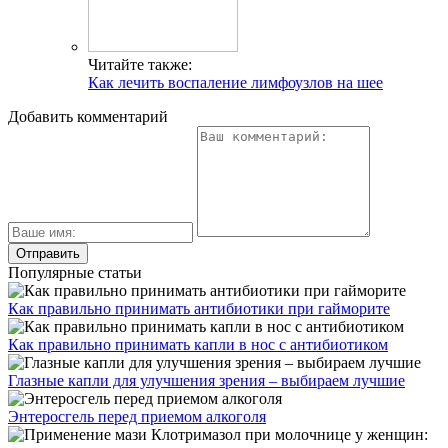
Читайте также:
Как лечить воспаление лимфоузлов на шее
Добавить комментарий
Популярные статьи
Как правильно принимать антибиотики при гайморите
Как правильно принимать капли в нос с антибиотиком
Глазные капли для улучшения зрения – выбираем лучшие
Энтеросгель перед приемом алкоголя