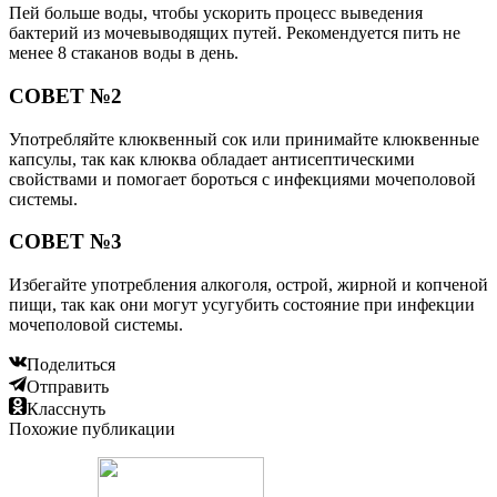
Пей больше воды, чтобы ускорить процесс выведения
бактерий из мочевыводящих путей. Рекомендуется пить не
менее 8 стаканов воды в день.
СОВЕТ №2
Употребляйте клюквенный сок или принимайте клюквенные
капсулы, так как клюква обладает антисептическими
свойствами и помогает бороться с инфекциями мочеполовой
системы.
СОВЕТ №3
Избегайте употребления алкоголя, острой, жирной и копченой
пищи, так как они могут усугубить состояние при инфекции
мочеполовой системы.
Поделиться
Отправить
Класснуть
Похожие публикации