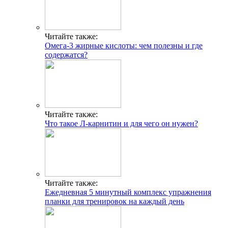
Читайте также:
Омега-3 жирные кислоты: чем полезны и где
содержатся?
Читайте также:
Что такое Л-карнитин и для чего он нужен?
Читайте также:
Ежедневная 5 минутный комплекс упражнения
планки для тренировок на каждый день