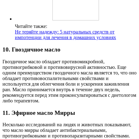
Читайте также:
Не теряйте надежду: 5 натуральных средств от
импотенции для лечения в домашних условиях
10. Гвоздичное масло
Гвоздичное масло обладает противомикробной,
противогрибковой и противовирусной активностью. Еще
одним преимуществом гвоздичного масла является то, что оно
обладает противовоспалительными свойствами и
используется для облегчения боли и ускорения заживления
ран. Масло принимается внутрь в течение двух недель,
рекомендуется перед этим проконсультироваться с диетологом
либо терапевтом.
11. Эфирное масло Мирры
Несколько исследований на людях и животных показывают,
что масло мирры обладает антибактериальными,
противогрибковыми и противопаразитарными свойствами.