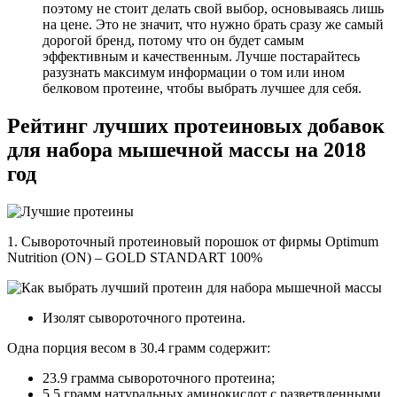
поэтому не стоит делать свой выбор, основываясь лишь
на цене. Это не значит, что нужно брать сразу же самый
дорогой бренд, потому что он будет самым
эффективным и качественным. Лучше постарайтесь
разузнать максимум информации о том или ином
белковом протеине, чтобы выбрать лучшее для себя.
Рейтинг лучших протеиновых добавок
для набора мышечной массы на 2018
год
1. Сывороточный протеиновый порошок от фирмы Optimum
Nutrition (ON) – GOLD STANDART 100%
Изолят сывороточного протеина.
Одна порция весом в 30.4 грамм содержит:
23.9 грамма сывороточного протеина;
5.5 грамм натуральных аминокислот с разветвленными