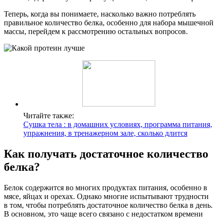
Теперь, когда вы понимаете, насколько важно потреблять
правильное количество белка, особенно для набора мышечной
массы, перейдем к рассмотрению остальных вопросов.
Читайте также:
Сушка тела : в домашних условиях, программа питания,
упражнения, в тренажерном зале, сколько длится
Как получать достаточное количество
белка?
Белок содержится во многих продуктах питания, особенно в
мясе, яйцах и орехах. Однако многие испытывают трудности
в том, чтобы потреблять достаточное количество белка в день.
В основном, это чаще всего связано с недостатком времени