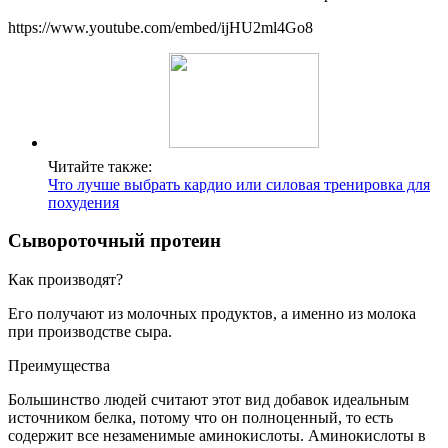
https://www.youtube.com/embed/ijHU2ml4Go8
Читайте также:
Что лучше выбрать кардио или силовая тренировка для
похудения
Сывороточный протеин
Как производят?
Его получают из молочных продуктов, а именно из молока
при производстве сыра.
Преимущества
Большинство людей считают этот вид добавок идеальным
источником белка, потому что он полноценный, то есть
содержит все незаменимые аминокислоты. Аминокислоты в