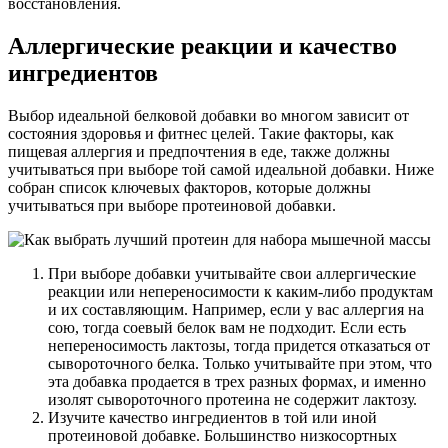
восстановления.
Аллергические реакции и качество
ингредиентов
Выбор идеальной белковой добавки во многом зависит от
состояния здоровья и фитнес целей. Такие факторы, как
пищевая аллергия и предпочтения в еде, также должны
учитываться при выборе той самой идеальной добавки. Ниже
собран список ключевых факторов, которые должны
учитываться при выборе протеиновой добавки.
При выборе добавки учитывайте свои аллергические
реакции или непереносимости к каким-либо продуктам
и их составляющим. Например, если у вас аллергия на
сою, тогда соевый белок вам не подходит. Если есть
непереносимость лактозы, тогда придется отказаться от
сывороточного белка. Только учитывайте при этом, что
эта добавка продается в трех разных формах, и именно
изолят сывороточного протеина не содержит лактозу.
Изучите качество ингредиентов в той или иной
протеиновой добавке. Большинство низкосортных