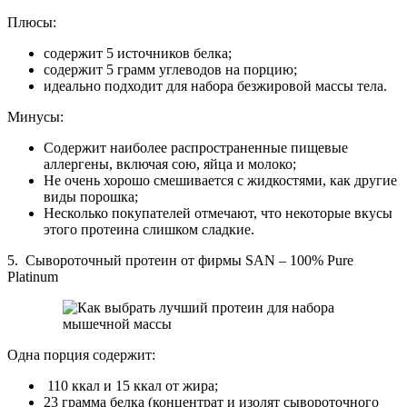
Плюсы:
содержит 5 источников белка;
содержит 5 грамм углеводов на порцию;
идеально подходит для набора безжировой массы тела.
Минусы:
Содержит наиболее распространенные пищевые
аллергены, включая сою, яйца и молоко;
Не очень хорошо смешивается с жидкостями, как другие
виды порошка;
Несколько покупателей отмечают, что некоторые вкусы
этого протеина слишком сладкие.
5. Сывороточный протеин от фирмы SAN – 100% Pure
Platinum
Одна порция содержит:
110 ккал и 15 ккал от жира;
23 грамма белка (концентрат и изолят сывороточного