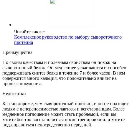
Читайте также:
Комплексное руководство по выбору сывороточного
протеина
Преимущества
По своим качествам и полезным свойствам он похож на
сывороточный белок. Он медленнее усваиваются и способен
поддерживать синтез белка в течение 7 и более часов. В нем
содержится много кальция, что положительно влияет на
процесс похудения.
Недостатки
Казеин дороже, чем сывороточный протеин, и он не подходит
людям с непереносимостью лактозы и вегетарианцам. Более
медленное поглощение может стать проблемой, если вы
хотите быстро восстановиться после тренировки или хотите
подзаправиться непосредственно перед ней.