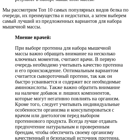
Мы рассмотрим Топ 10 самых популярных видов белка по
очереди, их преимущества и недостатки, а затем выберем
самый лучший из предложенных вариантов для набора
мышечной массы.
Мнение врачей:
При выборе протеина для набора мышечной
массы важно обращать внимание на несколько
ключевых моментов, считают врачи. В первую
очередь необходимо учитывать качество протеина
и его происхождение. Оптимальным вариантом
считается сывороточный протеин, так как он
быстро усваивается и содержит все необходимые
аминокислоты. Также важно обратить внимание
на наличие добавок и лишних компонентов,
которые могут негативно повлиять на организм.
Кроме того, следует учитывать индивидуальные
особенности организма и консультироваться с
врачом или диетологом перед выбором
протеинового продукта. Всегда лучше отдавать
предпочтение натуральным и проверенным
брендам, чтобы обеспечить своему организму
качественный и безопасный источник протеина.