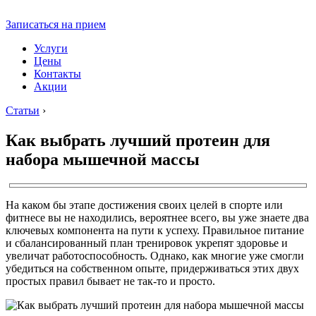
Записаться на прием
Услуги
Цены
Контакты
Акции
Статьи
›
Как выбрать лучший протеин для
набора мышечной массы
На каком бы этапе достижения своих целей в спорте или
фитнесе вы не находились, вероятнее всего, вы уже знаете два
ключевых компонента на пути к успеху. Правильное питание
и сбалансированный план тренировок укрепят здоровье и
увеличат работоспособность. Однако, как многие уже смогли
убедиться на собственном опыте, придерживаться этих двух
простых правил бывает не так-то и просто.