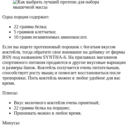
Одна порция содержит:
22 грамма белка;
5 граммов клетчатки;
10 грамм незаменимых аминокислот.
Если вы ищите протеиновый порошок с богатым вкусом
коктейля, тогда обратите свое внимание на добавку от фирмы
BSN под названием SYNTHA-6. На прилавках магазинов
спортивного питания продаются и другие вкусовые вариации
и размеры банок. Коктейль получается очень питательным,
способствует росту мышц и помогает восстановиться после
тренировки. Пить коктейль можно в любое удобное для вас
время.
Плюсы:
Вкус молочного коктейля очень приятный;
22 грамма белка на порцию;
Принимать можно в любое время.
Минусы: