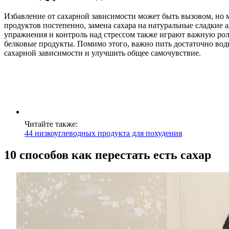
Избавление от сахарной зависимости может быть вызовом, но
продуктов постепенно, замена сахара на натуральные сладкие 
упражнения и контроль над стрессом также играют важную роль
белковые продукты. Помимо этого, важно пить достаточно воды
сахарной зависимости и улучшить общее самочувствие.
Читайте также:
44 низкоуглеводных продукта для похудения
10 способов как перестать есть сахар