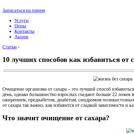
Записаться на прием
Услуги
Цены
Контакты
Акции
Статьи
›
10 лучших способов как избавиться от 
Очищение организма от сахара – это лучший способ избавиться 
день, однако большинство взрослых съедают больше 22 ложек в 
ожирением, предиабетом, диабетом, синдромом поликистозных 
от сахара так важно, как избавится от сладкой зависимости и к
Что значит очищение от сахара?