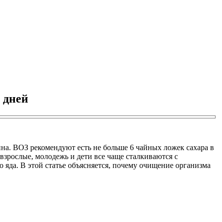
 дней
аина. ВОЗ рекомендуют есть не больше 6 чайных ложек сахара в
 взрослые, молодежь и дети все чаще сталкиваются с
яда. В этой статье объясняется, почему очищение организма