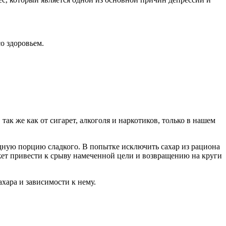
о здоровьем.
 так же как от сигарет, алкоголя и наркотиков, только в нашем
редную порцию сладкого. В попытке исключить сахар из рациона
ожет привести к срыву намеченной цели и возвращению на круги
хара и зависимости к нему.