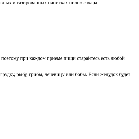
ивных и газированных напитках полно сахара.
, поэтому при каждом приеме пищи старайтесь есть любой
рудку, рыбу, грибы, чечевицу или бобы. Если желудок будет